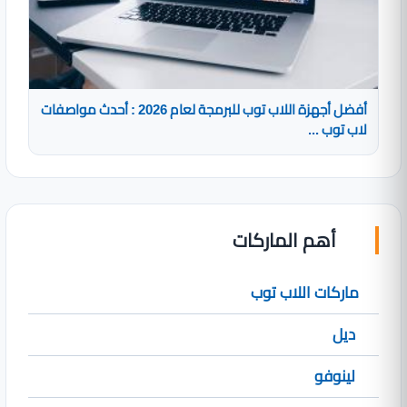
أفضل أجهزة اللاب توب للبرمجة لعام 2026 : أحدث مواصفات
لاب توب ...
أهم الماركات
ماركات اللاب توب
ديل
لينوفو