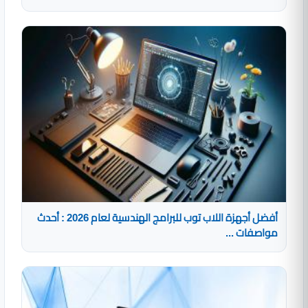
أفضل أجهزة اللاب توب للبرامج الهندسية لعام 2026 : أحدث
مواصفات ...