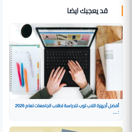
قد يعجبك ايضا
أفضل أجهزة اللاب توب للدراسة لطلاب الجامعات لعام 2026
: ...