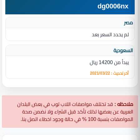
dg0006nx
مصر
لم يحدد السعر بعد
السعودية
يبدأ من 14200 ريال
أخر تحديث : 2021/03/22
ملاحظه :
قد تختلف مواصفات اللاب توب في بعض البلدان
العربية عن بعضها لذلك تأكد قبل الشراء ولا نضمن صحة
المواصفات بنسبة 100 % في حالة وجود اخطاء اتصل بنا.