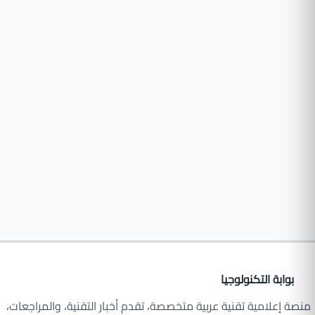
بوابة التكنولوجيا
منصة إعلامية تقنية عربية متخصصة، تقدم أخبار التقنية، والمراجعات،