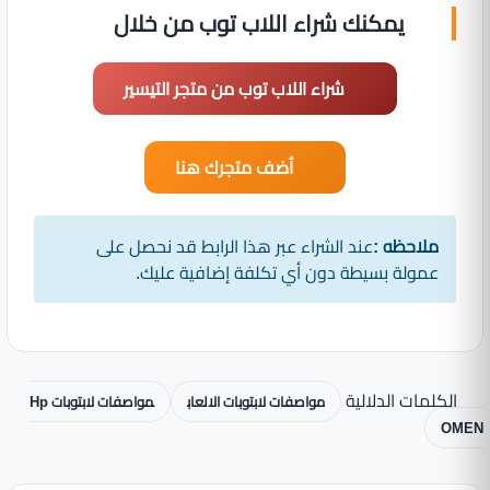
يمكنك شراء اللاب توب من خلال
شراء اللاب توب من متجر التيسير
أضف متجرك هنا
ملاحظه :
عند الشراء عبر هذا الرابط قد نحصل على
عمولة بسيطة دون أي تكلفة إضافية عليك.
الكلمات الدلالية
مواصفات لابتوبات الالعاب
مواصفات لابتوبات Hp
OMEN