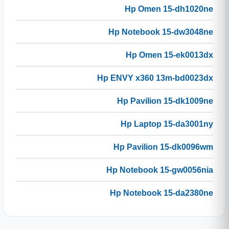
Hp Omen 15-dh1020ne
Hp Notebook 15-dw3048ne
Hp Omen 15-ek0013dx
Hp ENVY x360 13m-bd0023dx
Hp Pavilion 15-dk1009ne
Hp Laptop 15-da3001ny
Hp Pavilion 15-dk0096wm
Hp Notebook 15-gw0056nia
Hp Notebook 15-da2380ne