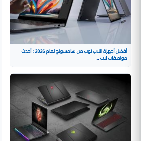
أفضل أجهزة اللاب توب من سامسونج لعام 2026 : أحدث
مواصفات لاب ...