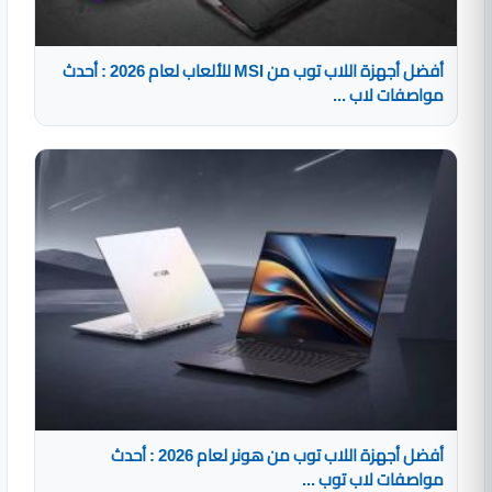
أفضل أجهزة اللاب توب من MSI للألعاب لعام 2026 : أحدث
مواصفات لاب ...
أفضل أجهزة اللاب توب من هونر لعام 2026 : أحدث
مواصفات لاب توب ...