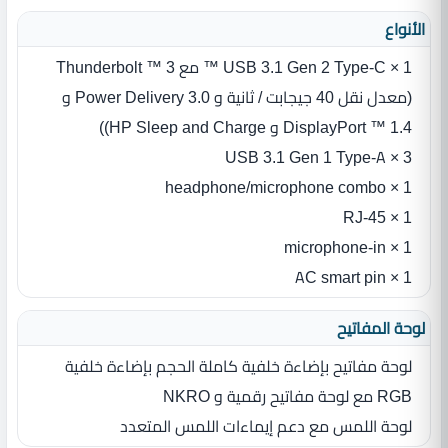
الأنواع
1 × USB 3.1 Gen 2 Type-C ™ مع Thunderbolt ™ 3
(معدل نقل 40 جيجابت / ثانية و Power Delivery 3.0 و
DisplayPort ™ 1.4 و HP Sleep and Charge))
3 × USB 3.1 Gen 1 Type-A
1 × headphone/microphone combo
1 × RJ-45
1 × microphone-in
1 × AC smart pin
لوحة المفاتيح
لوحة مفاتيح بإضاءة خلفية كاملة الحجم بإضاءة خلفية
RGB مع لوحة مفاتيح رقمية و NKRO
لوحة اللمس مع دعم إيماءات اللمس المتعدد