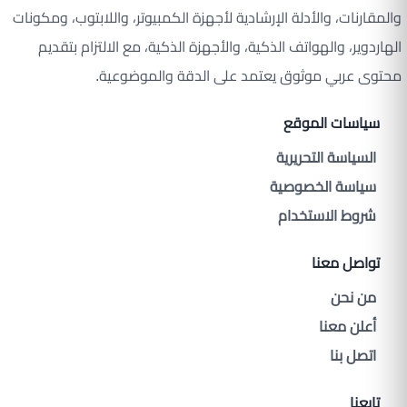
والمقارنات، والأدلة الإرشادية لأجهزة الكمبيوتر، واللابتوب، ومكونات
الهاردوير، والهواتف الذكية، والأجهزة الذكية، مع الالتزام بتقديم
محتوى عربي موثوق يعتمد على الدقة والموضوعية.
سياسات الموقع
السياسة التحريرية
سياسة الخصوصية
شروط الاستخدام
تواصل معنا
من نحن
أعلن معنا
اتصل بنا
تابعنا