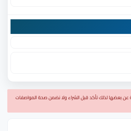
 عن بعضها لذلك تأكد قبل الشراء ولا نضمن صحة المواصفات