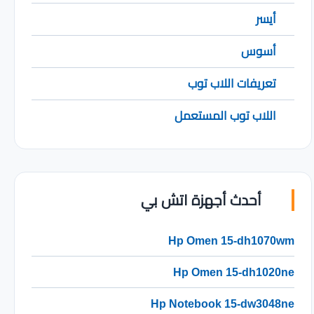
أيسر
أسوس
تعريفات اللاب توب
اللاب توب المستعمل
أحدث أجهزة اتش بي
Hp Omen 15-dh1070wm
Hp Omen 15-dh1020ne
Hp Notebook 15-dw3048ne