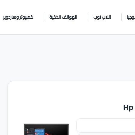
وجيا
اللاب توب
الهواتف الذكية
كمبيوتر وهاردوير