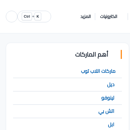
الكترونيات
المزيد
+
Ctrl
K
أهم الماركات
ماركات اللاب توب
ديل
لينوفو
اتش بي
ابل