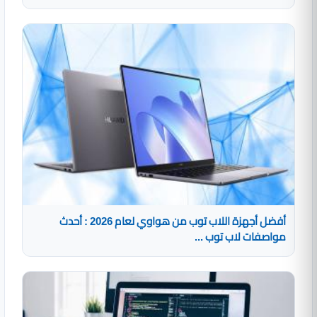
أفضل أجهزة اللاب توب من هواوي لعام 2026 : أحدث
مواصفات لاب توب ...