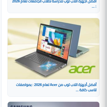
أفضل أجهزة اللاب توب للدراسة لطلاب الجامعات لعام 2026
: ...
أفضل أجهزة اللاب توب من Acer لعام 2026 : بمواصفات
تناسب كافة ...