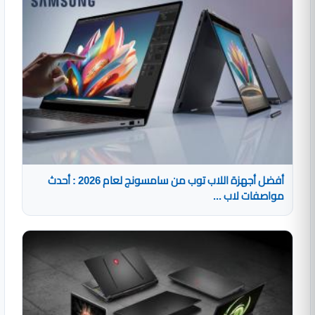
أفضل أجهزة اللاب توب من سامسونج لعام 2026 : أحدث
مواصفات لاب ...