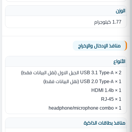
الوزن
1.77 كيلوجرام
منافذ الإدخال والإخراج
الأنواع
2 × USB 3.1 Type-A الجيل الاول (نقل البيانات فقط)
1 × USB 2.0 Type-A (نقل البيانات فقط)
1 × HDMI 1.4b
1 × RJ-45
1 × headphone/microphone combo
منافذ بطاقات الذاكرة