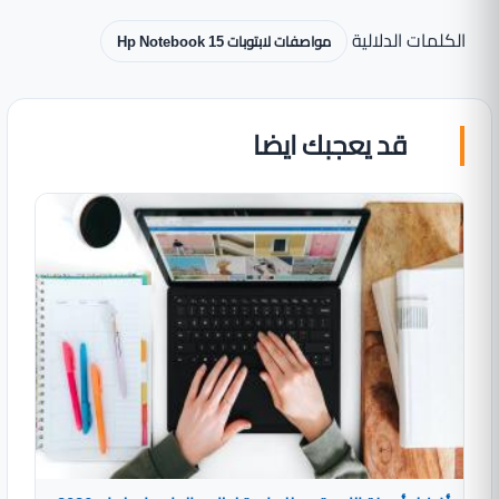
الكلمات الدلالية
مواصفات لابتوبات Hp Notebook 15
قد يعجبك ايضا