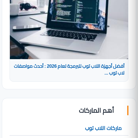
أفضل أجهزة اللاب توب للبرمجة لعام 2026 : أحدث مواصفات
لاب توب ...
أهم الماركات
ماركات اللاب توب