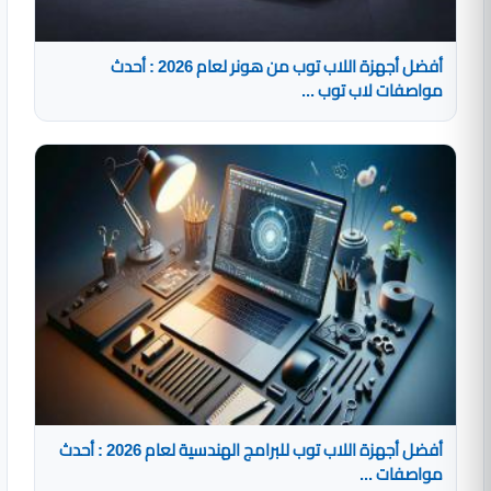
أفضل أجهزة اللاب توب من هونر لعام 2026 : أحدث
مواصفات لاب توب ...
أفضل أجهزة اللاب توب للبرامج الهندسية لعام 2026 : أحدث
مواصفات ...