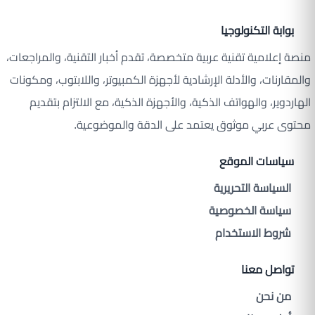
بوابة التكنولوجيا
منصة إعلامية تقنية عربية متخصصة، تقدم أخبار التقنية، والمراجعات،
والمقارنات، والأدلة الإرشادية لأجهزة الكمبيوتر، واللابتوب، ومكونات
الهاردوير، والهواتف الذكية، والأجهزة الذكية، مع الالتزام بتقديم
محتوى عربي موثوق يعتمد على الدقة والموضوعية.
سياسات الموقع
السياسة التحريرية
سياسة الخصوصية
شروط الاستخدام
تواصل معنا
من نحن