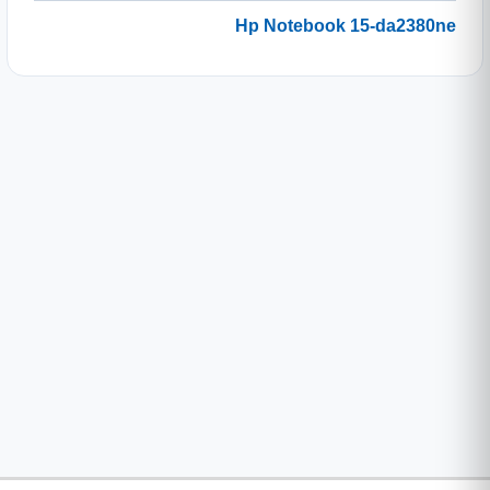
Hp Notebook 15-da2380ne