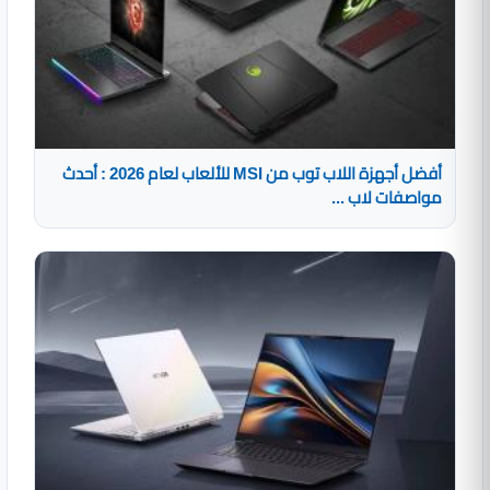
أفضل أجهزة اللاب توب من MSI للألعاب لعام 2026 : أحدث
مواصفات لاب ...