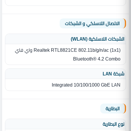
الاتصال اللاسلكي و الشبكات
الشبكات اللاسلكية (WLAN)
Realtek RTL8821CE 802.11b/g/n/ac (1x1) واي فاي
Bluetooth® 4.2 Combo
شبكة LAN
Integrated 10/100/1000 GbE LAN
البطارية
نوع البطارية‏