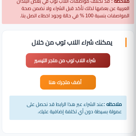
ملاحظه :
قد تختلف مواصفات اللاب توب في بعض البلدان
العربية عن بعضها لذلك تأكد قبل الشراء ولا نضمن صحة
المواصفات بنسبة 100 % في حالة وجود اخطاء اتصل بنا.
يمكنك شراء اللاب توب من خلال
شراء اللاب توب من متجر التيسير
أضف متجرك هنا
ملاحظه :
عند الشراء عبر هذا الرابط قد نحصل على
عمولة بسيطة دون أي تكلفة إضافية عليك.