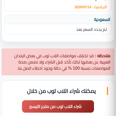
أخر تحديث : 2020/07/14
السعودية
لم يحدد السعر بعد
ملاحظه :
قد تختلف مواصفات اللاب توب في بعض البلدان
العربية عن بعضها لذلك تأكد قبل الشراء ولا نضمن صحة
المواصفات بنسبة 100 % في حالة وجود اخطاء اتصل بنا.
يمكنك شراء اللاب توب من خلال
شراء اللاب توب من متجر التيسير