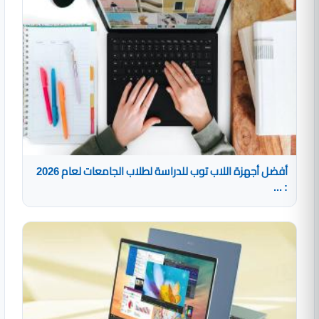
أفضل أجهزة اللاب توب للدراسة لطلاب الجامعات لعام 2026
: ...