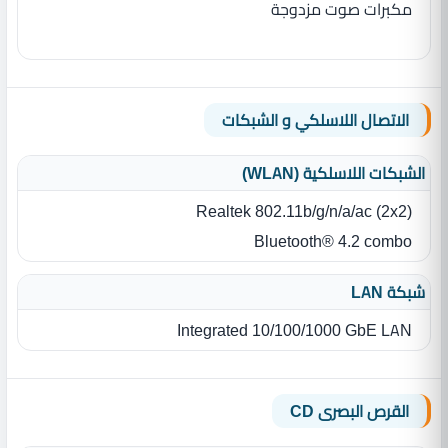
مكبرات صوت مزدوجة
الاتصال اللاسلكي و الشبكات
الشبكات اللاسلكية (WLAN)
Realtek 802.11b/g/n/a/ac (2x2)
Bluetooth® 4.2 combo
شبكة LAN
Integrated 10/100/1000 GbE LAN
القرص البصرى CD