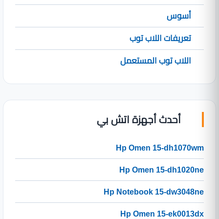
أسوس
تعريفات اللاب توب
اللاب توب المستعمل
أحدث أجهزة اتش بي
Hp Omen 15-dh1070wm
Hp Omen 15-dh1020ne
Hp Notebook 15-dw3048ne
Hp Omen 15-ek0013dx