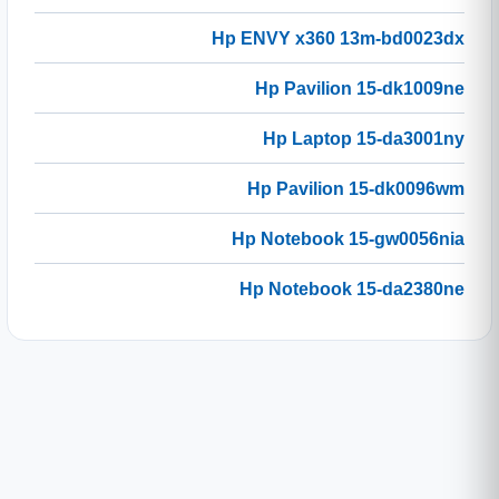
Hp ENVY x360 13m-bd0023dx
Hp Pavilion 15-dk1009ne
Hp Laptop 15-da3001ny
Hp Pavilion 15-dk0096wm
Hp Notebook 15-gw0056nia
Hp Notebook 15-da2380ne