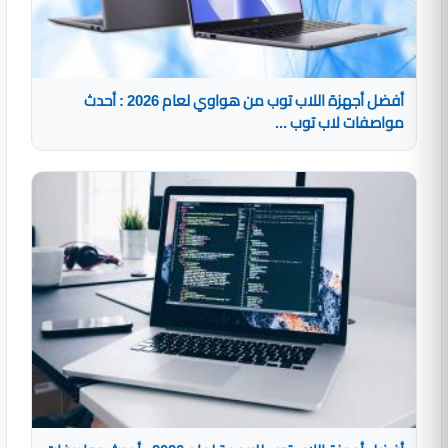
أفضل أجهزة اللاب توب من هواوي لعام 2026 : أحدث
مواصفات لاب توب ...