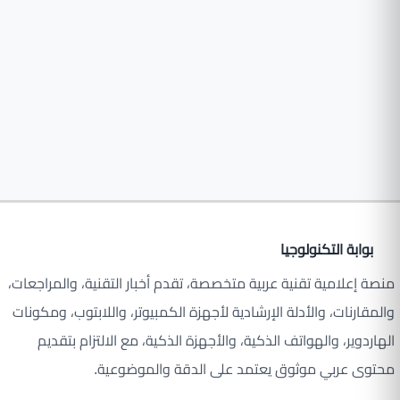
بوابة التكنولوجيا
منصة إعلامية تقنية عربية متخصصة، تقدم أخبار التقنية، والمراجعات،
والمقارنات، والأدلة الإرشادية لأجهزة الكمبيوتر، واللابتوب، ومكونات
الهاردوير، والهواتف الذكية، والأجهزة الذكية، مع الالتزام بتقديم
محتوى عربي موثوق يعتمد على الدقة والموضوعية.