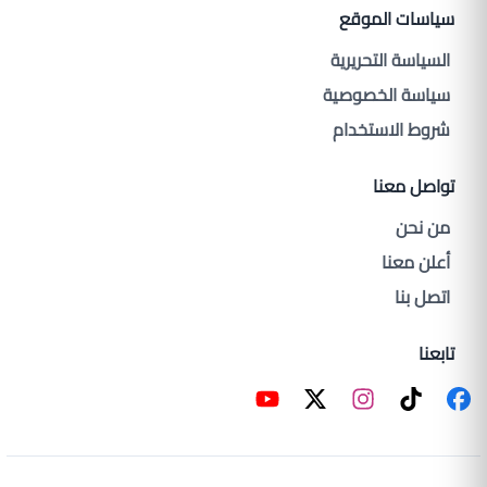
سياسات الموقع
السياسة التحريرية
سياسة الخصوصية
شروط الاستخدام
تواصل معنا
من نحن
أعلن معنا
اتصل بنا
تابعنا