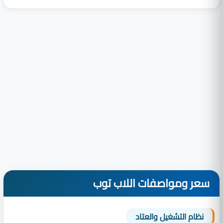
سعر ومواصفات اللاب توب
نظام التشغيل والعتاد