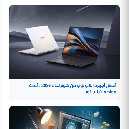
أفضل أجهزة اللاب توب من هونر لعام 2026 : أحدث
مواصفات لاب توب ...