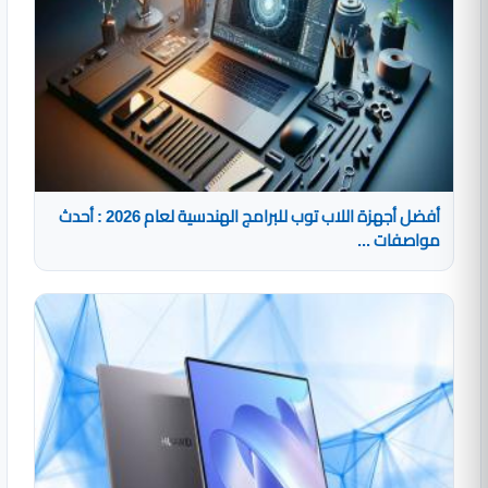
أفضل أجهزة اللاب توب للبرامج الهندسية لعام 2026 : أحدث
مواصفات ...