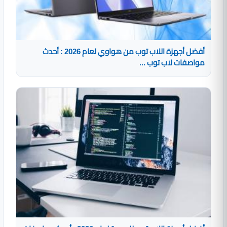
أفضل أجهزة اللاب توب من هواوي لعام 2026 : أحدث
مواصفات لاب توب ...