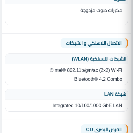
مكبرات صوت مزدوجة
الاتصال اللاسلكي و الشبكات
الشبكات اللاسلكية (WLAN)
Intel® 802.11b/g/n/ac (2x2) Wi-Fi®
Bluetooth® 4.2 Combo
شبكة LAN
Integrated 10/100/1000 GbE LAN
القرص البصرى CD