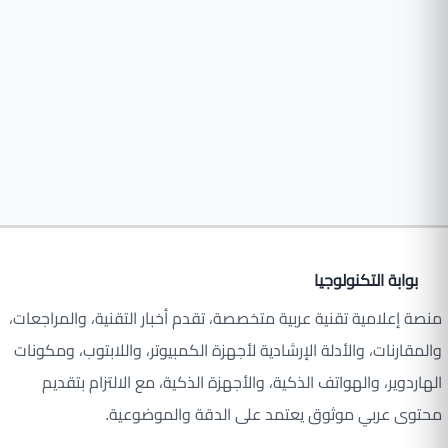
بوابة التكنولوجيا
منصة إعلامية تقنية عربية متخصصة، تقدم أخبار التقنية، والمراجعات،
والمقارنات، والأدلة الإرشادية لأجهزة الكمبيوتر، واللابتوب، ومكونات
الهاردوير، والهواتف الذكية، والأجهزة الذكية، مع الالتزام بتقديم
محتوى عربي موثوق يعتمد على الدقة والموضوعية.