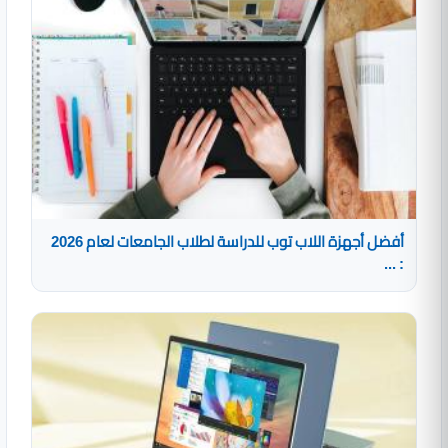
أفضل أجهزة اللاب توب للدراسة لطلاب الجامعات لعام 2026
: ...