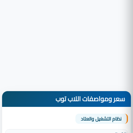
سعر ومواصفات اللاب توب
نظام التشغيل والعتاد