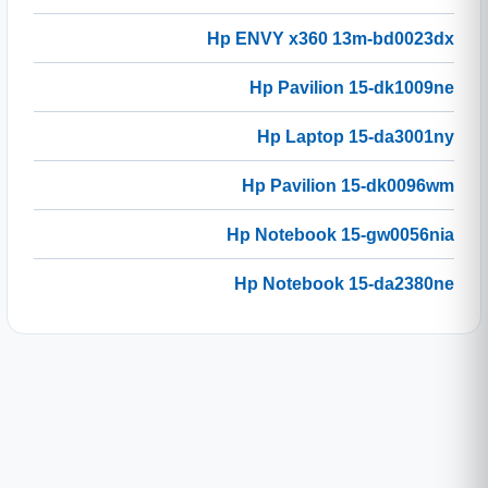
Hp ENVY x360 13m-bd0023dx
Hp Pavilion 15-dk1009ne
Hp Laptop 15-da3001ny
Hp Pavilion 15-dk0096wm
Hp Notebook 15-gw0056nia
Hp Notebook 15-da2380ne