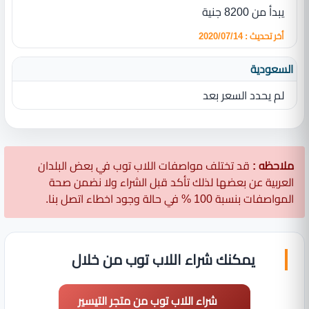
يبدأ من 8200 جنية
أخر تحديث : 2020/07/14
السعودية
لم يحدد السعر بعد
ملاحظه :
قد تختلف مواصفات اللاب توب في بعض البلدان
العربية عن بعضها لذلك تأكد قبل الشراء ولا نضمن صحة
المواصفات بنسبة 100 % في حالة وجود اخطاء اتصل بنا.
يمكنك شراء اللاب توب من خلال
شراء اللاب توب من متجر التيسير