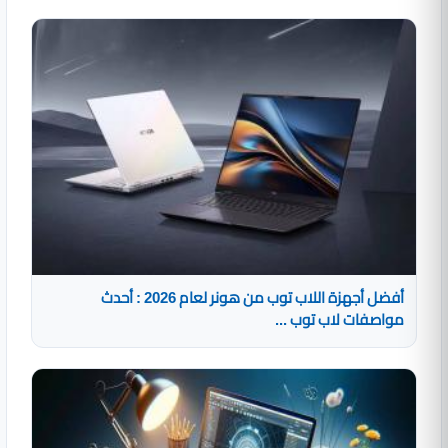
أفضل أجهزة اللاب توب من هونر لعام 2026 : أحدث
مواصفات لاب توب ...