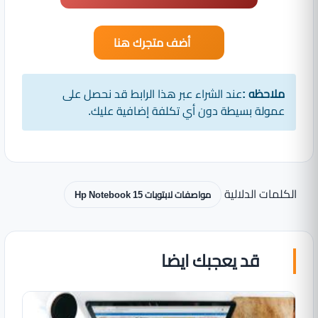
أضف متجرك هنا
ملاحظه :
عند الشراء عبر هذا الرابط قد نحصل على
عمولة بسيطة دون أي تكلفة إضافية عليك.
الكلمات الدلالية
مواصفات لابتوبات Hp Notebook 15
قد يعجبك ايضا