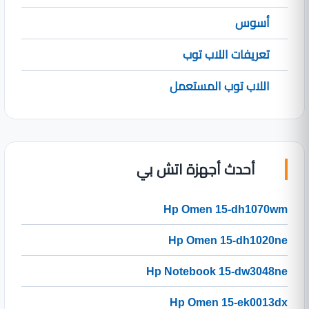
أسوس
تعريفات اللاب توب
اللاب توب المستعمل
أحدث أجهزة اتش بي
Hp Omen 15-dh1070wm
Hp Omen 15-dh1020ne
Hp Notebook 15-dw3048ne
Hp Omen 15-ek0013dx