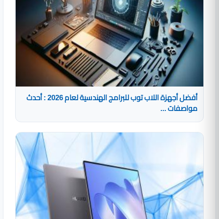
أفضل أجهزة اللاب توب للبرامج الهندسية لعام 2026 : أحدث
مواصفات ...