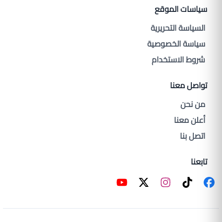
سياسات الموقع
السياسة التحريرية
سياسة الخصوصية
شروط الاستخدام
تواصل معنا
من نحن
أعلن معنا
اتصل بنا
تابعنا