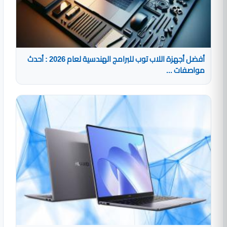
أفضل أجهزة اللاب توب للبرامج الهندسية لعام 2026 : أحدث
مواصفات ...