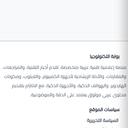
بوابة التكنولوجيا
منصة إعلامية تقنية عربية متخصصة، تقدم أخبار التقنية، والمراجعات،
والمقارنات، والأدلة الإرشادية لأجهزة الكمبيوتر، واللابتوب، ومكونات
الهاردوير، والهواتف الذكية، والأجهزة الذكية، مع الالتزام بتقديم
محتوى عربي موثوق يعتمد على الدقة والموضوعية.
سياسات الموقع
السياسة التحريرية