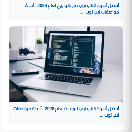
أفضل أجهزة اللاب توب من هواوي لعام 2026 : أحدث
مواصفات لاب توب ...
أفضل أجهزة اللاب توب للبرمجة لعام 2026 : أحدث مواصفات
لاب توب ...