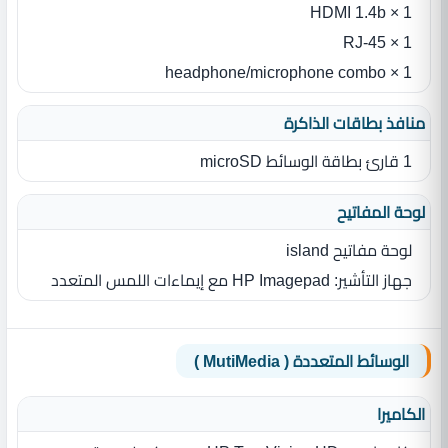
1 × HDMI 1.4b
1 × RJ-45
1 × headphone/microphone combo
منافذ بطاقات الذاكرة
1 قارئ بطاقة الوسائط microSD
لوحة المفاتيح
لوحة مفاتيح island
جهاز التأشير: HP Imagepad مع إيماءات اللمس المتعدد
الوسائط المتعددة ( MutiMedia )
الكاميرا