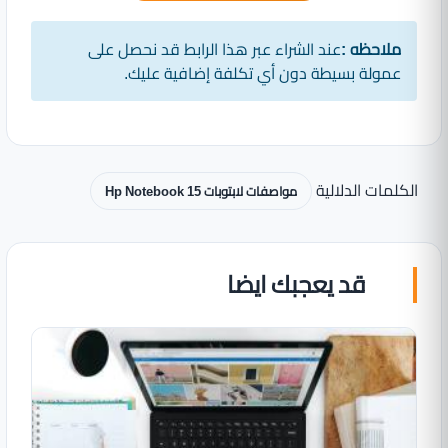
ملاحظه :
عند الشراء عبر هذا الرابط قد نحصل على
عمولة بسيطة دون أي تكلفة إضافية عليك.
الكلمات الدلالية
مواصفات لابتوبات Hp Notebook 15
قد يعجبك ايضا