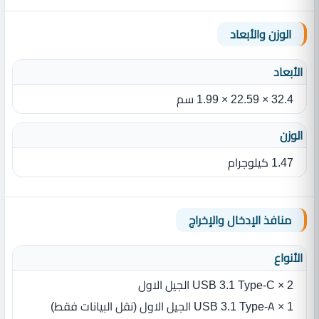
الوزن والأبعاد
الأبعاد
32.4 × 22.59 × 1.99 سم
الوزن
1.47 كيلوجرام
منافذ الإدخال والإخراج
الأنواع
2 × USB 3.1 Type-C الجيل الاول
1 × USB 3.1 Type-A الجيل الاول (نقل البيانات فقط)