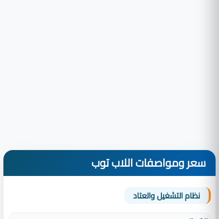
سعر ومواصفات اللاب توب
نظام التشغيل والعتاد