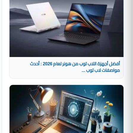
أفضل أجهزة اللاب توب من هونر لعام 2026 : أحدث
مواصفات لاب توب ...