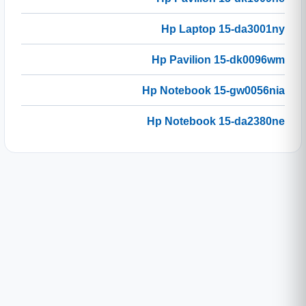
Hp Laptop 15-da3001ny
Hp Pavilion 15-dk0096wm
Hp Notebook 15-gw0056nia
Hp Notebook 15-da2380ne