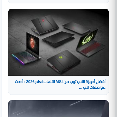
أفضل أجهزة اللاب توب من MSI للألعاب لعام 2026 : أحدث
مواصفات لاب ...