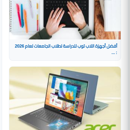
أفضل أجهزة اللاب توب للدراسة لطلاب الجامعات لعام 2026
: ...