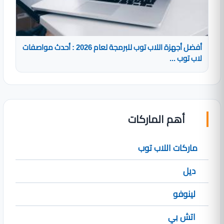
أفضل أجهزة اللاب توب للبرمجة لعام 2026 : أحدث مواصفات
لاب توب ...
أهم الماركات
ماركات اللاب توب
ديل
لينوفو
اتش بي