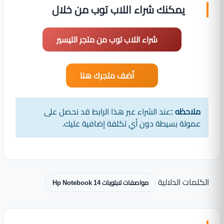
يمكنك شراء اللاب توب من خلال
شراء اللاب توب من متجر التيسير
أضف متجرك هنا
ملاحظه :
عند الشراء عبر هذا الرابط قد نحصل على
عمولة بسيطة دون أي تكلفة إضافية عليك.
الكلمات الدلالية
مواصفات لابتوبات Hp Notebook 14