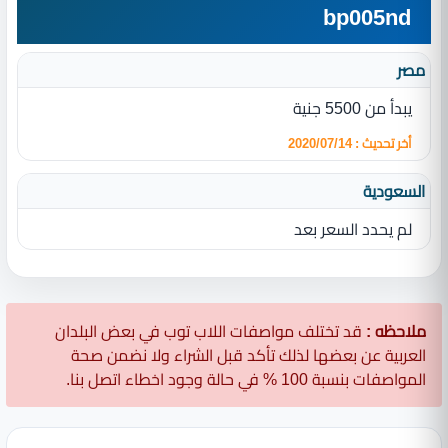
bp005nd
مصر
يبدأ من 5500 جنية
أخر تحديث : 2020/07/14
السعودية
لم يحدد السعر بعد
ملاحظه :
قد تختلف مواصفات اللاب توب في بعض البلدان
العربية عن بعضها لذلك تأكد قبل الشراء ولا نضمن صحة
المواصفات بنسبة 100 % في حالة وجود اخطاء اتصل بنا.