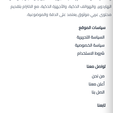
الهاردوير، والهواتف الذكية، والأجهزة الذكية، مع الالتزام بتقديم
محتوى عربي موثوق يعتمد على الدقة والموضوعية.
سياسات الموقع
السياسة التحريرية
سياسة الخصوصية
شروط الاستخدام
تواصل معنا
من نحن
أعلن معنا
اتصل بنا
تابعنا