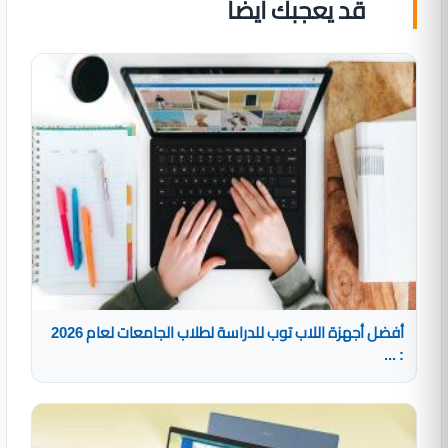
قد يعجبك ايضا
أفضل أجهزة اللاب توب للدراسة لطلاب الجامعات لعام 2026
: ...