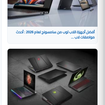
أفضل أجهزة اللاب توب من سامسونج لعام 2026 : أحدث
مواصفات لاب ...