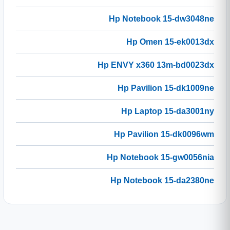
Hp Notebook 15-dw3048ne
Hp Omen 15-ek0013dx
Hp ENVY x360 13m-bd0023dx
Hp Pavilion 15-dk1009ne
Hp Laptop 15-da3001ny
Hp Pavilion 15-dk0096wm
Hp Notebook 15-gw0056nia
Hp Notebook 15-da2380ne