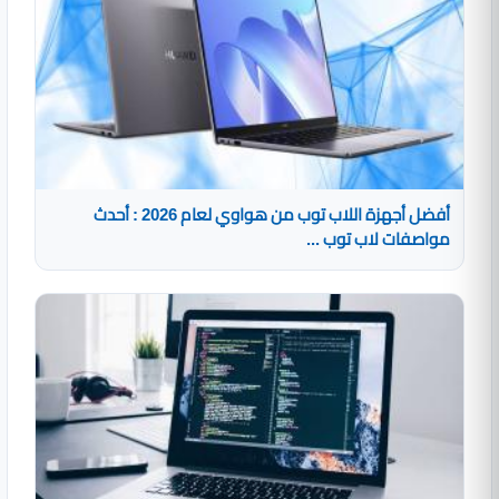
أفضل أجهزة اللاب توب من هواوي لعام 2026 : أحدث
مواصفات لاب توب ...