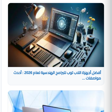
أفضل أجهزة اللاب توب للبرامج الهندسية لعام 2026 : أحدث
مواصفات ...