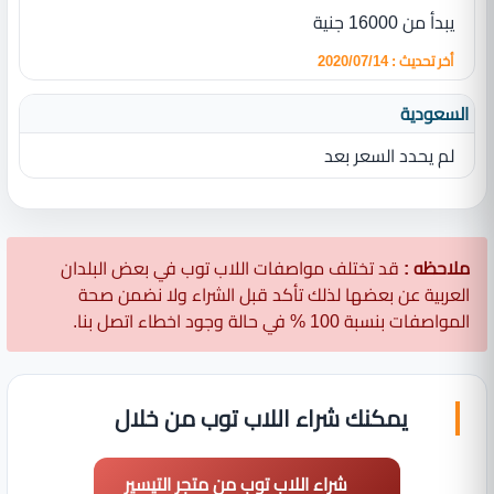
يبدأ من 16000 جنية
أخر تحديث : 2020/07/14
السعودية
لم يحدد السعر بعد
ملاحظه :
قد تختلف مواصفات اللاب توب في بعض البلدان
العربية عن بعضها لذلك تأكد قبل الشراء ولا نضمن صحة
المواصفات بنسبة 100 % في حالة وجود اخطاء اتصل بنا.
يمكنك شراء اللاب توب من خلال
شراء اللاب توب من متجر التيسير