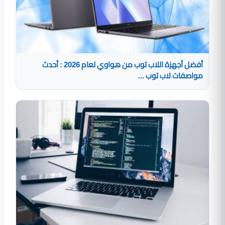
أفضل أجهزة اللاب توب من هواوي لعام 2026 : أحدث
مواصفات لاب توب ...