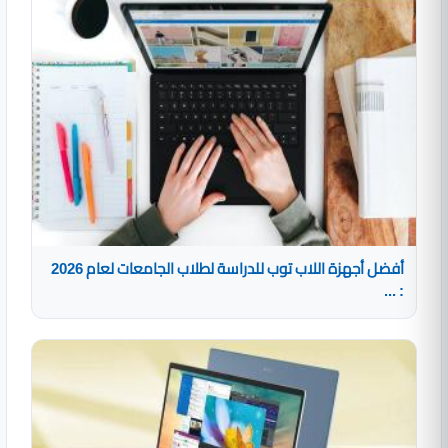
أفضل أجهزة اللاب توب للدراسة لطلاب الجامعات لعام 2026
: ...