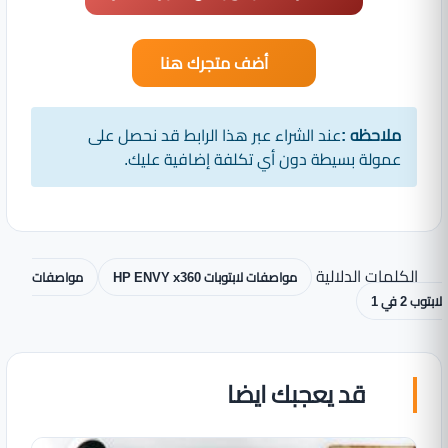
أضف متجرك هنا
ملاحظه :
عند الشراء عبر هذا الرابط قد نحصل على
عمولة بسيطة دون أي تكلفة إضافية عليك.
الكلمات الدلالية
مواصفات لابتوبات HP ENVY x360
مواصفات
لابتوب 2 في 1
قد يعجبك ايضا