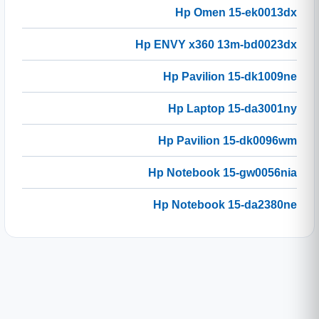
Hp Omen 15-ek0013dx
Hp ENVY x360 13m-bd0023dx
Hp Pavilion 15-dk1009ne
Hp Laptop 15-da3001ny
Hp Pavilion 15-dk0096wm
Hp Notebook 15-gw0056nia
Hp Notebook 15-da2380ne