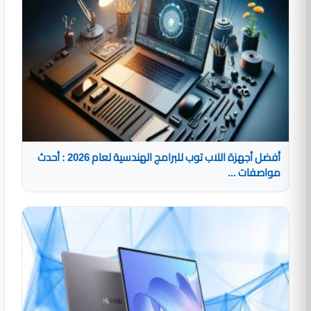
أفضل أجهزة اللاب توب للبرامج الهندسية لعام 2026 : أحدث
مواصفات ...