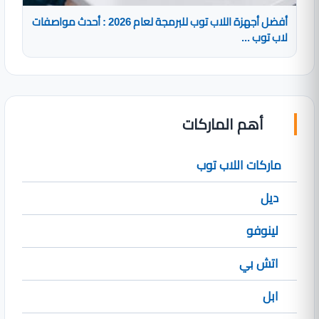
أفضل أجهزة اللاب توب للبرمجة لعام 2026 : أحدث مواصفات
لاب توب ...
أهم الماركات
ماركات اللاب توب
ديل
لينوفو
اتش بي
ابل