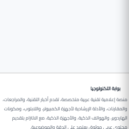
بوابة التكنولوجيا
منصة إعلامية تقنية عربية متخصصة، تقدم أخبار التقنية، والمراجعات،
والمقارنات، والأدلة الإرشادية لأجهزة الكمبيوتر، واللابتوب، ومكونات
الهاردوير، والهواتف الذكية، والأجهزة الذكية، مع الالتزام بتقديم
محتوى عربي موثوق يعتمد على الدقة والموضوعية.