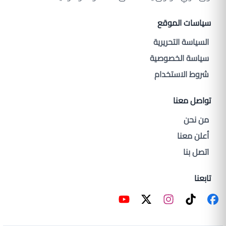
سياسات الموقع
السياسة التحريرية
سياسة الخصوصية
شروط الاستخدام
تواصل معنا
من نحن
أعلن معنا
اتصل بنا
تابعنا