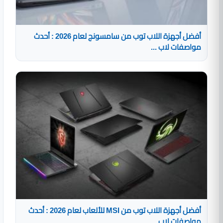
أفضل أجهزة اللاب توب من سامسونج لعام 2026 : أحدث
مواصفات لاب ...
أفضل أجهزة اللاب توب من MSI للألعاب لعام 2026 : أحدث
مواصفات لاب ...