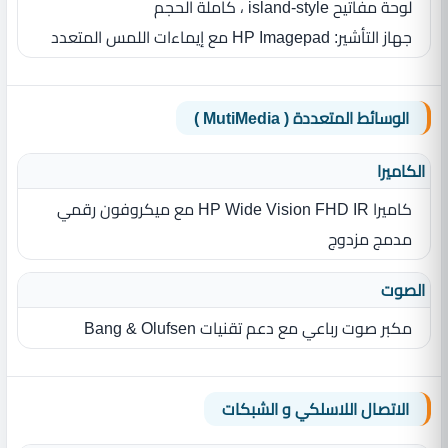
لوحة مفاتيح island-style ، كاملة الحجم
جهاز التأشير: HP Imagepad مع إيماءات اللمس المتعدد
الوسائط المتعددة ( MutiMedia )
الكاميرا
كاميرا HP Wide Vision FHD IR مع ميكروفون رقمي
مدمج مزدوج
الصوت
مكبر صوت رباعي مع دعم تقنيات Bang & Olufsen
الاتصال اللاسلكي و الشبكات