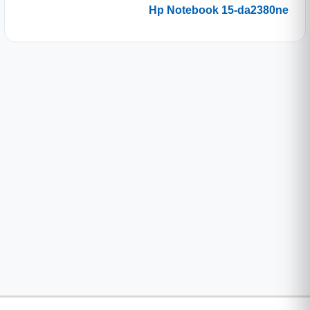
Hp Notebook 15-da2380ne