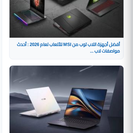
أفضل أجهزة اللاب توب من MSI للألعاب لعام 2026 : أحدث
مواصفات لاب ...