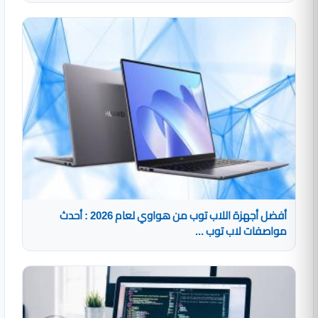
أفضل أجهزة اللاب توب من هواوي لعام 2026 : أحدث
مواصفات لاب توب ...