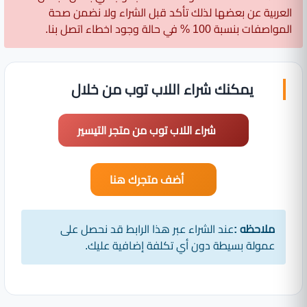
العربية عن بعضها لذلك تأكد قبل الشراء ولا نضمن صحة
المواصفات بنسبة 100 % في حالة وجود اخطاء اتصل بنا.
يمكنك شراء اللاب توب من خلال
شراء اللاب توب من متجر التيسير
أضف متجرك هنا
ملاحظه :
عند الشراء عبر هذا الرابط قد نحصل على
عمولة بسيطة دون أي تكلفة إضافية عليك.