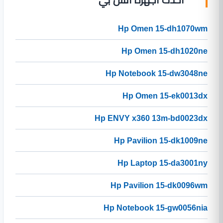
Hp Omen 15-dh1070wm
Hp Omen 15-dh1020ne
Hp Notebook 15-dw3048ne
Hp Omen 15-ek0013dx
Hp ENVY x360 13m-bd0023dx
Hp Pavilion 15-dk1009ne
Hp Laptop 15-da3001ny
Hp Pavilion 15-dk0096wm
Hp Notebook 15-gw0056nia