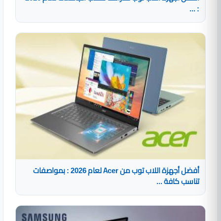
: ...
أفضل أجهزة اللاب توب من Acer لعام 2026 : بمواصفات
تناسب كافة ...