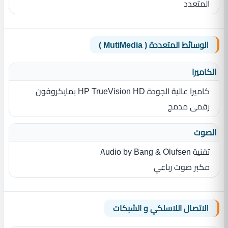
المتعدد
الوسائط المتعددة ( MutiMedia )
الكاميرا
كاميرا عالية الجودة HP TrueVision HD بمايكروفون
رقمى مدمج
الصوت
تقنية Audio by Bang & Olufsen
مكبر صوت رباعي
الاتصال اللاسلكي و الشبكات