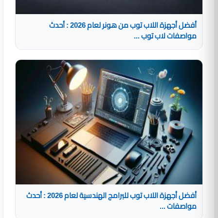
أفضل أجهزة اللاب توب من هونر لعام 2026 : أحدث
مواصفات لاب توب ...
أفضل أجهزة اللاب توب للبرامج الهندسية لعام 2026 : أحدث
مواصفات ...