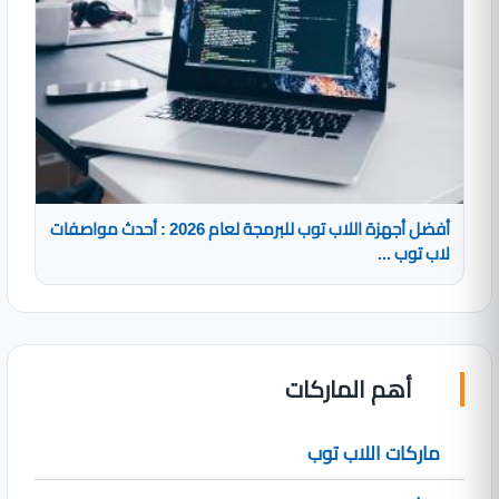
أفضل أجهزة اللاب توب للبرمجة لعام 2026 : أحدث مواصفات
لاب توب ...
أهم الماركات
ماركات اللاب توب