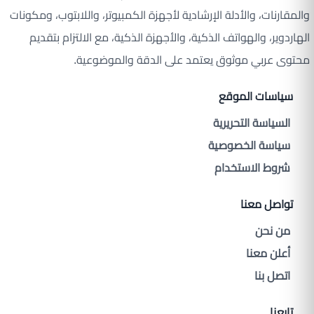
والمقارنات، والأدلة الإرشادية لأجهزة الكمبيوتر، واللابتوب، ومكونات
الهاردوير، والهواتف الذكية، والأجهزة الذكية، مع الالتزام بتقديم
محتوى عربي موثوق يعتمد على الدقة والموضوعية.
سياسات الموقع
السياسة التحريرية
سياسة الخصوصية
شروط الاستخدام
تواصل معنا
من نحن
أعلن معنا
اتصل بنا
تابعنا