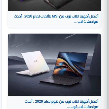
أفضل أجهزة اللاب توب من MSI للألعاب لعام 2026 : أحدث
مواصفات لاب ...
أفضل أجهزة اللاب توب من هونر لعام 2026 : أحدث
مواصفات لاب توب ...