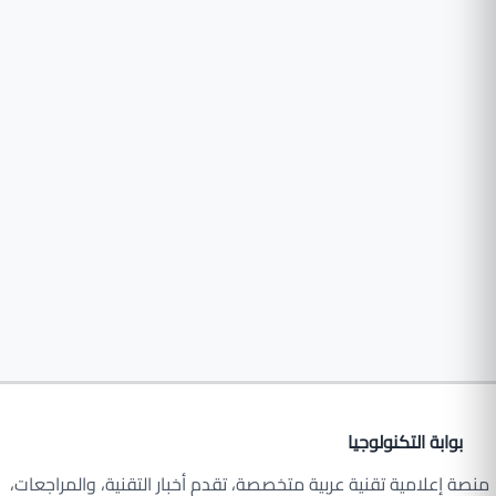
بوابة التكنولوجيا
منصة إعلامية تقنية عربية متخصصة، تقدم أخبار التقنية، والمراجعات،