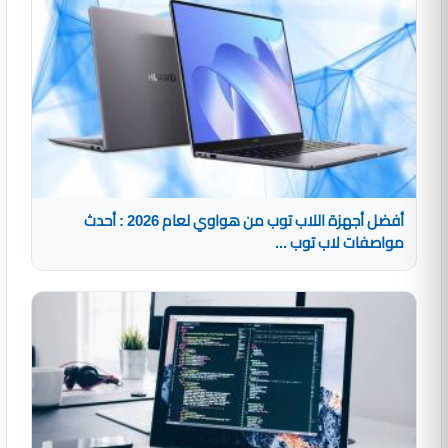
أفضل أجهزة اللاب توب من هواوي لعام 2026 : أحدث
مواصفات لاب توب ...