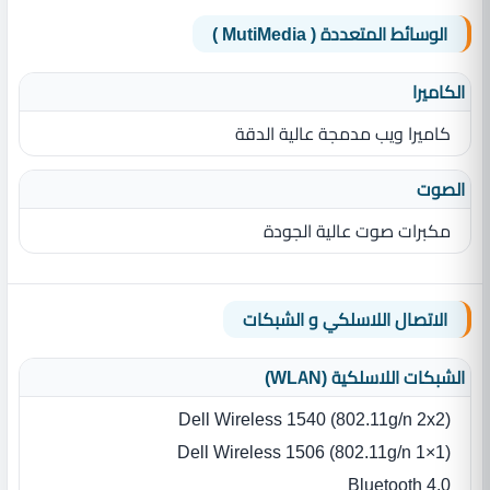
الوسائط المتعددة ( MutiMedia )
الكاميرا
كاميرا ويب مدمجة عالية الدقة
الصوت
مكبرات صوت عالية الجودة
الاتصال اللاسلكي و الشبكات
الشبكات اللاسلكية (WLAN)
Dell Wireless 1540 (802.11g/n 2x2)
Dell Wireless 1506 (802.11g/n 1×1)
Bluetooth 4.0