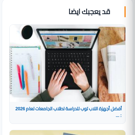
قد يعجبك ايضا
أفضل أجهزة اللاب توب للدراسة لطلاب الجامعات لعام 2026
: ...