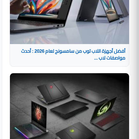
أفضل أجهزة اللاب توب من سامسونج لعام 2026 : أحدث
مواصفات لاب ...