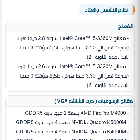
نظام التشغيل والعتاد
المٌعالج
- معالج Intel® Core™ i5-3360M بسرعة 2.8 جيجا هيرتز
(بسرعة تصل الي 3.50 جيجا هيرتز ، ذاكرة مؤقتة 3 ميجا
بايت ، عدد الأنوية : 2)
- معالج Intel® Core™ i5-3320M بسرعة 2.6 جيجا هيرتز
(بسرعة تصل الي 3.30 جيجا هيرتز ، ذاكرة مؤقتة 3 ميجا
بايت ، عدد الأنوية : 2)
معُالج الرسوميات ( كرت الشاشه VGA )
- AMD FirePro M4000 بسعة 1 جيجا بايت GDDR5
- NVIDIA Quadro K5000M بسعة 4 جيجا بايت GDDR5
- NVIDIA Quadro K4000M بسعة 4 جيجا بايت GDDR5