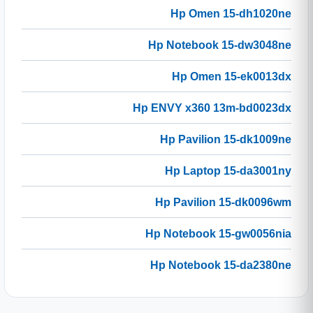
Hp Omen 15-dh1020ne
Hp Notebook 15-dw3048ne
Hp Omen 15-ek0013dx
Hp ENVY x360 13m-bd0023dx
Hp Pavilion 15-dk1009ne
Hp Laptop 15-da3001ny
Hp Pavilion 15-dk0096wm
Hp Notebook 15-gw0056nia
Hp Notebook 15-da2380ne