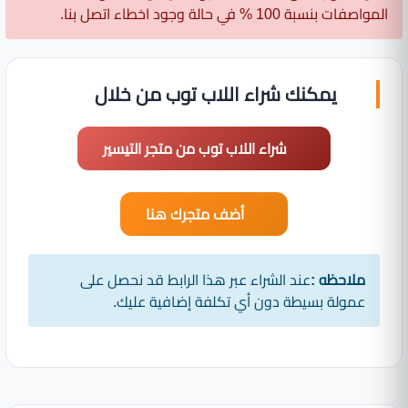
المواصفات بنسبة 100 % في حالة وجود اخطاء اتصل بنا.
يمكنك شراء اللاب توب من خلال
شراء اللاب توب من متجر التيسير
أضف متجرك هنا
ملاحظه :
عند الشراء عبر هذا الرابط قد نحصل على
عمولة بسيطة دون أي تكلفة إضافية عليك.