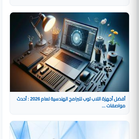
أفضل أجهزة اللاب توب للبرامج الهندسية لعام 2026 : أحدث
مواصفات ...