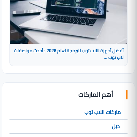
أفضل أجهزة اللاب توب للبرمجة لعام 2026 : أحدث مواصفات
لاب توب ...
أهم الماركات
ماركات اللاب توب
ديل