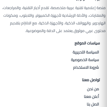
منصة إعلامية تقنية عربية متخصصة، تقدم أخبار التقنية، والمراجعات،
والمقارنات، والأدلة الإرشادية لأجهزة الكمبيوتر، واللابتوب، ومكونات
الهاردوير، والهواتف الذكية، والأجهزة الذكية، مع الالتزام بتقديم
محتوى عربي موثوق يعتمد على الدقة والموضوعية.
سياسات الموقع
السياسة التحريرية
سياسة الخصوصية
شروط الاستخدام
تواصل معنا
من نحن
أعلن معنا
اتصل بنا