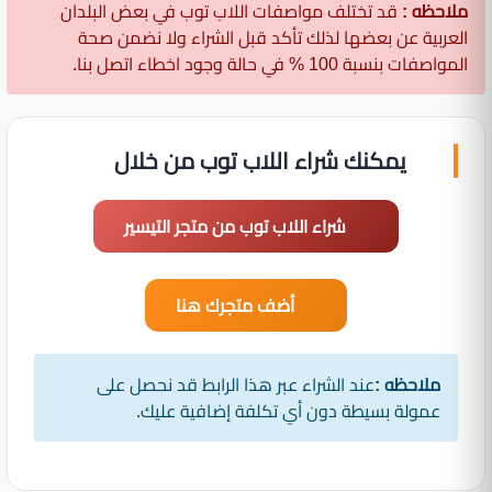
ملاحظه :
قد تختلف مواصفات اللاب توب في بعض البلدان
العربية عن بعضها لذلك تأكد قبل الشراء ولا نضمن صحة
المواصفات بنسبة 100 % في حالة وجود اخطاء اتصل بنا.
يمكنك شراء اللاب توب من خلال
شراء اللاب توب من متجر التيسير
أضف متجرك هنا
ملاحظه :
عند الشراء عبر هذا الرابط قد نحصل على
عمولة بسيطة دون أي تكلفة إضافية عليك.