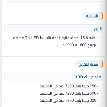
الشاشة
النوع
شاشه ‏15.6 بوصة، عالية الدقة TN LED-backlit مضادة
للتوهج 1600 × 900 بكسل
سعة التخزين
هارد ديسك HDD
- 750 جيجا بايت 7200 لفة في الدقيقة
- 500 جيجا بايت 7200 لفة في الدقيقة
- 320 جيجا بايت 7200 لفة في الدقيقة