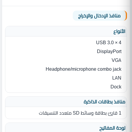
منافذ الإدخال والإخراج
الأنواع
4 × USB 3.0
DisplayPort
VGA
Headphone/microphone combo jack
LAN
Dock
منافذ بطاقات الذاكرة
1 قارئ بطاقة وسائط SD متعدد التنسيقات
لوحة المفاتيح