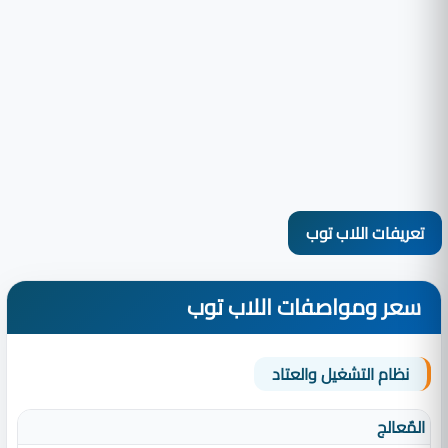
تعريفات اللاب توب
سعر ومواصفات اللاب توب
نظام التشغيل والعتاد
المٌعالج