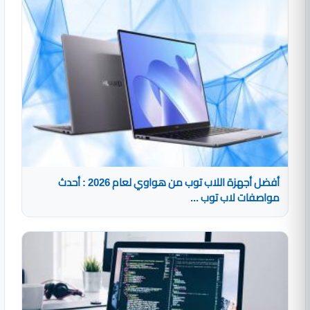
أفضل أجهزة اللاب توب من هواوي لعام 2026 : أحدث
مواصفات لاب توب ...