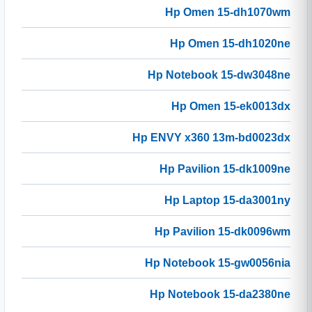
Hp Omen 15-dh1070wm
Hp Omen 15-dh1020ne
Hp Notebook 15-dw3048ne
Hp Omen 15-ek0013dx
Hp ENVY x360 13m-bd0023dx
Hp Pavilion 15-dk1009ne
Hp Laptop 15-da3001ny
Hp Pavilion 15-dk0096wm
Hp Notebook 15-gw0056nia
Hp Notebook 15-da2380ne