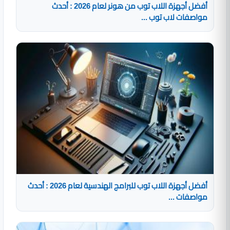
أفضل أجهزة اللاب توب من هونر لعام 2026 : أحدث
مواصفات لاب توب ...
أفضل أجهزة اللاب توب للبرامج الهندسية لعام 2026 : أحدث
مواصفات ...