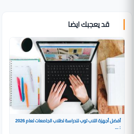
قد يعجبك ايضا
أفضل أجهزة اللاب توب للدراسة لطلاب الجامعات لعام 2026
: ...