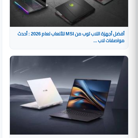
أفضل أجهزة اللاب توب من MSI للألعاب لعام 2026 : أحدث
مواصفات لاب ...