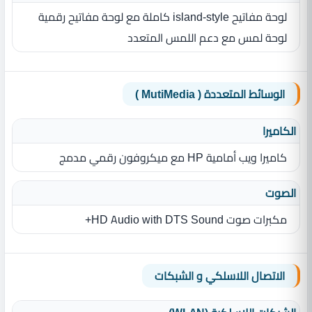
لوحة مفاتيح island‎-style كاملة مع لوحة مفاتيح رقمية
لوحة لمس مع دعم اللمس المتعدد
الوسائط المتعددة ( MutiMedia )
الكاميرا
كاميرا ويب أمامية HP مع ميكروفون رقمي مدمج
الصوت
مكبرات صوت HD Audio with DTS Sound+
الاتصال اللاسلكي و الشبكات