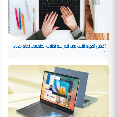
أفضل أجهزة اللاب توب للدراسة لطلاب الجامعات لعام 2026
: ...