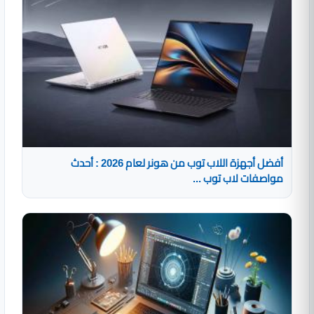
أفضل أجهزة اللاب توب من هونر لعام 2026 : أحدث
مواصفات لاب توب ...