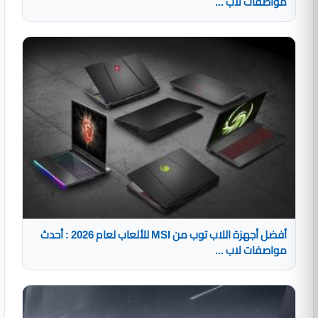
مواصفات لاب ...
أفضل أجهزة اللاب توب من MSI للألعاب لعام 2026 : أحدث
مواصفات لاب ...