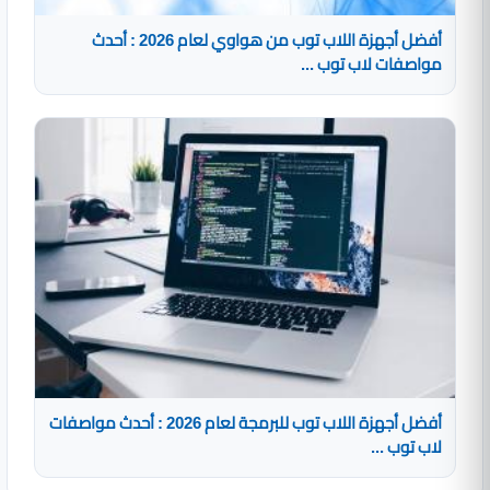
أفضل أجهزة اللاب توب من هواوي لعام 2026 : أحدث
مواصفات لاب توب ...
أفضل أجهزة اللاب توب للبرمجة لعام 2026 : أحدث مواصفات
لاب توب ...