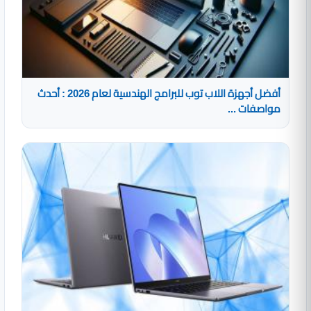
أفضل أجهزة اللاب توب للبرامج الهندسية لعام 2026 : أحدث
مواصفات ...