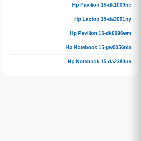
Hp Pavilion 15-dk1009ne
Hp Laptop 15-da3001ny
Hp Pavilion 15-dk0096wm
Hp Notebook 15-gw0056nia
Hp Notebook 15-da2380ne