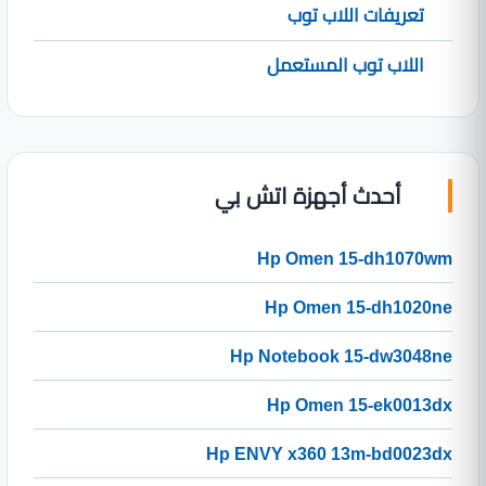
تعريفات اللاب توب
اللاب توب المستعمل
أحدث أجهزة اتش بي
Hp Omen 15-dh1070wm
Hp Omen 15-dh1020ne
Hp Notebook 15-dw3048ne
Hp Omen 15-ek0013dx
Hp ENVY x360 13m-bd0023dx