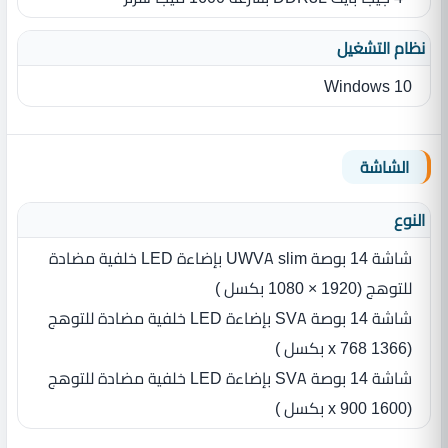
نظام التشغيل
Windows 10
الشاشة
النوع
شاشة 14‏ بوصة UWVA slim بإضاءة LED‏ خلفية مضادة
للتوهج (1920‏ ‏×‏ 1080 بكسل ‏)
شاشة 14‏ بوصة SVA‏ بإضاءة LED‏ خلفية مضادة للتوهج
(1366 x 768 بكسل ‏)
شاشة 14‏ بوصة SVA‏ بإضاءة LED‏ خلفية مضادة للتوهج
(1600 x 900 بكسل ‏)