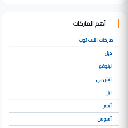
أهم الماركات
ماركات اللاب توب
ديل
لينوفو
اتش بي
ابل
أيسر
أسوس