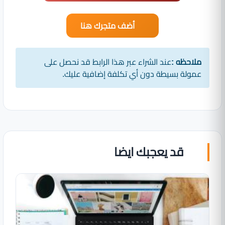
أضف متجرك هنا
ملاحظه :
عند الشراء عبر هذا الرابط قد نحصل على
عمولة بسيطة دون أي تكلفة إضافية عليك.
قد يعجبك ايضا