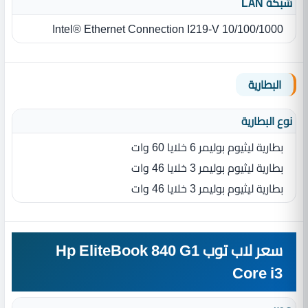
شبكة LAN
Intel® Ethernet Connection I219-V 10/100/1000‏
البطارية
نوع البطارية‏
بطارية ليثيوم بوليمر 6‏ خلايا ‏60 وات
بطارية ليثيوم بوليمر 3‏ خلايا ‏46‏ وات
بطارية ليثيوم بوليمر 3‏ خلايا ‏46‏ وات
سعر لاب توب Hp EliteBook 840 G1
Core i3