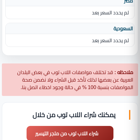
مصر
لم يحدد السعر بعد
السعودية
لم يحدد السعر بعد
ملاحظه :
قد تختلف مواصفات اللاب توب في بعض البلدان
العربية عن بعضها لذلك تأكد قبل الشراء ولا نضمن صحة
المواصفات بنسبة 100 % في حالة وجود اخطاء اتصل بنا.
يمكنك شراء اللاب توب من خلال
شراء اللاب توب من متجر التيسير