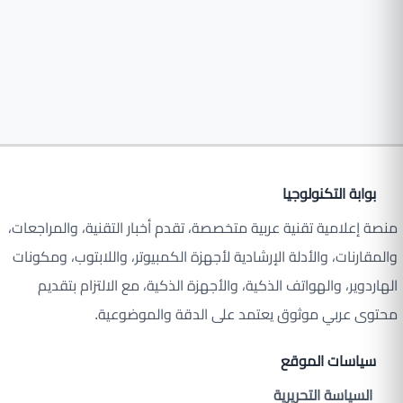
بوابة التكنولوجيا
منصة إعلامية تقنية عربية متخصصة، تقدم أخبار التقنية، والمراجعات،
والمقارنات، والأدلة الإرشادية لأجهزة الكمبيوتر، واللابتوب، ومكونات
الهاردوير، والهواتف الذكية، والأجهزة الذكية، مع الالتزام بتقديم
محتوى عربي موثوق يعتمد على الدقة والموضوعية.
سياسات الموقع
السياسة التحريرية