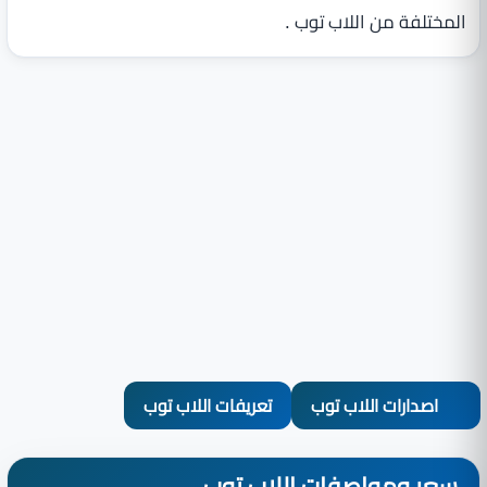
المختلفة من اللاب توب .
اصدارات اللاب توب
تعريفات اللاب توب
سعر ومواصفات اللاب توب