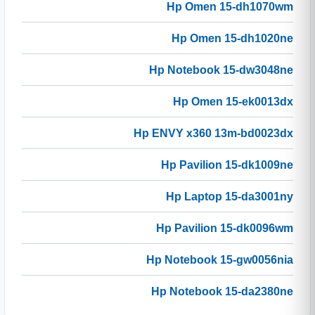
Hp Omen 15-dh1070wm
Hp Omen 15-dh1020ne
Hp Notebook 15-dw3048ne
Hp Omen 15-ek0013dx
Hp ENVY x360 13m-bd0023dx
Hp Pavilion 15-dk1009ne
Hp Laptop 15-da3001ny
Hp Pavilion 15-dk0096wm
Hp Notebook 15-gw0056nia
Hp Notebook 15-da2380ne