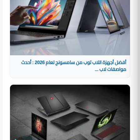
أفضل أجهزة اللاب توب من سامسونج لعام 2026 : أحدث
مواصفات لاب ...