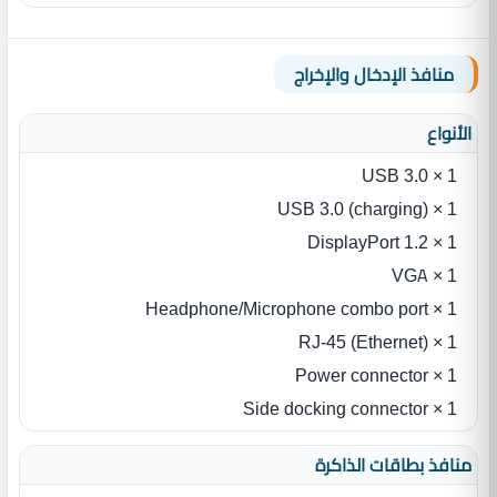
منافذ الإدخال والإخراج
الأنواع
USB 3.0 × 1
USB 3.0 (charging) × 1
DisplayPort 1.2 × 1
VGA × 1
Headphone/Microphone combo port × 1
RJ-45 (Ethernet) × 1
Power connector × 1
Side docking connector × 1
منافذ بطاقات الذاكرة