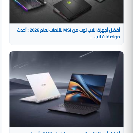
أفضل أجهزة اللاب توب من MSI للألعاب لعام 2026 : أحدث
مواصفات لاب ...