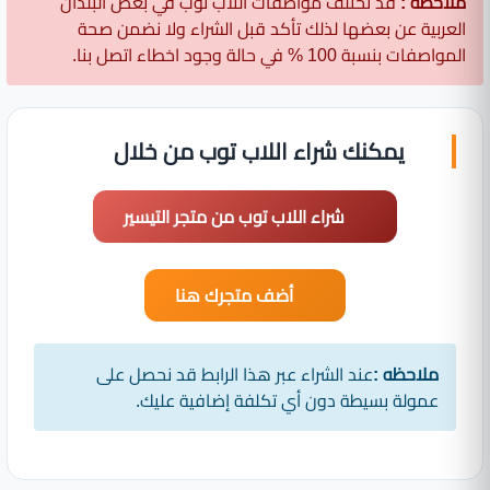
ملاحظه :
قد تختلف مواصفات اللاب توب في بعض البلدان
العربية عن بعضها لذلك تأكد قبل الشراء ولا نضمن صحة
المواصفات بنسبة 100 % في حالة وجود اخطاء اتصل بنا.
يمكنك شراء اللاب توب من خلال
شراء اللاب توب من متجر التيسير
أضف متجرك هنا
ملاحظه :
عند الشراء عبر هذا الرابط قد نحصل على
عمولة بسيطة دون أي تكلفة إضافية عليك.