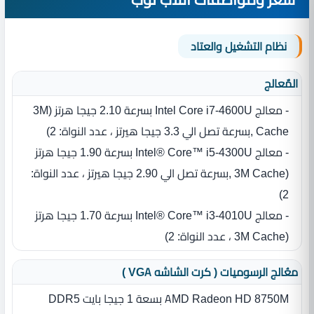
نظام التشغيل والعتاد
المٌعالج
- معالج Intel Core i7-4600U بسرعة 2.10 جيجا هرتز ‏(‏3M
Cache ‏,بسرعة تصل الي 3.3 جيجا هيرتز ،‏ عدد النواة‏:‏ 2)
- معالج Intel® Core™ i5-4300U بسرعة 1.90 جيجا هرتز
‏(‏3M Cache ‏,بسرعة تصل الي 2.90 جيجا هيرتز ،‏ عدد النواة‏:‏
2)
- معالج Intel® Core™ i3-4010U بسرعة 1.70 جيجا هرتز
‏(‏3M Cache ‏،‏ عدد النواة‏:‏ 2)
معُالج الرسوميات ( كرت الشاشه VGA )
AMD Radeon HD 8750M بسعة 1 جيجا بايت DDR5