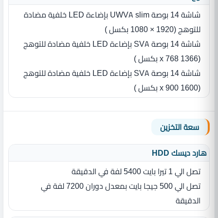
شاشة 14‏ بوصة UWVA slim بإضاءة LED‏ خلفية مضادة
للتوهج (1920‏ ‏×‏ 1080 بكسل ‏)
شاشة 14‏ بوصة SVA‏ بإضاءة LED‏ خلفية مضادة للتوهج
(1366 x 768 بكسل ‏)
شاشة 14‏ بوصة SVA‏ بإضاءة LED‏ خلفية مضادة للتوهج
(1600 x 900 بكسل ‏)
سعة التخزين
هارد ديسك HDD
تصل الي 1 تيرا بايت 5400 لفة في الدقيقة
تصل الي 500 جيجا بايت بمعدل دوران 7200 لفة في
الدقيقة