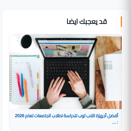
قد يعجبك ايضا
أفضل أجهزة اللاب توب للدراسة لطلاب الجامعات لعام 2026
: ...