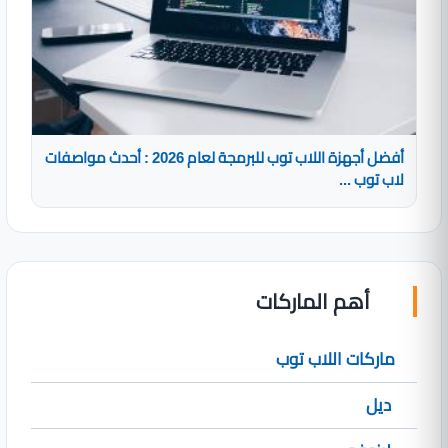
أفضل أجهزة اللاب توب للبرمجة لعام 2026 : أحدث مواصفات
لاب توب ...
أهم الماركات
ماركات اللاب توب
ديل