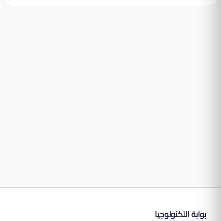
بوابة التكنولوجيا