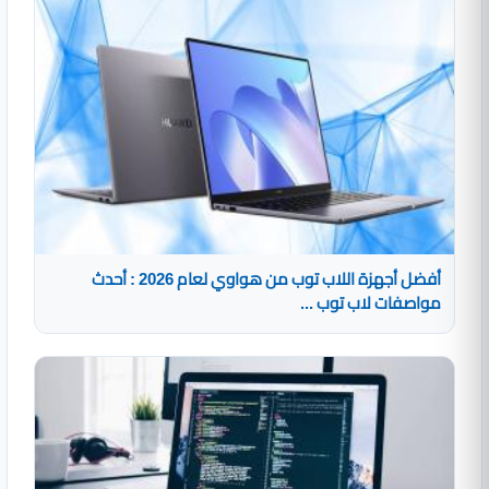
أفضل أجهزة اللاب توب من هواوي لعام 2026 : أحدث
مواصفات لاب توب ...