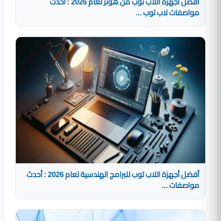
أفضل أجهزة اللاب توب من هونر لعام 2026 : أحدث
مواصفات لاب توب ...
أفضل أجهزة اللاب توب للبرامج الهندسية لعام 2026 : أحدث
مواصفات ...