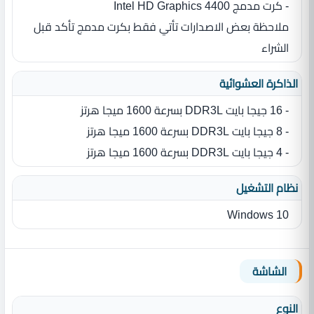
- كرت مدمج Intel HD Graphics 4400
ملاحظة بعض الاصدارات تأتي فقط بكرت مدمج تأكد قبل
الشراء
الذاكرة العشوائية
- 16 جيجا بايت DDR3L بسرعة 1600 ميجا هرتز
- 8 جيجا بايت DDR3L بسرعة 1600 ميجا هرتز
- 4 جيجا بايت DDR3L بسرعة 1600 ميجا هرتز
نظام التشغيل
Windows 10
الشاشة
النوع