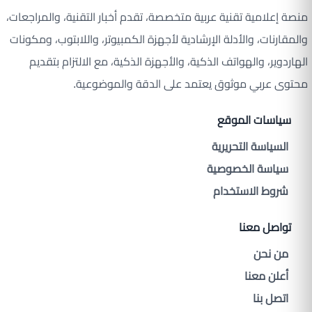
منصة إعلامية تقنية عربية متخصصة، تقدم أخبار التقنية، والمراجعات،
والمقارنات، والأدلة الإرشادية لأجهزة الكمبيوتر، واللابتوب، ومكونات
الهاردوير، والهواتف الذكية، والأجهزة الذكية، مع الالتزام بتقديم
محتوى عربي موثوق يعتمد على الدقة والموضوعية.
سياسات الموقع
السياسة التحريرية
سياسة الخصوصية
شروط الاستخدام
تواصل معنا
من نحن
أعلن معنا
اتصل بنا