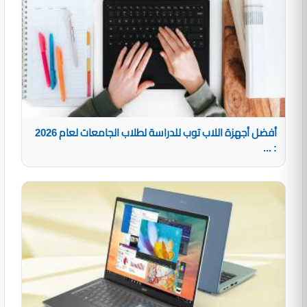
أفضل أجهزة اللاب توب للدراسة لطلاب الجامعات لعام 2026
: ...