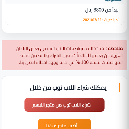
يبدأ من 8800 ريال
أخر تحديث : 2021/03/22
ملاحظه :
قد تختلف مواصفات اللاب توب في بعض البلدان
العربية عن بعضها لذلك تأكد قبل الشراء ولا نضمن صحة
المواصفات بنسبة 100 % في حالة وجود اخطاء اتصل بنا.
يمكنك شراء اللاب توب من خلال
شراء اللاب توب من متجر التيسير
أضف متجرك هنا