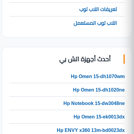
تعريفات اللاب توب
اللاب توب المستعمل
أحدث أجهزة اتش بي
Hp Omen 15-dh1070wm
Hp Omen 15-dh1020ne
Hp Notebook 15-dw3048ne
Hp Omen 15-ek0013dx
Hp ENVY x360 13m-bd0023dx