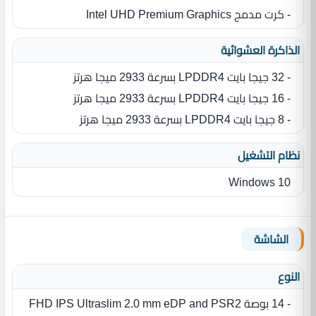
- كرت مدمج Intel UHD Premium Graphics
الذاكرة العشوائية
- 32 جيجا بايت LPDDR4 بسرعة 2933 ميجا هرتز
- 16 جيجا بايت LPDDR4 بسرعة 2933 ميجا هرتز
- 8 جيجا بايت LPDDR4 بسرعة 2933 ميجا هرتز
نظام التشغيل
Windows 10
الشاشة
النوع
- 14 بوصة FHD IPS Ultraslim 2.0 mm eDP and PSR2