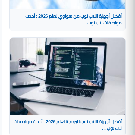
أفضل أجهزة اللاب توب من هواوي لعام 2026 : أحدث
مواصفات لاب توب ...
أفضل أجهزة اللاب توب للبرمجة لعام 2026 : أحدث مواصفات
لاب توب ...