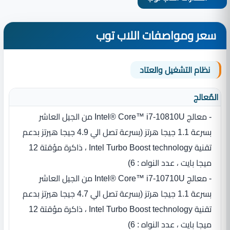
سعر ومواصفات اللاب توب
نظام التشغيل والعتاد
المٌعالج
- معالج Intel® Core™ i7-10810U من الجيل العاشر
بسرعة 1.1 جيجا هرتز (بسرعة تصل الي 4.9 جيجا هيرتز بدعم
تقنية Intel Turbo Boost technology ، ذاكرة مؤقتة 12
ميجا بايت ، عدد النواه : 6)
- معالج Intel® Core™ i7-10710U من الجيل العاشر
بسرعة 1.1 جيجا هرتز (بسرعة تصل الي 4.7 جيجا هيرتز بدعم
تقنية Intel Turbo Boost technology ، ذاكرة مؤقتة 12
ميجا بايت ، عدد النواه : 6)