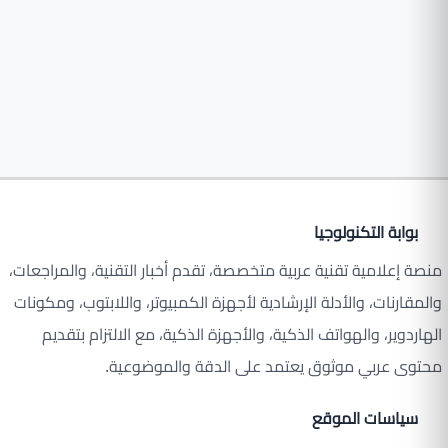
بوابة التكنولوجيا
منصة إعلامية تقنية عربية متخصصة، تقدم أخبار التقنية، والمراجعات،
والمقارنات، والأدلة الإرشادية لأجهزة الكمبيوتر، واللابتوب، ومكونات
الهاردوير، والهواتف الذكية، والأجهزة الذكية، مع الالتزام بتقديم
محتوى عربي موثوق يعتمد على الدقة والموضوعية.
سياسات الموقع