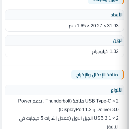
الأبعاد
31.93 × 20.27 × 1.65 سم
الوزن
1.32 كيلوجرام
منافذ الإدخال والإخراج
الأنواع
2 × USB Type-C منافذ (Thunderbolt , يدعم Power
Deliver 3.0 و DisplayPort 1.2)
2 × USB 3.1 الجيل الاول (معدل إشارات 5 جيجابت في
الثانية)