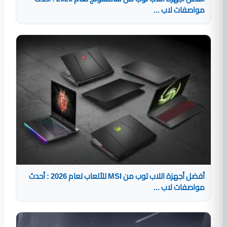
مواصفات لاب ...
أفضل أجهزة اللاب توب من MSI للألعاب لعام 2026 : أحدث
مواصفات لاب ...