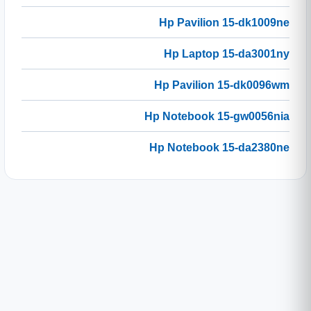
Hp Pavilion 15-dk1009ne
Hp Laptop 15-da3001ny
Hp Pavilion 15-dk0096wm
Hp Notebook 15-gw0056nia
Hp Notebook 15-da2380ne