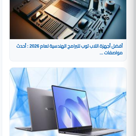
أفضل أجهزة اللاب توب للبرامج الهندسية لعام 2026 : أحدث
مواصفات ...