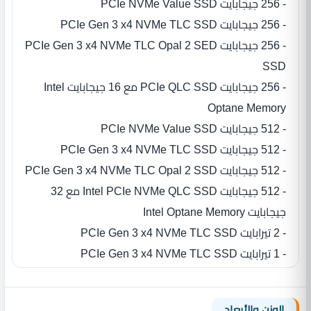
- 256 جيجابايت PCIe NVMe Value SSD
- 256 جيجابايت PCIe Gen 3 x4 NVMe TLC SSD
- 256 جيجابايت PCIe Gen 3 x4 NVMe TLC Opal 2 SED
SSD
- 256 جيجابايت PCIe QLC SSD مع 16 جيجابايت Intel
Optane Memory
- 512 جيجابايت PCIe NVMe Value SSD
- 512 جيجابايت PCIe Gen 3 x4 NVMe TLC SSD
- 512 جيجابايت PCIe Gen 3 x4 NVMe TLC Opal 2 SSD
- 512 جيجابايت Intel PCIe NVMe QLC SSD مع 32
جيجابايت Intel Optane Memory
- 2 تيرابايت PCIe Gen 3 x4 NVMe TLC SSD
- 1 تيرابايت PCIe Gen 3 x4 NVMe TLC SSD
الوزن والأبعاد