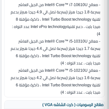
- معالج Intel® Core™ i7-10610U من الجيل العاشر
بسرعة 1.8 جيجا هرتز (بسرعة تصل الي 4.9 جيجا هيرتز بدعم
تقنية Intel Turbo Boost technology ، ذاكرة مؤقتة 8
ميجا بايت ، دعم تقنيةIntel vPro technology عدد النواه :
4)
- معالج Intel® Core™ i5-10310U من الجيل العاشر
بسرعة 1.7 جيجا هرتز (بسرعة تصل الي 4.4 جيجا هيرتز بدعم
تقنية Intel Turbo Boost technology ، ذاكرة مؤقتة 6
ميجا بايت ، عدد النواه : 4)
- معالج Intel® Core™ i5-10210U من الجيل العاشر
بسرعة 1.6 جيجا هرتز (بسرعة تصل الي 4.2 جيجا هيرتز بدعم
تقنية Intel Turbo Boost technology ، ذاكرة مؤقتة 6
ميجا بايت ، عدد النواه : 4)
معُالج الرسوميات ( كرت الشاشه VGA )