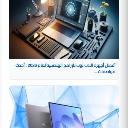
أفضل أجهزة اللاب توب للبرامج الهندسية لعام 2026 : أحدث
مواصفات ...