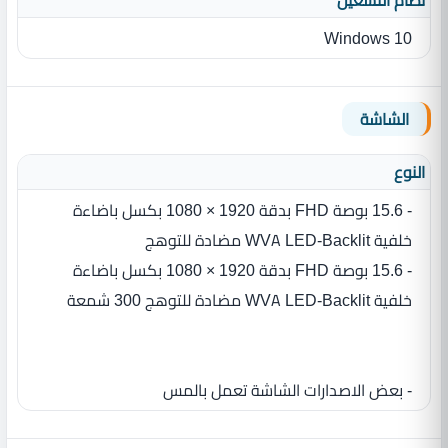
نظام التشغيل
Windows 10
الشاشة
النوع
- 15.6 بوصة FHD بدقة 1920 × 1080 بكسل باضاءة
خلفية WVA LED-Backlit مضادة للتوهج
- 15.6 بوصة FHD بدقة 1920 × 1080 بكسل باضاءة
خلفية WVA LED-Backlit مضادة للتوهج 300 شمعة
- بعض الاصدارات الشاشة تعمل بالمس