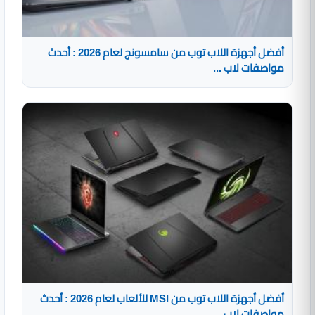
أفضل أجهزة اللاب توب من سامسونج لعام 2026 : أحدث
مواصفات لاب ...
أفضل أجهزة اللاب توب من MSI للألعاب لعام 2026 : أحدث
مواصفات لاب ...