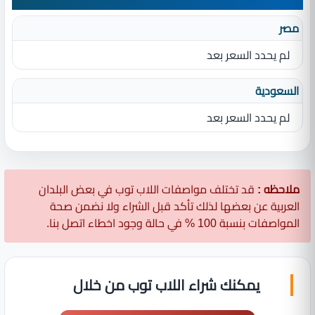
مصر
لم يحدد السعر بعد
السعودية
لم يحدد السعر بعد
ملاحظه :
قد تختلف مواصفات اللاب توب في بعض البلدان
العربية عن بعضها لذلك تأكد قبل الشراء ولا نضمن صحة
المواصفات بنسبة 100 % في حالة وجود اخطاء اتصل بنا.
يمكنك شراء اللاب توب من خلال