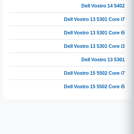
Dell Vostro 14 5402
Dell Vostro 13 5301 Core i7
Dell Vostro 13 5301 Core i5
Dell Vostro 13 5301 Core i3
Dell Vostro 13 5301
Dell Vostro 15 5502 Core i7
Dell Vostro 15 5502 Core i5