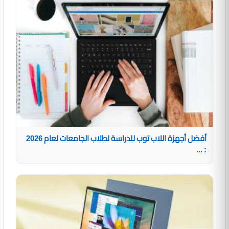
أفضل أجهزة اللاب توب للدراسة لطلاب الجامعات لعام 2026
: ...