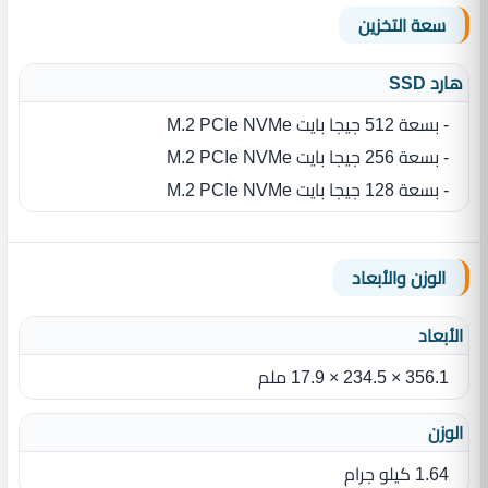
سعة التخزين
هارد SSD
- بسعة 512 جيجا بايت M.2 PCIe NVMe
- بسعة 256 جيجا بايت M.2 PCIe NVMe
- بسعة 128 جيجا بايت M.2 PCIe NVMe
الوزن والأبعاد
الأبعاد
356.1 × 234.5 × 17.9 ملم
الوزن
1.64 كيلو جرام