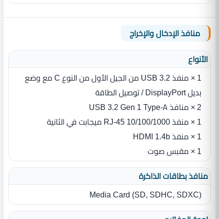
منافذ الإدخال والإخراج
الأنواع
1 × منفذ USB 3.2 من الجيل الأول من النوع C مع وضع
بديل DisplayPort / توصيل الطاقة
2 × منافذ USB 3.2 Gen 1 Type-A
1 × منفذ RJ-45 10/100/1000 ميجابت في الثانية
1 × منفذ HDMI 1.4b
1 × مقبس صوت
منافذ بطاقات الذاكرة
Media Card ‎(‎SD‎,‎ SDHC‎,‎ SDXC‎)‎