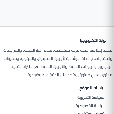
بوابة التكنولوجيا
منصة إعلامية تقنية عربية متخصصة، تقدم أخبار التقنية، والمراجعات،
والمقارنات، والأدلة الإرشادية لأجهزة الكمبيوتر، واللابتوب، ومكونات
الهاردوير، والهواتف الذكية، والأجهزة الذكية، مع الالتزام بتقديم
محتوى عربي موثوق يعتمد على الدقة والموضوعية.
سياسات الموقع
السياسة التحريرية
سياسة الخصوصية
شروط الاستخدام