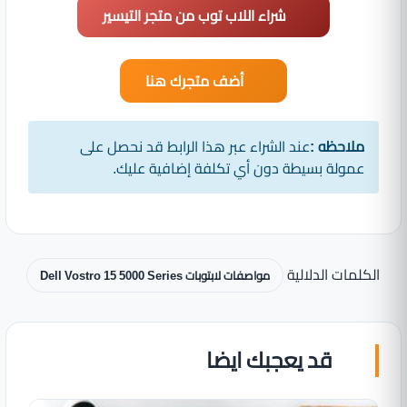
شراء اللاب توب من متجر التيسير
أضف متجرك هنا
ملاحظه :
عند الشراء عبر هذا الرابط قد نحصل على
عمولة بسيطة دون أي تكلفة إضافية عليك.
الكلمات الدلالية
مواصفات لابتوبات Dell Vostro 15 5000 Series
قد يعجبك ايضا