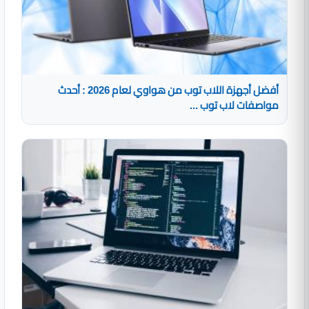
أفضل أجهزة اللاب توب من هواوي لعام 2026 : أحدث
مواصفات لاب توب ...