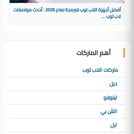
أفضل أجهزة اللاب توب للبرمجة لعام 2026 : أحدث مواصفات
لاب توب ...
أهم الماركات
ماركات اللاب توب
ديل
لينوفو
اتش بي
ابل