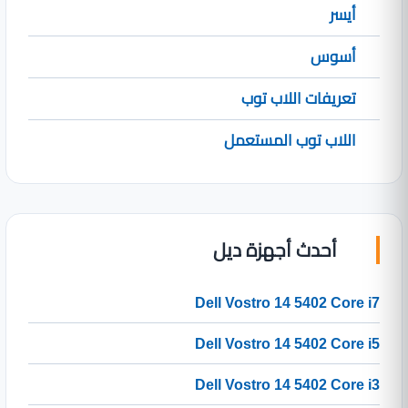
أيسر
أسوس
تعريفات اللاب توب
اللاب توب المستعمل
أحدث أجهزة ديل
Dell Vostro 14 5402 Core i7
Dell Vostro 14 5402 Core i5
Dell Vostro 14 5402 Core i3