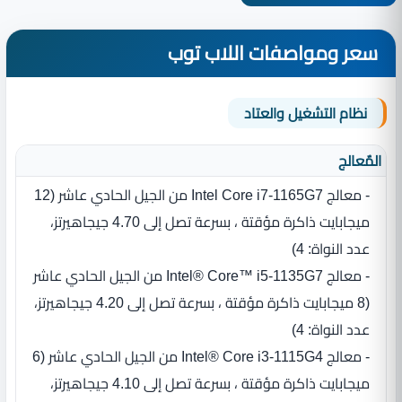
سعر ومواصفات اللاب توب
نظام التشغيل والعتاد
المٌعالج
- معالج Intel Core i7-1165G7 من الجيل الحادي عاشر ‏(‏12
ميجابايت ذاكرة مؤقتة ، بسرعة تصل إلى 4.70 جيجاهيرتز،
عدد النواة‏:‏ 4‏)‏
- معالج Intel® Core™ i5-1135G7 من الجيل الحادي عاشر
‏(‏8 ميجابايت ذاكرة مؤقتة ، بسرعة تصل إلى 4.20 جيجاهيرتز،
عدد النواة‏:‏ 4‏)‏
- معالج Intel® Core i3-1115G4 من الجيل الحادي عاشر ‏(‏6
ميجابايت ذاكرة مؤقتة ، بسرعة تصل إلى 4.10 جيجاهيرتز،