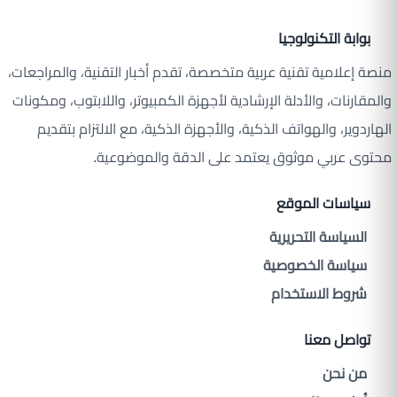
بوابة التكنولوجيا
منصة إعلامية تقنية عربية متخصصة، تقدم أخبار التقنية، والمراجعات،
والمقارنات، والأدلة الإرشادية لأجهزة الكمبيوتر، واللابتوب، ومكونات
الهاردوير، والهواتف الذكية، والأجهزة الذكية، مع الالتزام بتقديم
محتوى عربي موثوق يعتمد على الدقة والموضوعية.
سياسات الموقع
السياسة التحريرية
سياسة الخصوصية
شروط الاستخدام
تواصل معنا
من نحن