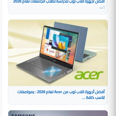
أفضل أجهزة اللاب توب للدراسة لطلاب الجامعات لعام 2026
: ...
أفضل أجهزة اللاب توب من Acer لعام 2026 : بمواصفات
تناسب كافة ...