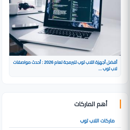
أفضل أجهزة اللاب توب للبرمجة لعام 2026 : أحدث مواصفات
لاب توب ...
أهم الماركات
ماركات اللاب توب