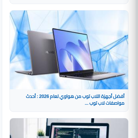
أفضل أجهزة اللاب توب من هواوي لعام 2026 : أحدث
مواصفات لاب توب ...