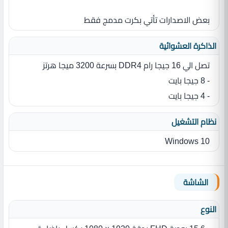
بعض الاصدارات تأتي بكرت مدمج فقط
الذاكرة العشوائية
تصل الي 16 جيجا رام DDR4 بسرعة 3200 ميجا هرتز
- 8 جيجا بايت
- 4 جيجا بايت
نظام التشغيل
Windows 10
الشاشة
النوع