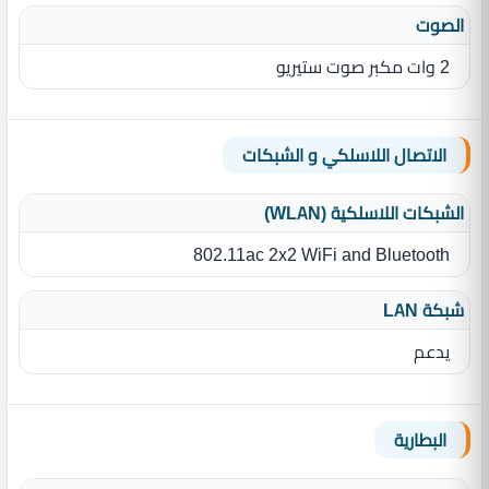
الصوت
2 وات مكبر صوت ستيريو
الاتصال اللاسلكي و الشبكات
الشبكات اللاسلكية (WLAN)
802.11ac 2x2 WiFi and Bluetooth
شبكة LAN
يدعم
البطارية