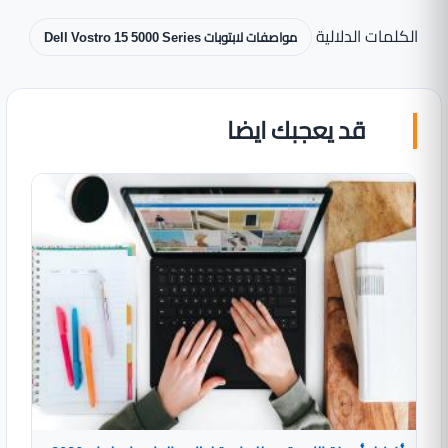
الكلمات الدلالية
مواصفات لابتوبات Dell Vostro 15 5000 Series
قد يعجبك ايضا