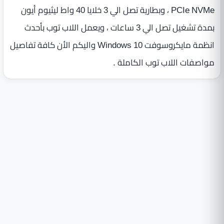
PCIe NVMe ، وبطارية تصل الي 3 خلايا 40 واط ليثيوم أيون
بمدة تشغيل تصل الي 3 ساعات ، ويعمل اللاب توب بأحدث
انظمة مايكروسوفت Windows 10 واليكم الأن كافة تفاصيل
مواصفات اللاب توب الكاملة .