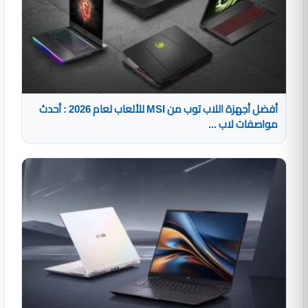
أفضل أجهزة اللاب توب من MSI للألعاب لعام 2026 : أحدث
مواصفات لاب ...