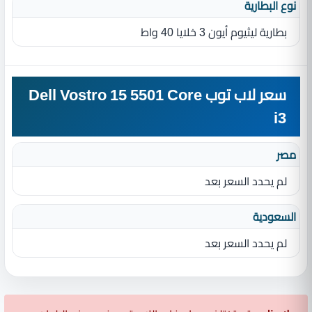
نوع البطارية‏
بطارية ليثيوم أيون 3 خلايا 40 واط
سعر لاب توب Dell Vostro 15 5501 Core
i3
مصر
لم يحدد السعر بعد
السعودية
لم يحدد السعر بعد