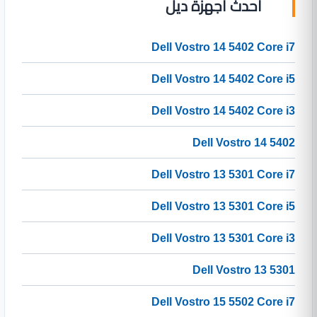
أحدث أجهزة ديل
Dell Vostro 14 5402 Core i7
Dell Vostro 14 5402 Core i5
Dell Vostro 14 5402 Core i3
Dell Vostro 14 5402
Dell Vostro 13 5301 Core i7
Dell Vostro 13 5301 Core i5
Dell Vostro 13 5301 Core i3
Dell Vostro 13 5301
Dell Vostro 15 5502 Core i7