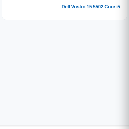
Dell Vostro 15 5502 Core i5