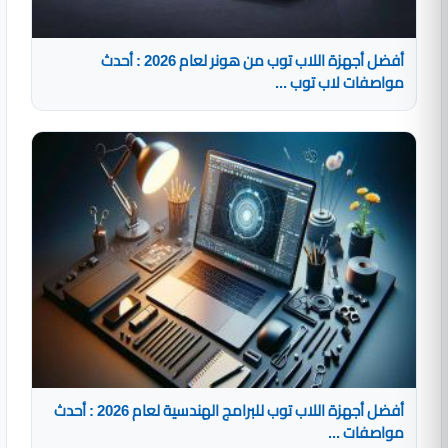
أفضل أجهزة اللاب توب من هونر لعام 2026 : أحدث
مواصفات لاب توب ...
أفضل أجهزة اللاب توب للبرامج الهندسية لعام 2026 : أحدث
مواصفات ...