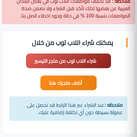
ملاحظه :
قد تختلف مواصفات اللاب توب في بعض البلدان
العربية عن بعضها لذلك تأكد قبل الشراء ولا نضمن صحة
المواصفات بنسبة 100 % في حالة وجود اخطاء اتصل بنا.
يمكنك شراء اللاب توب من خلال
شراء اللاب توب من متجر التيسير
أضف متجرك هنا
ملاحظه :
عند الشراء عبر هذا الرابط قد نحصل على
عمولة بسيطة دون أي تكلفة إضافية عليك.