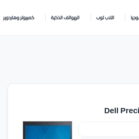
وجيا
اللاب توب
الهواتف الذكية
كمبيوتر وهاردوير