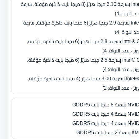
- معالج ‏Intel Core i7-4940MX بسرعة 3.10 جيجا هرتز ‏(‏8 ميجا بايت ذاكرة مؤقتة‏, سرعة
- معالج ‏Intel Core i7-4910MQ بسرعة 2.9 جيجا هرتز ‏(‏8 ميجا بايت ذاكرة مؤقتة‏, سرعة
- معالج ‏Intel® Core™ i7-4810MQ بسرعة 2.8 جيجا هرتز ‏(‏6 ميجا بايت ذاكرة مؤقتة‏,
- معالج ‏Intel® Core™ i7-4710MQ بسرعة 2.5 جيجا هرتز ‏(‏6 ميجا بايت ذاكرة مؤقتة‏,
- معالج ‏Intel® Core™ i7-4610M بسرعة 3.00 جيجا هرتز ‏(‏4 ميجا بايت ذاكرة مؤقتة‏,