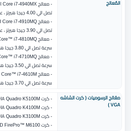
المٌعالج
تصل الي 4.00 جيجا هيرتز ،‏ عدد النواة‏:‏ 4)
تصل الي 3.90 جيجا هيرتز ،‏ عدد النواة‏:‏ 4)
سرعة تصل الي 3.80 جيجا هيرتز ،‏ عدد النواة‏:‏ 4)
سرعة تصل الي 3.50 جيجا هيرتز ،‏ عدد النواة‏:‏ 4)
سرعة تصل الي 3.70 جيجا هيرتز ،‏ عدد النواة‏:‏ 2)
معُالج الرسوميات ( كرت الشاشه
- كرت NVIDIA Quadro K5100M بسعة 8 جيجا بايت GDDR5
VGA )
- كرت NVIDIA Quadro K4100M بسعة 4 جيجا بايت GDDR5
- كرت NVIDIA Quadro K3100M بسعة 4 جيجا بايت GDDR5
- كرت AMD FirePro™ M6100 بسعة 2 جيجا بايت GDDR5