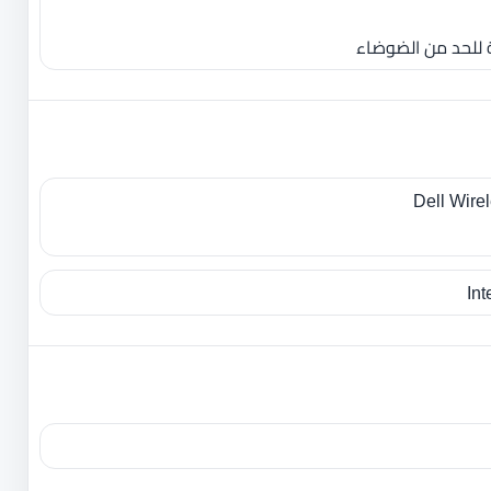
للحد من الضوضاء
Dell Wire
In