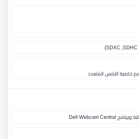
تدعم خاصية اللمس المتعدد
Dell Webcam Cent