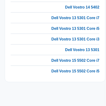
Dell Vostro 14 5402
Dell Vostro 13 5301 Core i7
Dell Vostro 13 5301 Core i5
Dell Vostro 13 5301 Core i3
Dell Vostro 13 5301
Dell Vostro 15 5502 Core i7
Dell Vostro 15 5502 Core i5