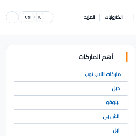
الكترونيات
المزيد
+
Ctrl
K
أهم الماركات
ماركات اللاب توب
ديل
لينوفو
اتش بي
ابل