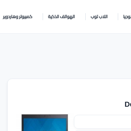
وجيا
اللاب توب
الهواتف الذكية
كمبيوتر وهاردوير