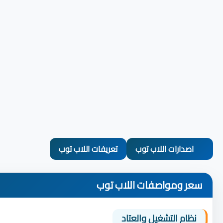
اصدارات اللاب توب
تعريفات اللاب توب
سعر ومواصفات اللاب توب
نظام التشغيل والعتاد