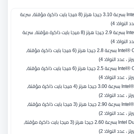
- معالج ‏Intel Core i7-4940MX بسرعة 3.10 جيجا هرتز ‏(‏8 ميجا بايت ذاكرة مؤقتة‏, سرعة
- معالج ‏Intel Core i7-4910MQ بسرعة 2.9 جيجا هرتز ‏(‏8 ميجا بايت ذاكرة مؤقتة‏, سرعة
- معالج ‏Intel® Core™ i7-4810MQ بسرعة 2.8 جيجا هرتز ‏(‏6 ميجا بايت ذاكرة مؤقتة‏,
- معالج ‏Intel® Core™ i7-4710MQ بسرعة 2.5 جيجا هرتز ‏(‏6 ميجا بايت ذاكرة مؤقتة‏,
- معالج ‏Intel® Core™ i7-4610M بسرعة 3.00 جيجا هرتز ‏(‏4 ميجا بايت ذاكرة مؤقتة‏,
- معالج ‏Intel® Core™ i5-4340M بسرعة 2.90 جيجا هرتز ‏(‏3 ميجا بايت ذاكرة مؤقتة‏,
- معالج ‏Intel Dual-Core i5-4210M بسرعة 2.60 جيجا هرتز ‏(‏3 ميجا بايت ذاكرة مؤقتة‏,