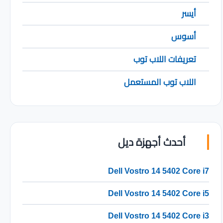
أيسر
أسوس
تعريفات اللاب توب
اللاب توب المستعمل
أحدث أجهزة ديل
Dell Vostro 14 5402 Core i7
Dell Vostro 14 5402 Core i5
Dell Vostro 14 5402 Core i3