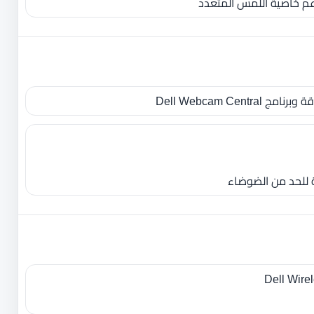
تدعم خاصية اللمس المتعدد
Dell Webcam Cent
للحد من الضوضاء
Dell Wire