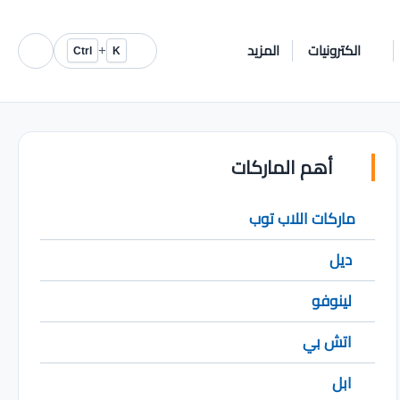
الكترونيات
المزيد
+
Ctrl
K
أهم الماركات
ماركات اللاب توب
ديل
لينوفو
اتش بي
ابل