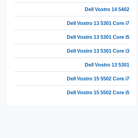
Dell Vostro 14 5402
Dell Vostro 13 5301 Core i7
Dell Vostro 13 5301 Core i5
Dell Vostro 13 5301 Core i3
Dell Vostro 13 5301
Dell Vostro 15 5502 Core i7
Dell Vostro 15 5502 Core i5