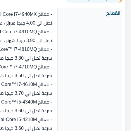
المٌعالج
تصل الي 4.00 جيجا هيرتز ،‏ عدد النواة‏:‏ 4)
تصل الي 3.90 جيجا هيرتز ،‏ عدد النواة‏:‏ 4)
سرعة تصل الي 3.80 جيجا هيرتز ،‏ عدد النواة‏:‏ 4)
سرعة تصل الي 3.50 جيجا هيرتز ،‏ عدد النواة‏:‏ 4)
سرعة تصل الي 3.70 جيجا هيرتز ،‏ عدد النواة‏:‏ 2)
سرعة تصل الي 3.60 جيجا هيرتز ،‏ عدد النواة‏:‏ 2)
سرعة تصل الي 3.60 جيجا هيرتز ،‏ عدد النواة‏:‏ 2)