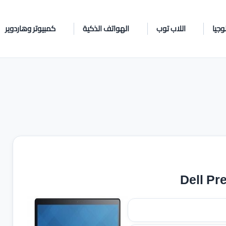
وجيا
اللاب توب
الهواتف الذكية
كمبيوتر وهاردوير