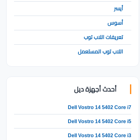
أيسر
أسوس
تعريفات اللاب توب
اللاب توب المستعمل
أحدث أجهزة ديل
Dell Vostro 14 5402 Core i7
Dell Vostro 14 5402 Core i5
Dell Vostro 14 5402 Core i3