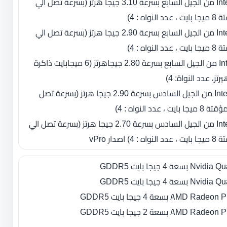
-معالج Intel Core i7-7920HQ من الجيل السابع بسرعة 3.10 جيجا هرتز (بسرعة تصل الي
-معالج Intel Core i7-7820HQ من الجيل السابع بسرعة 2.90 جيجا هرتز (بسرعة تصل الي
معالج Intel Core i7-7700HQ من الجيل السابع بسرعة 2.80 جيجاهرتز ‏(‏6 ميجابايت ذاكرة
- معالج Intel Core I7-6920HQ من الجيل السادس بسرعة 2.90 جيجا هرتز (بسرعة تصل
-معالج Intel Core i7-6820HQ من الجيل السادس بسرعة 2.70 جيجا هرتز (بسرعة تصل الي