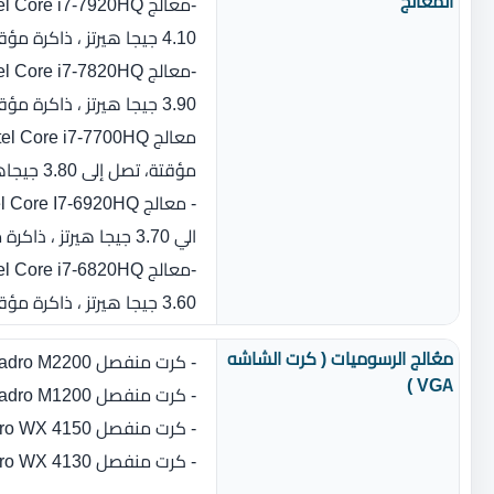
المٌعالج
4.10 جيجا هيرتز ، ذاكرة مؤقتة 8 ميجا بايت ، عدد النواه : 4)
3.90 جيجا هيرتز ، ذاكرة مؤقتة 8 ميجا بايت ، عدد النواه : 4)
مؤقتة، تصل إلى 3.80 جيجاهيرتز، عدد النواة‏:‏ 4‏)‏
الي 3.70 جيجا هيرتز ، ذاكرة مؤقتة 8 ميجا بايت ، عدد النواه : 4)
3.60 جيجا هيرتز ، ذاكرة مؤقتة 8 ميجا بايت ، عدد النواه : 4) اصدار vPro
معُالج الرسوميات ( كرت الشاشه
- كرت منفصل Nvidia Quadro M2200 بسعة 4 جيجا بايت GDDR5
VGA )
- كرت منفصل Nvidia Quadro M1200 بسعة 4 جيجا بايت GDDR5
- كرت منفصل AMD Radeon Pro WX 4150 بسعة 4 جيجا بايت GDDR5
- كرت منفصل AMD Radeon Pro WX 4130 بسعة 2 جيجا بايت GDDR5