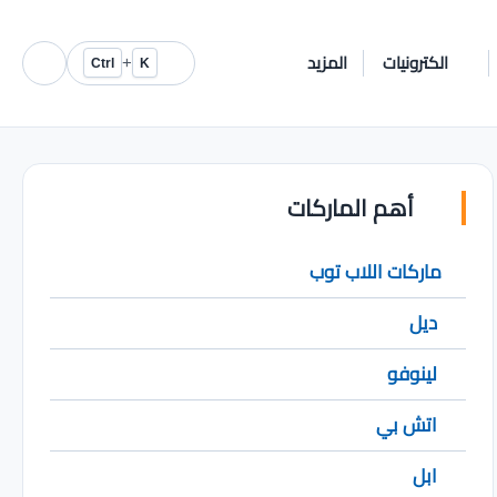
الكترونيات
المزيد
+
Ctrl
K
أهم الماركات
ماركات اللاب توب
ديل
لينوفو
اتش بي
ابل