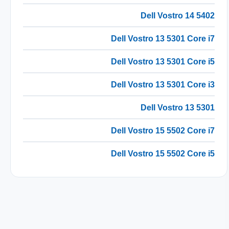
Dell Vostro 14 5402
Dell Vostro 13 5301 Core i7
Dell Vostro 13 5301 Core i5
Dell Vostro 13 5301 Core i3
Dell Vostro 13 5301
Dell Vostro 15 5502 Core i7
Dell Vostro 15 5502 Core i5