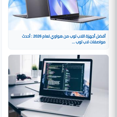
أفضل أجهزة اللاب توب من هواوي لعام 2026 : أحدث
مواصفات لاب توب ...