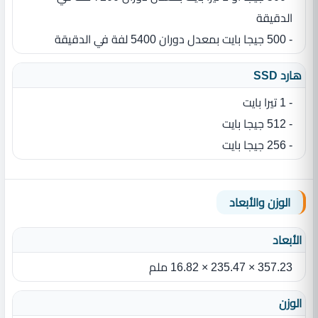
الدقيقة
- 500 جيجا بايت بمعدل دوران 5400 لفة في الدقيقة
هارد SSD
- 1 تيرا بايت
- 512 جيجا بايت
- 256 جيجا بايت
الوزن والأبعاد
الأبعاد
357.23 × 235.47 × 16.82 ملم
الوزن