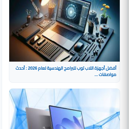
أفضل أجهزة اللاب توب للبرامج الهندسية لعام 2026 : أحدث
مواصفات ...