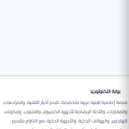
بوابة التكنولوجيا
منصة إعلامية تقنية عربية متخصصة، تقدم أخبار التقنية، والمراجعات،
والمقارنات، والأدلة الإرشادية لأجهزة الكمبيوتر، واللابتوب، ومكونات
الهاردوير، والهواتف الذكية، والأجهزة الذكية، مع الالتزام بتقديم