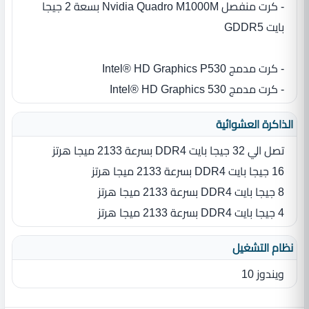
- كرت منفصل Nvidia Quadro M1000M بسعة 2 جيجا
بايت GDDR5
- كرت مدمج Intel® HD Graphics P530
- كرت مدمج Intel® HD Graphics 530
الذاكرة العشوائية
تصل الي 32 جيجا بايت DDR4 بسرعة 2133 ميجا هرتز
16 جيجا بايت DDR4 بسرعة 2133 ميجا هرتز
8 جيجا بايت DDR4 بسرعة 2133 ميجا هرتز
4 جيجا بايت DDR4 بسرعة 2133 ميجا هرتز
نظام التشغيل
ويندوز 10