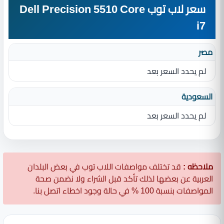
سعر لاب توب Dell Precision 5510 Core
i7
مصر
لم يحدد السعر بعد
السعودية
لم يحدد السعر بعد
ملاحظه :
قد تختلف مواصفات اللاب توب في بعض البلدان
العربية عن بعضها لذلك تأكد قبل الشراء ولا نضمن صحة
المواصفات بنسبة 100 % في حالة وجود اخطاء اتصل بنا.