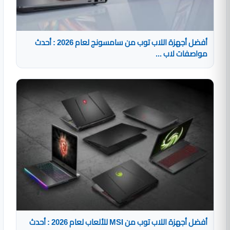
أفضل أجهزة اللاب توب من سامسونج لعام 2026 : أحدث
مواصفات لاب ...
أفضل أجهزة اللاب توب من MSI للألعاب لعام 2026 : أحدث