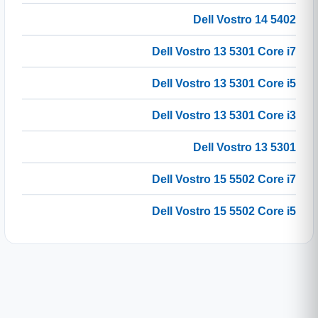
Dell Vostro 14 5402
Dell Vostro 13 5301 Core i7
Dell Vostro 13 5301 Core i5
Dell Vostro 13 5301 Core i3
Dell Vostro 13 5301
Dell Vostro 15 5502 Core i7
Dell Vostro 15 5502 Core i5