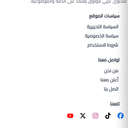
محتوى عربي موثوق يعتمد على الدقة والموضوعية.
سياسات الموقع
السياسة التحريرية
سياسة الخصوصية
شروط الاستخدام
تواصل معنا
من نحن
أعلن معنا
اتصل بنا
تابعنا