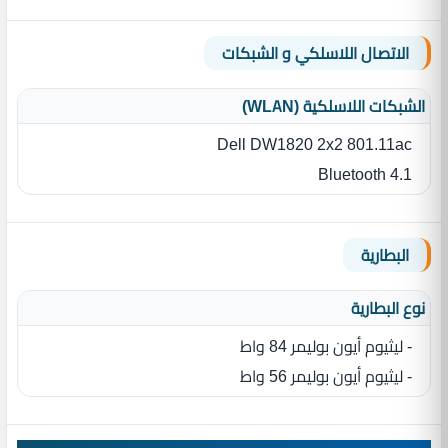
الاتصال اللاسلكي و الشبكات
الشبكات اللاسلكية (WLAN)
Dell DW1820 2x2 801.11ac
Bluetooth 4.1
البطارية
نوع البطارية‏
- ليثيوم أيون بوليمر 84 واط
- ليثيوم أيون بوليمر 56 واط