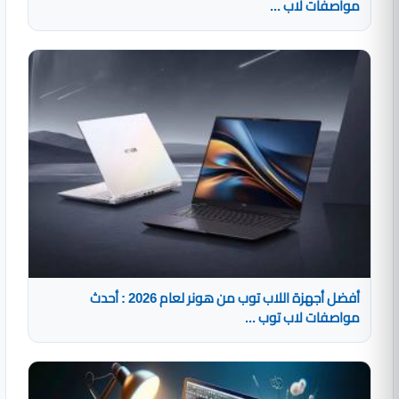
مواصفات لاب ...
أفضل أجهزة اللاب توب من هونر لعام 2026 : أحدث
مواصفات لاب توب ...