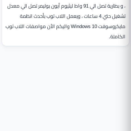
، و بطارية تصل الي 91 واط ليثيوم أيون بوليمر تصل الي معدل
تشغيل حتي 4 ساعات ، ويعمل اللاب توب بأحدث انظمة
مايكروسوفت Windows 10 واليكم الأن مواصفات اللاب توب
الكاملة.