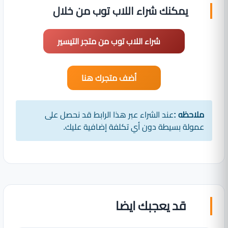
يمكنك شراء اللاب توب من خلال
شراء اللاب توب من متجر التيسير
أضف متجرك هنا
ملاحظه :
عند الشراء عبر هذا الرابط قد نحصل على
عمولة بسيطة دون أي تكلفة إضافية عليك.
قد يعجبك ايضا