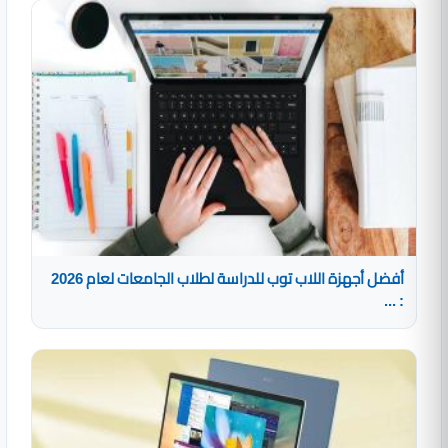
أفضل أجهزة اللاب توب للدراسة لطلاب الجامعات لعام 2026
: ...