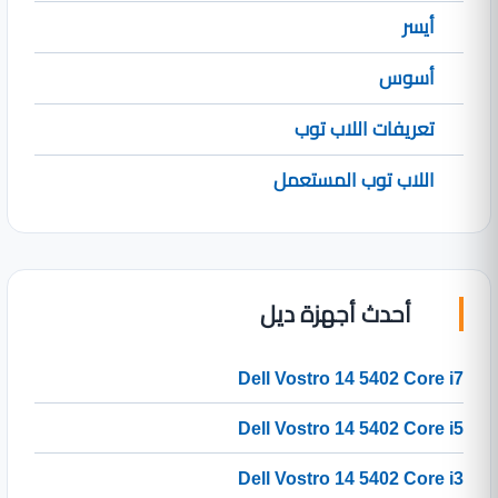
أيسر
أسوس
تعريفات اللاب توب
اللاب توب المستعمل
أحدث أجهزة ديل
Dell Vostro 14 5402 Core i7
Dell Vostro 14 5402 Core i5
Dell Vostro 14 5402 Core i3