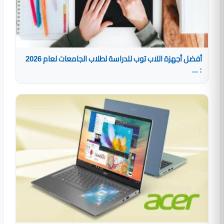
أفضل أجهزة اللاب توب للدراسة لطلاب الجامعات لعام 2026
: ...