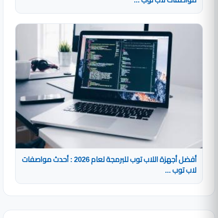
أفضل أجهزة اللاب توب للبرمجة لعام 2026 : أحدث مواصفات
لاب توب ...