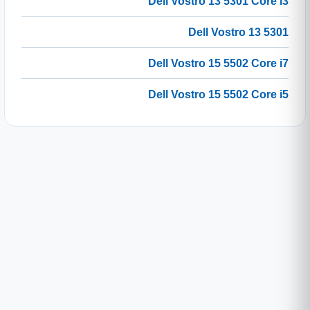
Dell Vostro 13 5301 Core i3
Dell Vostro 13 5301
Dell Vostro 15 5502 Core i7
Dell Vostro 15 5502 Core i5