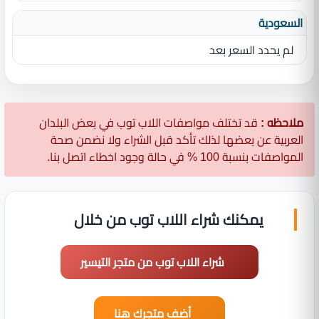
السعودية
لم يحدد السعر بعد
ملاحظه :
قد تختلف مواصفات اللاب توب في بعض البلدان
العربية عن بعضها لذلك تأكد قبل الشراء ولا نضمن صحة
المواصفات بنسبة 100 % في حالة وجود اخطاء اتصل بنا.
يمكنك شراء اللاب توب من خلال
شراء اللاب توب من متجر التيسير
أضف متجرك هنا