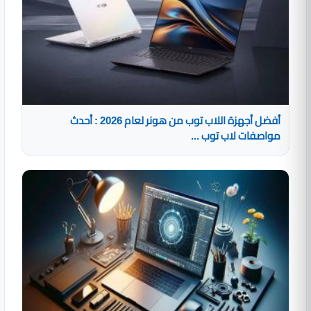
أفضل أجهزة اللاب توب من هونر لعام 2026 : أحدث
مواصفات لاب توب ...