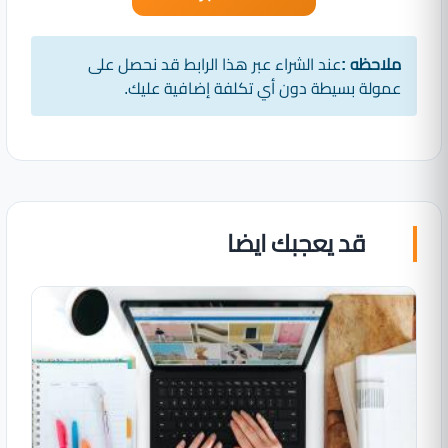
ملاحظه :
عند الشراء عبر هذا الرابط قد نحصل على
عمولة بسيطة دون أي تكلفة إضافية عليك.
قد يعجبك ايضا