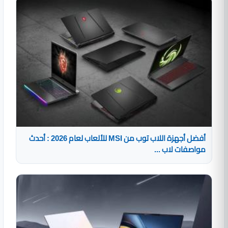
أفضل أجهزة اللاب توب من MSI للألعاب لعام 2026 : أحدث
مواصفات لاب ...