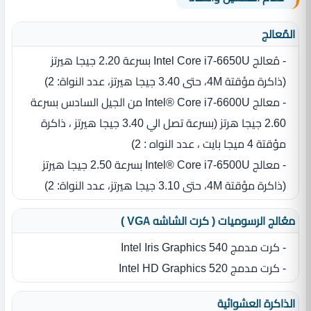
المٌعالج
- مُعالج Intel Core i7-6650U بسرعة 2.20 جيجا هيرتز
‏(‏ذاكرة مؤقتة 4M، حتى 3.40 جيجا هيرتز، عدد النواة‏:‏ 2‏)‏
- معالج Intel® Core i7-6600U من الجيل السادس بسرعة
2.60 جيجا هرتز (بسرعة تصل الي 3.40 جيجا هيرتز ، ذاكرة
مؤقتة 4 ميجا بايت ، عدد النواه : 2)
- معالج Intel® Core i7‎-6500U بسرعة 2.50 جيجا هيرتز
‏(‏ذاكرة مؤقتة 4M، حتى 3.10 جيجا هيرتز، عدد النواة‏:‏ 2‏)‏
معُالج الرسوميات ( كرت الشاشه VGA )
- كرت مدمج Intel Iris Graphics 540
- كرت مدمج Intel HD Graphics 520
الذاكرة العشوائية