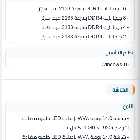
- 16 جيجا بايت DDR4 بسرعة 2133 ميجا هرتز
- 8 جيجا بايت DDR4 بسرعة 2133 ميجا هرتز
- 4 جيجا بايت DDR4 بسرعة 2133 ميجا هرتز
- 2 جيجا بايت DDR4 بسرعة 2133 ميجا هرتز
نظام التشغيل
Windows 10
الشاشة
النوع
- شاشة 14.0 بوصة WVA بإضاءة LED‏ خلفية مضادة
للتوهج (1920‏ ‏×‏ 1080 بكسل ‏)
- شاشة 14.0 بوصة WVA بإضاءة LED‏ خلفية مضادة