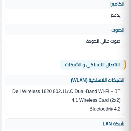
الكاميرا
يدعم
الصوت
صوت عالي الجودة
الاتصال اللاسلكي و الشبكات
الشبكات اللاسلكية (WLAN)
Dell Wireless 1820 802.11AC Dual-Band Wi-Fi + BT
4.1 Wireless Card (2x2)
Bluetooth® 4.2
شبكة LAN