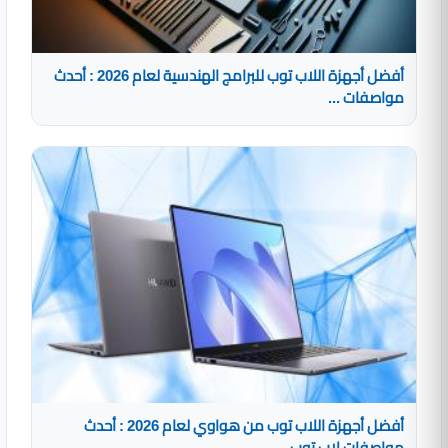
أفضل أجهزة اللاب توب للبرامج الهندسية لعام 2026 : أحدث
مواصفات ...
أفضل أجهزة اللاب توب من هواوي لعام 2026 : أحدث
مواصفات لاب توب ...