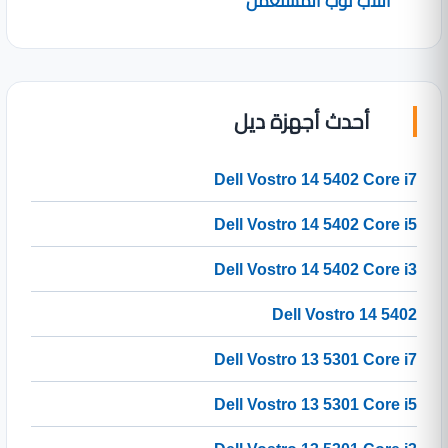
اللاب توب المستعمل
أحدث أجهزة ديل
Dell Vostro 14 5402 Core i7
Dell Vostro 14 5402 Core i5
Dell Vostro 14 5402 Core i3
Dell Vostro 14 5402
Dell Vostro 13 5301 Core i7
Dell Vostro 13 5301 Core i5