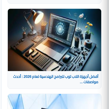
أفضل أجهزة اللاب توب للبرامج الهندسية لعام 2026 : أحدث
مواصفات ...