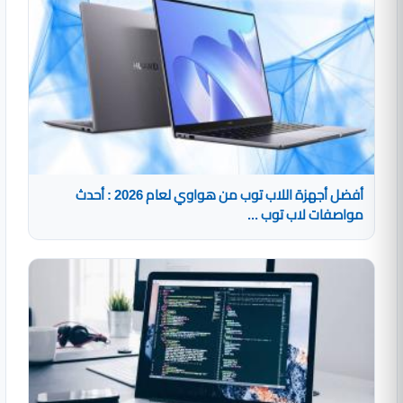
أفضل أجهزة اللاب توب من هواوي لعام 2026 : أحدث
مواصفات لاب توب ...