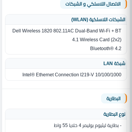
الاتصال اللاسلكي و الشبكات
الشبكات اللاسلكية (WLAN)
Dell Wireless 1820 802.11AC Dual-Band Wi-Fi + BT
4.1 Wireless Card (2x2)
Bluetooth® 4.2
شبكة LAN
Intel® Ethernet Connection I219-V 10/100/1000‏
البطارية
نوع البطارية‏
- بطارية ليثيوم بوليمر 4‏ خلايا ‏55 واط