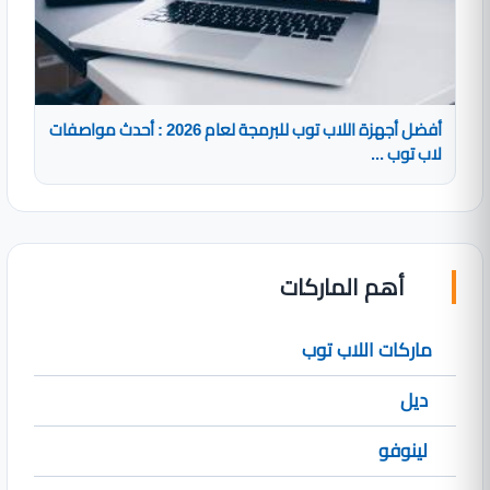
أفضل أجهزة اللاب توب للبرمجة لعام 2026 : أحدث مواصفات
لاب توب ...
أهم الماركات
ماركات اللاب توب
ديل
لينوفو