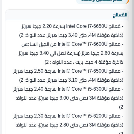
المٌعالج
- مُعالج Intel Core i7-6650U بسرعة 2.20 جيجا هيرتز
‏(‏ذاكرة مؤقتة 4M، حتى 3.40 جيجا هيرتز، عدد النواة‏:‏ 2‏)‏
- معالج Intel® Core™ i7-6600U من الجيل السادس
بسرعة 2.60 جيجا هرتز (بسرعة تصل الي 3.40 جيجا هيرتز ،
ذاكرة مؤقتة 4 ميجا بايت ، عدد النواه : 2)
- معالج Intel® Core™ i7‎-6500U بسرعة 2.50 جيجا هيرتز
‏(‏ذاكرة مؤقتة 4M، حتى 3.10 جيجا هيرتز، عدد النواة‏:‏ 2‏)‏
- معالج Intel® Core™ i5-6300U بسرعة 2.40 جيجا هيرتز
‏(‏ذاكرة مؤقتة 3M تصل حتى 3.00 جيجا هيرتز، عدد النواة‏:‏
2‏)‏
- معالج Intel® Core™ i5‎-6200U بسرعة 2.30 جيجا هيرتز
‏(‏ذاكرة مؤقتة 3M تصل حتى 2.80 جيجا هيرتز، عدد النواة‏:‏
2‏)‏