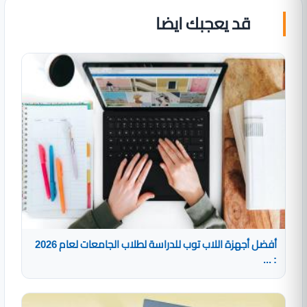
قد يعجبك ايضا
أفضل أجهزة اللاب توب للدراسة لطلاب الجامعات لعام 2026
: ...