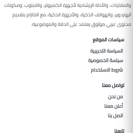
والمقارنات، والأدلة الإرشادية لأجهزة الكمبيوتر، واللابتوب، ومكونات
الهاردوير، والهواتف الذكية، والأجهزة الذكية، مع الالتزام بتقديم
محتوى عربي موثوق يعتمد على الدقة والموضوعية.
سياسات الموقع
السياسة التحريرية
سياسة الخصوصية
شروط الاستخدام
تواصل معنا
من نحن
أعلن معنا
اتصل بنا
تابعنا