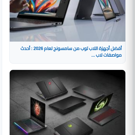
أفضل أجهزة اللاب توب من سامسونج لعام 2026 : أحدث
مواصفات لاب ...