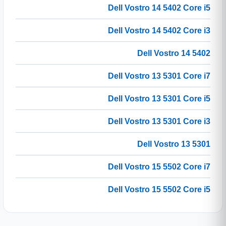
Dell Vostro 14 5402 Core i5
Dell Vostro 14 5402 Core i3
Dell Vostro 14 5402
Dell Vostro 13 5301 Core i7
Dell Vostro 13 5301 Core i5
Dell Vostro 13 5301 Core i3
Dell Vostro 13 5301
Dell Vostro 15 5502 Core i7
Dell Vostro 15 5502 Core i5