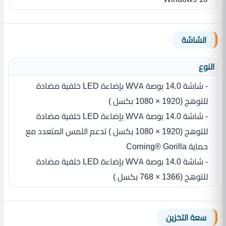
الشاشة
النوع
- شاشة 14.0 بوصة WVA بإضاءة LED‏ خلفية مضادة
للتوهج (1920‏ ‏×‏ 1080 بكسل ‏)
- شاشة 14.0 بوصة WVA بإضاءة LED‏ خلفية مضادة
للتوهج (1920‏ ‏×‏ 1080 بكسل ‏) تدعم اللمس المتعدد مع
حماية Corning® Gorilla
- شاشة 14.0 بوصة WVA بإضاءة LED‏ خلفية مضادة
للتوهج (1366 × 768 بكسل ‏)
سعة التخزين