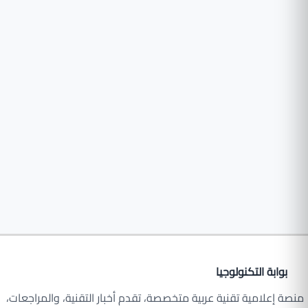
بوابة التكنولوجيا
منصة إعلامية تقنية عربية متخصصة، تقدم أخبار التقنية، والمراجعات،