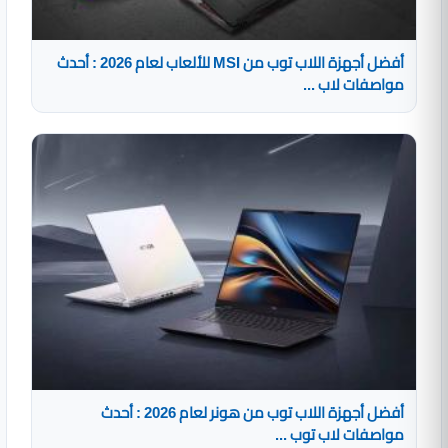
أفضل أجهزة اللاب توب من MSI للألعاب لعام 2026 : أحدث
مواصفات لاب ...
أفضل أجهزة اللاب توب من هونر لعام 2026 : أحدث
مواصفات لاب توب ...