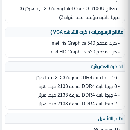
- معالج Intel Core i3-6100U بسرعة 2.3 جيجاهيرتز ‏(‏3
ميجا ذاكرة مؤقتة، عدد النواة‏:‏2‏)‏
معُالج الرسوميات ( كرت الشاشه VGA )
- كرت مدمج Intel Iris Graphics 540
- كرت مدمج Intel HD Graphics 520
الذاكرة العشوائية
- 16 جيجا بايت DDR4 بسرعة 2133 ميجا هرتز
- 8 جيجا بايت DDR4 بسرعة 2133 ميجا هرتز
- 4 جيجا بايت DDR4 بسرعة 2133 ميجا هرتز
- 2 جيجا بايت DDR4 بسرعة 2133 ميجا هرتز
نظام التشغيل
Windows 10