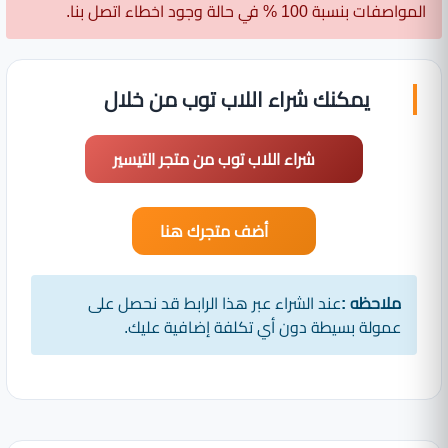
المواصفات بنسبة 100 % في حالة وجود اخطاء اتصل بنا.
يمكنك شراء اللاب توب من خلال
شراء اللاب توب من متجر التيسير
أضف متجرك هنا
ملاحظه :
عند الشراء عبر هذا الرابط قد نحصل على
عمولة بسيطة دون أي تكلفة إضافية عليك.