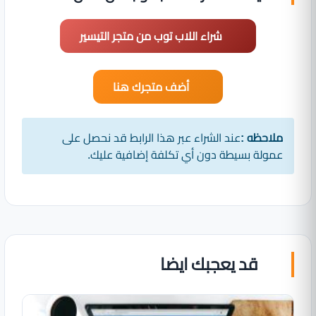
شراء اللاب توب من متجر التيسير
أضف متجرك هنا
ملاحظه :
عند الشراء عبر هذا الرابط قد نحصل على
عمولة بسيطة دون أي تكلفة إضافية عليك.
قد يعجبك ايضا