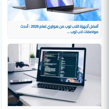
أفضل أجهزة اللاب توب من هواوي لعام 2026 : أحدث
مواصفات لاب توب ...