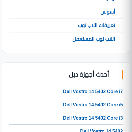
أسوس
تعريفات اللاب توب
اللاب توب المستعمل
أحدث أجهزة ديل
Dell Vostro 14 5402 Core i7
Dell Vostro 14 5402 Core i5
Dell Vostro 14 5402 Core i3
Dell Vostro 14 5402