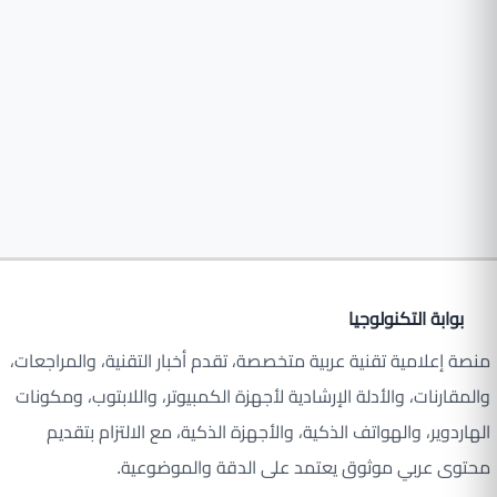
بوابة التكنولوجيا
منصة إعلامية تقنية عربية متخصصة، تقدم أخبار التقنية، والمراجعات،
والمقارنات، والأدلة الإرشادية لأجهزة الكمبيوتر، واللابتوب، ومكونات
الهاردوير، والهواتف الذكية، والأجهزة الذكية، مع الالتزام بتقديم
محتوى عربي موثوق يعتمد على الدقة والموضوعية.