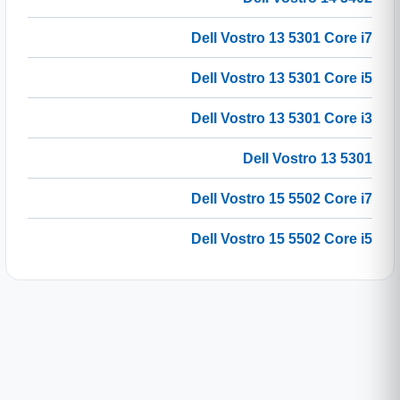
Dell Vostro 13 5301 Core i7
Dell Vostro 13 5301 Core i5
Dell Vostro 13 5301 Core i3
Dell Vostro 13 5301
Dell Vostro 15 5502 Core i7
Dell Vostro 15 5502 Core i5