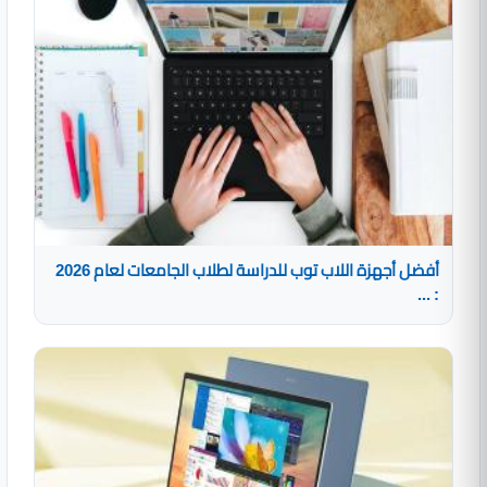
أفضل أجهزة اللاب توب للدراسة لطلاب الجامعات لعام 2026
: ...