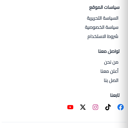
سياسات الموقع
السياسة التحريرية
سياسة الخصوصية
شروط الاستخدام
تواصل معنا
من نحن
أعلن معنا
اتصل بنا
تابعنا