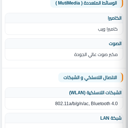
الوسائط المتعددة ( MutiMedia )
الكاميرا
كاميرا ويب
الصوت
مكبر صوت عالي الجودة
الاتصال اللاسلكي و الشبكات
الشبكات اللاسلكية (WLAN)
802.11a/b/g/n/ac, Bluetooth 4.0
شبكة LAN