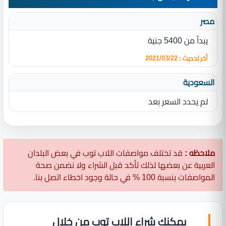
مصر
يبدأ من 5400 جنية
أخر تحديث : 2021/03/22
السعودية
لم يحدد السعر بعد
ملاحظه :
قد تختلف مواصفات اللاب توب في بعض البلدان
العربية عن بعضها لذلك تأكد قبل الشراء ولا نضمن صحة
المواصفات بنسبة 100 % في حالة وجود اخطاء اتصل بنا.
يمكنك شراء اللاب توب من خلال