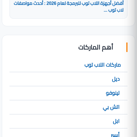
أفضل أجهزة اللاب توب للبرمجة لعام 2026 : أحدث مواصفات
لاب توب ...
أهم الماركات
ماركات اللاب توب
ديل
لينوفو
اتش بي
ابل
أيسر