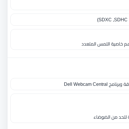
تدعم خاصية اللمس المتعدد
Dell Webcam Cent
للحد من الضوضاء