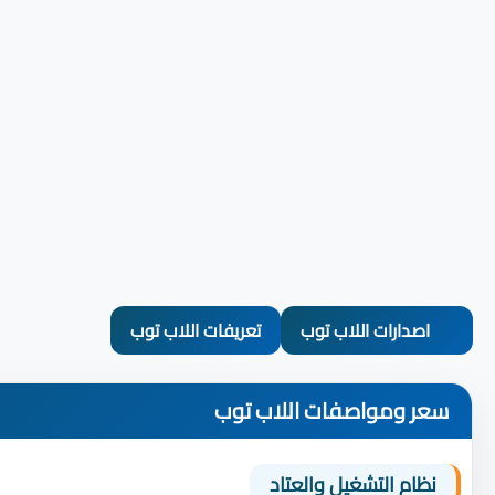
اصدارات اللاب توب
تعريفات اللاب توب
سعر ومواصفات اللاب توب
نظام التشغيل والعتاد