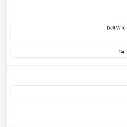
Dell Wire