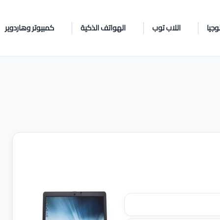
وجيا
اللاب توب
الهواتف الذكية
كمبيوتر وهاردوير