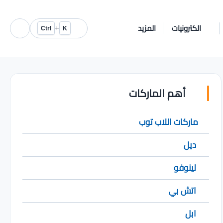
الكترونيات
المزيد
+
Ctrl
K
أهم الماركات
ماركات اللاب توب
ديل
لينوفو
اتش بي
ابل