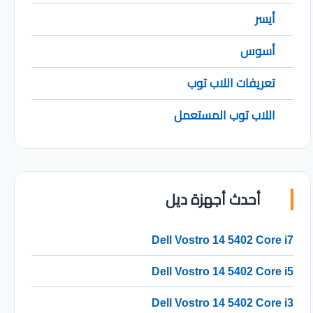
أيسر
أسوس
تعريفات اللاب توب
اللاب توب المستعمل
أحدث أجهزة ديل
Dell Vostro 14 5402 Core i7
Dell Vostro 14 5402 Core i5
Dell Vostro 14 5402 Core i3