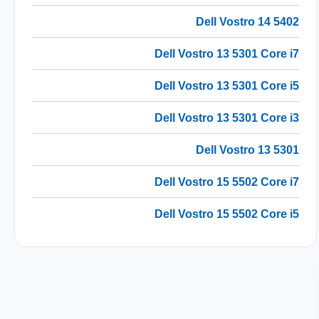
Dell Vostro 14 5402
Dell Vostro 13 5301 Core i7
Dell Vostro 13 5301 Core i5
Dell Vostro 13 5301 Core i3
Dell Vostro 13 5301
Dell Vostro 15 5502 Core i7
Dell Vostro 15 5502 Core i5