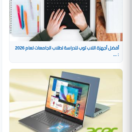
أفضل أجهزة اللاب توب للدراسة لطلاب الجامعات لعام 2026
: ...