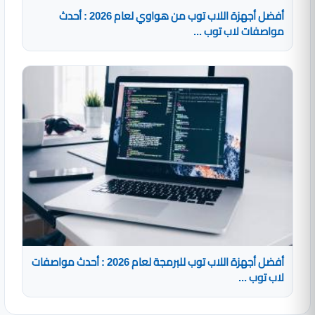
أفضل أجهزة اللاب توب من هواوي لعام 2026 : أحدث
مواصفات لاب توب ...
أفضل أجهزة اللاب توب للبرمجة لعام 2026 : أحدث مواصفات
لاب توب ...