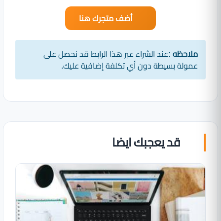
أضف متجرك هنا
ملاحظه :
عند الشراء عبر هذا الرابط قد نحصل على
عمولة بسيطة دون أي تكلفة إضافية عليك.
قد يعجبك ايضا