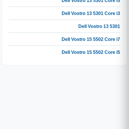
Dell Vostro 13 5301 Core i5
Dell Vostro 13 5301 Core i3
Dell Vostro 13 5301
Dell Vostro 15 5502 Core i7
Dell Vostro 15 5502 Core i5