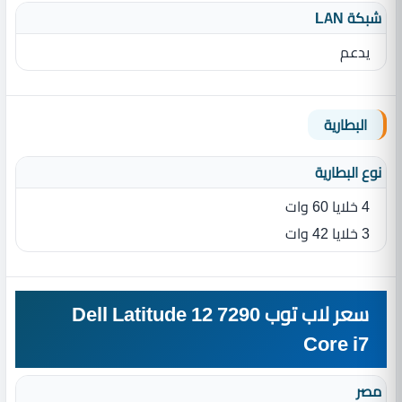
شبكة LAN
يدعم
البطارية
نوع البطارية‏
4 خلايا 60 وات
3 خلايا 42 وات
سعر لاب توب Dell Latitude 12 7290
Core i7
مصر