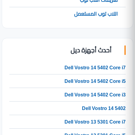
تعريفات اللاب توب
اللاب توب المستعمل
أحدث أجهزة ديل
Dell Vostro 14 5402 Core i7
Dell Vostro 14 5402 Core i5
Dell Vostro 14 5402 Core i3
Dell Vostro 14 5402
Dell Vostro 13 5301 Core i7