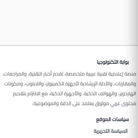
بوابة التكنولوجيا
منصة إعلامية تقنية عربية متخصصة، تقدم أخبار التقنية، والمراجعات،
والمقارنات، والأدلة الإرشادية لأجهزة الكمبيوتر، واللابتوب، ومكونات
الهاردوير، والهواتف الذكية، والأجهزة الذكية، مع الالتزام بتقديم
محتوى عربي موثوق يعتمد على الدقة والموضوعية.
سياسات الموقع
السياسة التحريرية