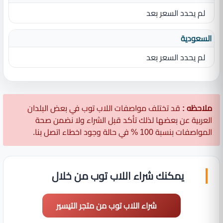
لم يحدد السعر بعد
السعودية
لم يحدد السعر بعد
ملاحظه :
قد تختلف مواصفات اللاب توب في بعض البلدان
العربية عن بعضها لذلك تأكد قبل الشراء ولا نضمن صحة
المواصفات بنسبة 100 % في حالة وجود اخطاء اتصل بنا.
يمكنك شراء اللاب توب من خلال
شراء اللاب توب من متجر التيسير