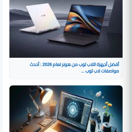
أفضل أجهزة اللاب توب من هونر لعام 2026 : أحدث
مواصفات لاب توب ...