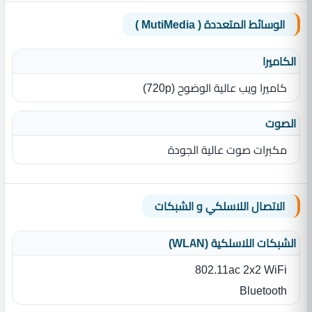
الوسائط المتعددة ( MutiMedia )
الكاميرا
كاميرا ويب عالية الوضوح ‏(‏720p‏)‏
الصوت
مكبرات صوت عالية الجودة
الاتصال اللاسلكي و الشبكات
الشبكات اللاسلكية (WLAN)
802.11ac 2x2 WiFi
Bluetooth