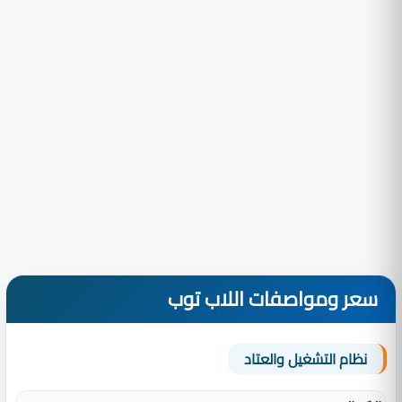
سعر ومواصفات اللاب توب
نظام التشغيل والعتاد