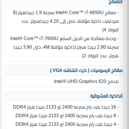
المٌعالج
- معالج Intel® Core™ i7-8650U بسرعة 1.9 جيجاهرتز ‏(‏8
ميجابايت ذاكرة مؤقتة، تصل إلى 4.20 جيجاهيرتز، عدد
النواة‏:‏ 4‏)‏
- وحدة معالجة من الجيل السابع Intel® Core™ i7‎-7600U
بسرعة 2.80 جيجا هيرتز ‏(‏ذاكرة مؤقتة 4M، حتى 3.90 جيجا
هيرتز، عدد النواة‏:‏ 2‏)‏
معُالج الرسوميات ( كرت الشاشه VGA )
مدمج Intel® UHD Graphics 620
الذاكرة العشوائية
- 16 جيجا بايت رام بسرعة 2400 او 2133 ميجا هرتز DDR4
- 8 جيجا بايت رام بسرعة 2400 او 2133 ميجا هرتز DDR4
- 4 جيجا بايت رام بسرعة 2400 او 2133 ميجا هرتز DDR4