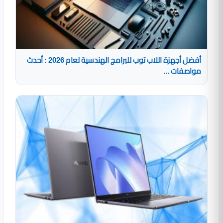
أفضل أجهزة اللاب توب للبرامج الهندسية لعام 2026 : أحدث
مواصفات ...