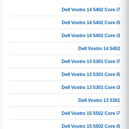
Dell Vostro 14 5402 Core i7
Dell Vostro 14 5402 Core i5
Dell Vostro 14 5402 Core i3
Dell Vostro 14 5402
Dell Vostro 13 5301 Core i7
Dell Vostro 13 5301 Core i5
Dell Vostro 13 5301 Core i3
Dell Vostro 13 5301
Dell Vostro 15 5502 Core i7
Dell Vostro 15 5502 Core i5