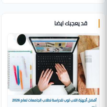
قد يعجبك ايضا
أفضل أجهزة اللاب توب للدراسة لطلاب الجامعات لعام 2026
: ...