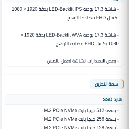
- شاشة 17.3 بوصة LED-Backlit IPS بدقة 1920 × 1080
بكسل FHD مضاده للتوهج
- شاشة 17.3 بوصة LED-Backlit WVA بدقة 1920 ×
1080 بكسل FHD مضاده للتوهج
- بعض الاصدارات الشاشة تعمل بالمس
سعة التخزين
هارد SSD
- بسعة 512 جيجا بايت M.2 PCIe NVMe
- بسعة 256 جيجا بايت M.2 PCIe NVMe
- بسعة 128 جيجا بايت M.2 PCIe NVMe