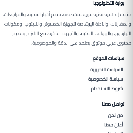
بوابة التكنولوجيا
منصة إعلامية تقنية عربية متخصصة، تقدم أخبار التقنية، والمراجعات،
والمقارنات، والأدلة الإرشادية لأجهزة الكمبيوتر، واللابتوب، ومكونات
الهاردوير، والهواتف الذكية، والأجهزة الذكية، مع الالتزام بتقديم
محتوى عربي موثوق يعتمد على الدقة والموضوعية.
سياسات الموقع
السياسة التحريرية
سياسة الخصوصية
شروط الاستخدام
تواصل معنا
من نحن
أعلن معنا