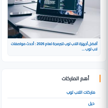
أفضل أجهزة اللاب توب للبرمجة لعام 2026 : أحدث مواصفات
لاب توب ...
أهم الماركات
ماركات اللاب توب
ديل