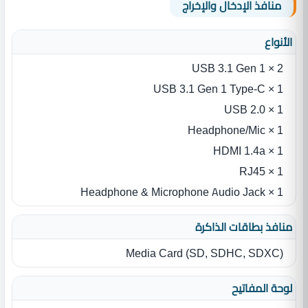
منافذ الإدخال والإخراج
الأنواع
2 × USB 3.1 Gen 1
1 × USB 3.1 Gen 1 Type-C
1 × USB 2.0
1 × Headphone/Mic
1 × HDMI 1.4a
1 × RJ45
1 × Headphone & Microphone Audio Jack
منافذ بطاقات الذاكرة
Media Card ‎(‎SD‎,‎ SDHC‎,‎ SDXC‎)‎
لوحة المفاتيح