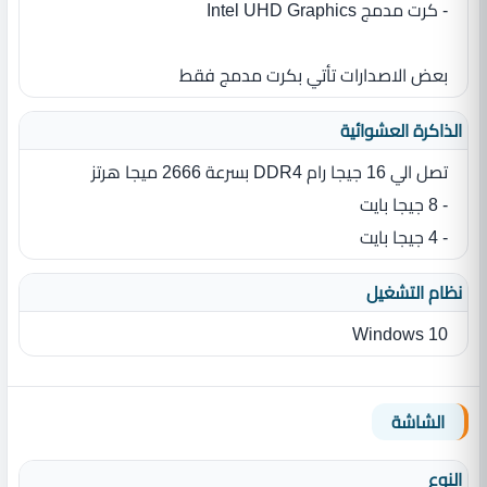
- كرت مدمج Intel UHD Graphics
بعض الاصدارات تأتي بكرت مدمج فقط
الذاكرة العشوائية
تصل الي 16 جيجا رام DDR4 بسرعة 2666 ميجا هرتز
- 8 جيجا بايت
- 4 جيجا بايت
نظام التشغيل
Windows 10
الشاشة
النوع