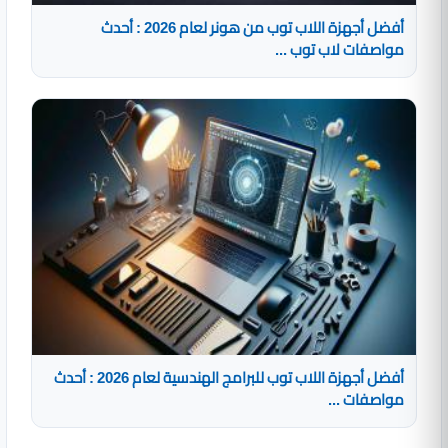
أفضل أجهزة اللاب توب من هونر لعام 2026 : أحدث
مواصفات لاب توب ...
أفضل أجهزة اللاب توب للبرامج الهندسية لعام 2026 : أحدث
مواصفات ...