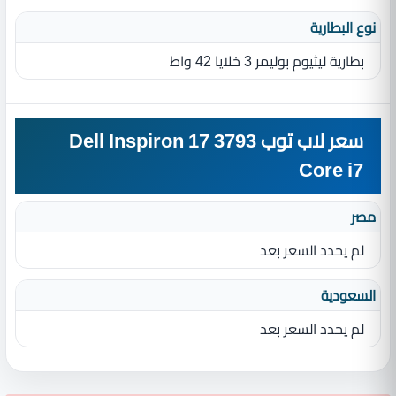
نوع البطارية‏
بطارية ليثيوم بوليمر 3 خلايا 42 واط
سعر لاب توب Dell Inspiron 17 3793
Core i7
مصر
لم يحدد السعر بعد
السعودية
لم يحدد السعر بعد