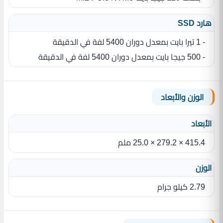
هارد SSD
- 1 تيرا بايت بمعدل دوران 5400 لفة في الدقيقة
- 500 جيجا بايت بمعدل دوران 5400 لفة في الدقيقة
الوزن والأبعاد
الأبعاد
415.4 × 279.2 × 25.0 ملم
الوزن
2.79 كيلو جرام