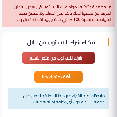
ملاحظه :
قد تختلف مواصفات اللاب توب في بعض البلدان
العربية عن بعضها لذلك تأكد قبل الشراء ولا نضمن صحة
المواصفات بنسبة 100 % في حالة وجود اخطاء اتصل بنا.
يمكنك شراء اللاب توب من خلال
شراء اللاب توب من متجر التيسير
أضف متجرك هنا
ملاحظه :
عند الشراء عبر هذا الرابط قد نحصل على
عمولة بسيطة دون أي تكلفة إضافية عليك.