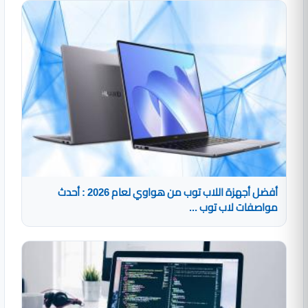
أفضل أجهزة اللاب توب من هواوي لعام 2026 : أحدث
مواصفات لاب توب ...