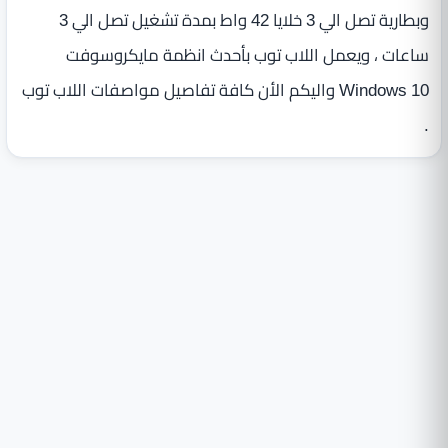
وبطارية تصل الي 3 خلايا 42 واط بمدة تشغيل تصل الي 3
ساعات ، ويعمل اللاب توب بأحدث انظمة مايكروسوفت
Windows 10 واليكم الأن كافة تفاصيل مواصفات اللاب توب
.