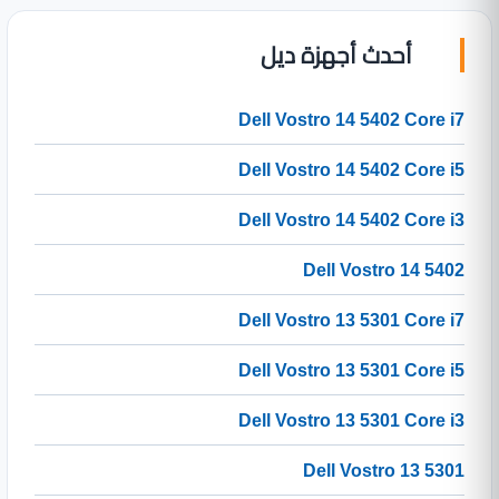
أحدث أجهزة ديل
Dell Vostro 14 5402 Core i7
Dell Vostro 14 5402 Core i5
Dell Vostro 14 5402 Core i3
Dell Vostro 14 5402
Dell Vostro 13 5301 Core i7
Dell Vostro 13 5301 Core i5
Dell Vostro 13 5301 Core i3
Dell Vostro 13 5301