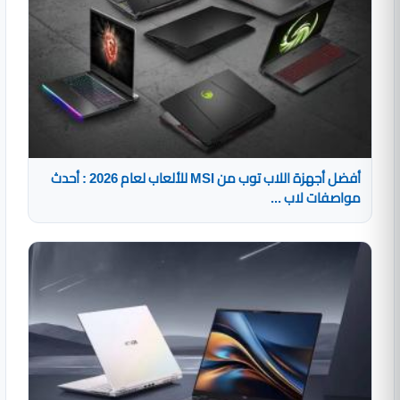
أفضل أجهزة اللاب توب من MSI للألعاب لعام 2026 : أحدث
مواصفات لاب ...