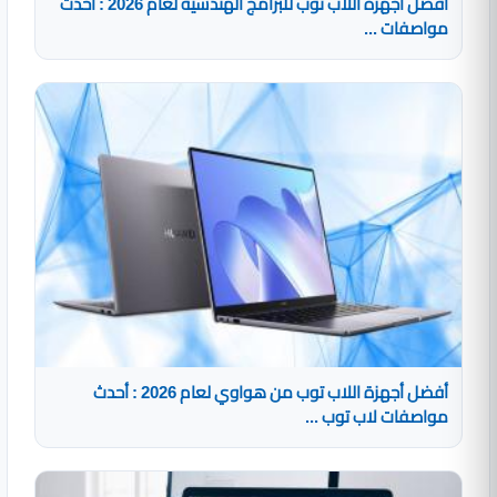
أفضل أجهزة اللاب توب للبرامج الهندسية لعام 2026 : أحدث
مواصفات ...
أفضل أجهزة اللاب توب من هواوي لعام 2026 : أحدث
مواصفات لاب توب ...