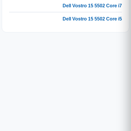
Dell Vostro 15 5502 Core i7
Dell Vostro 15 5502 Core i5