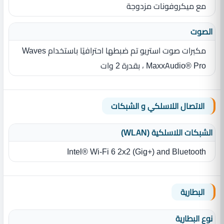
مع ميكروفونات مزدوجة
الصوت
مكبرات صوت استريو تم ضبطها احترافيًا باستخدام Waves
MaxxAudio® Pro ، بقدرة 2 وات
الاتصال اللاسلكي و الشبكات
الشبكات اللاسلكية (WLAN)
Intel® Wi-Fi 6 2x2 (Gig+) and Bluetooth
البطارية
نوع البطارية‏