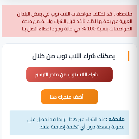
ملاحظه :
قد تختلف مواصفات اللاب توب في بعض البلدان
العربية عن بعضها لذلك تأكد قبل الشراء ولا نضمن صحة
المواصفات بنسبة 100 % في حالة وجود اخطاء اتصل بنا.
يمكنك شراء اللاب توب من خلال
شراء اللاب توب من متجر التيسير
أضف متجرك هنا
ملاحظه :
عند الشراء عبر هذا الرابط قد نحصل على
عمولة بسيطة دون أي تكلفة إضافية عليك.