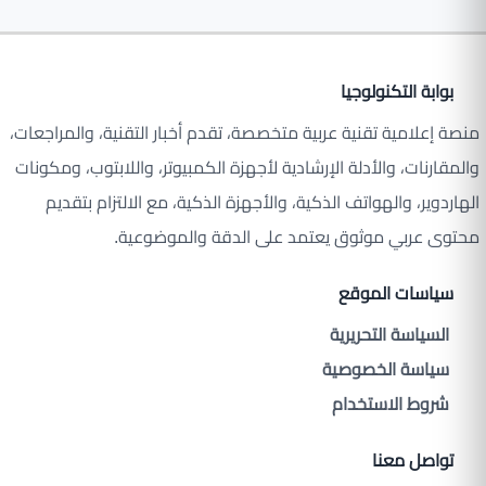
بوابة التكنولوجيا
منصة إعلامية تقنية عربية متخصصة، تقدم أخبار التقنية، والمراجعات،
والمقارنات، والأدلة الإرشادية لأجهزة الكمبيوتر، واللابتوب، ومكونات
الهاردوير، والهواتف الذكية، والأجهزة الذكية، مع الالتزام بتقديم
محتوى عربي موثوق يعتمد على الدقة والموضوعية.
سياسات الموقع
السياسة التحريرية
سياسة الخصوصية
شروط الاستخدام
تواصل معنا