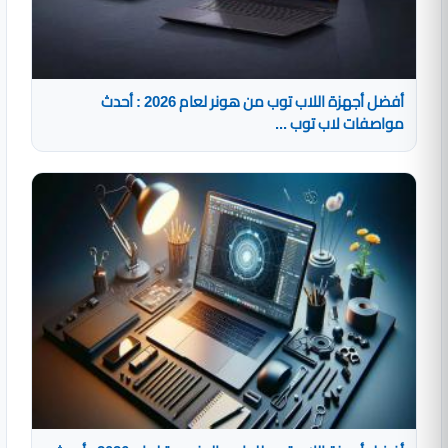
أفضل أجهزة اللاب توب من هونر لعام 2026 : أحدث
مواصفات لاب توب ...