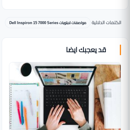
الكلمات الدلالية
مواصفات لابتوبات Dell Inspiron 15 7000 Series
قد يعجبك ايضا