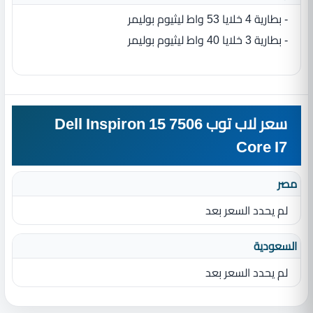
- بطارية 4 خلايا 53 واط ليثيوم بوليمر
- بطارية 3 خلايا 40 واط ليثيوم بوليمر
سعر لاب توب Dell Inspiron 15 7506
Core I7
مصر
لم يحدد السعر بعد
السعودية
لم يحدد السعر بعد