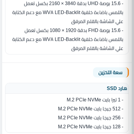
- 15.6 بوصة UHD بدقة 3840 × 2160 بكسل تعمل
باللمس باضاءة خلفية WVA LED-Backlit مع دعم الكتابة
علي الشاشة بالقلم المرفق
- 15.6 بوصة FHD بدقة 1920 × 1080 بكسل تعمل
باللمس باضاءة خلفية WVA LED-Backlit مع دعم الكتابة
علي الشاشة بالقلم المرفق
سعة التخزين
هارد SSD
- 1 تيرا بايت M.2 PCIe NVMe
- 512 جيجا بايت M.2 PCIe NVMe
- 256 جيجا بايت M.2 PCIe NVMe
- 128 جيجا بايت M.2 PCIe NVMe