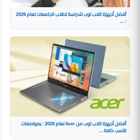
أفضل أجهزة اللاب توب للدراسة لطلاب الجامعات لعام 2026
: ...
أفضل أجهزة اللاب توب من Acer لعام 2026 : بمواصفات
تناسب كافة ...