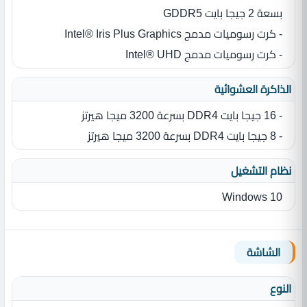
بسعة 2 جيجا بايت GDDR5
- كرت رسوميات مدمج Intel® Iris Plus Graphics
- كرت رسوميات مدمج Intel® UHD
الذاكرة العشوائية
- 16 جيجا بايت DDR4 بسرعة 3200 ميجا هيرتز
- 8 جيجا بايت DDR4 بسرعة 3200 ميجا هيرتز
نظام التشغيل
Windows 10
الشاشة
النوع