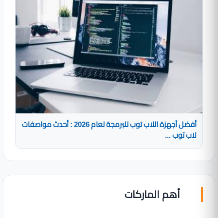
أفضل أجهزة اللاب توب للبرمجة لعام 2026 : أحدث مواصفات
لاب توب ...
أهم الماركات