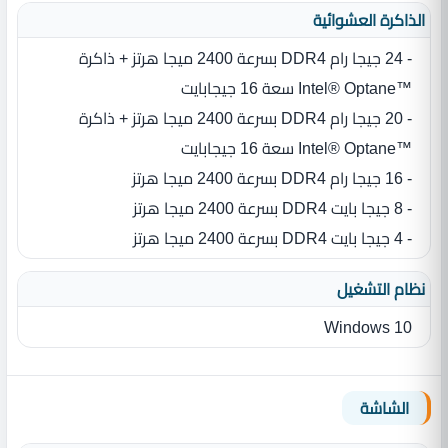
الذاكرة العشوائية
- 24 جيجا رام DDR4 بسرعة 2400 ميجا هرتز + ذاكرة
Intel® Optane™‎ سعة 16 جيجابايت
- 20 جيجا رام DDR4 بسرعة 2400 ميجا هرتز + ذاكرة
Intel® Optane™‎ سعة 16 جيجابايت
- 16 جيجا رام DDR4 بسرعة 2400 ميجا هرتز
- 8 جيجا بايت DDR4 بسرعة 2400 ميجا هرتز
- 4 جيجا بايت DDR4 بسرعة 2400 ميجا هرتز
نظام التشغيل
Windows 10
الشاشة