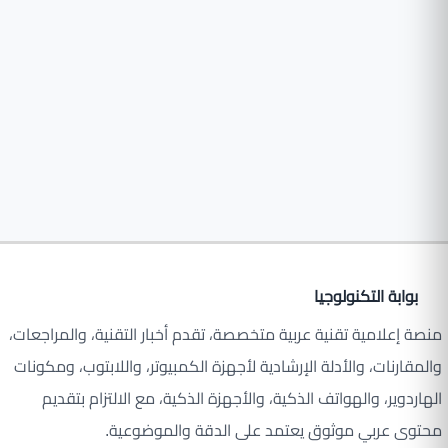
بوابة التكنولوجيا
منصة إعلامية تقنية عربية متخصصة، تقدم أخبار التقنية، والمراجعات،
والمقارنات، والأدلة الإرشادية لأجهزة الكمبيوتر، واللابتوب، ومكونات
الهاردوير، والهواتف الذكية، والأجهزة الذكية، مع الالتزام بتقديم
محتوى عربي موثوق يعتمد على الدقة والموضوعية.