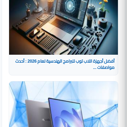
أفضل أجهزة اللاب توب للبرامج الهندسية لعام 2026 : أحدث
مواصفات ...