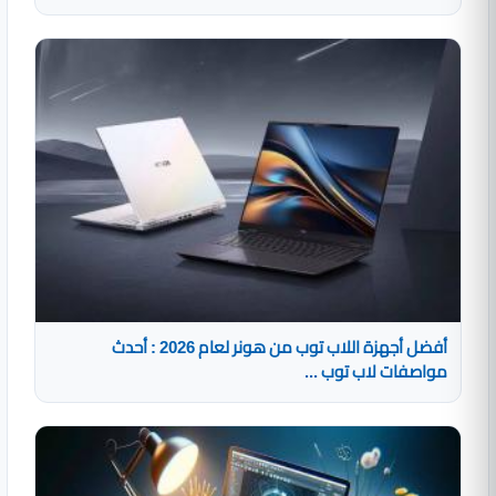
أفضل أجهزة اللاب توب من هونر لعام 2026 : أحدث
مواصفات لاب توب ...