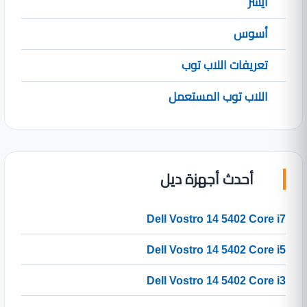
أيسر
أسوس
تعريفات اللاب توب
اللاب توب المستعمل
أحدث أجهزة ديل
Dell Vostro 14 5402 Core i7
Dell Vostro 14 5402 Core i5
Dell Vostro 14 5402 Core i3