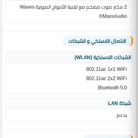
2 مكبر صوت مضخم مع تقنية الأمواج الصوتية Waves
MaxxAudio®
الاتصال اللاسلكي و الشبكات
الشبكات اللاسلكية (WLAN)
802.11ac 1x1 WiFi
802.11ac 2x2 WiFi
Bluetooth 5.0
شبكة LAN
يدعم