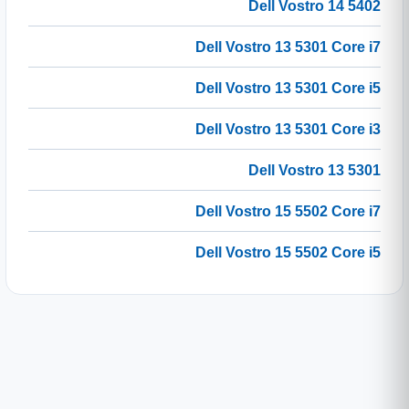
Dell Vostro 14 5402
Dell Vostro 13 5301 Core i7
Dell Vostro 13 5301 Core i5
Dell Vostro 13 5301 Core i3
Dell Vostro 13 5301
Dell Vostro 15 5502 Core i7
Dell Vostro 15 5502 Core i5