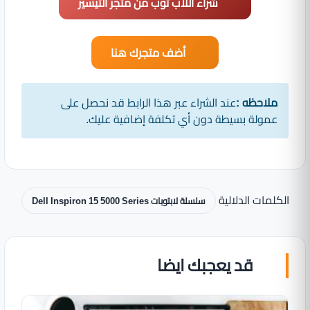
شراء اللاب توب من متجر التيسير
أضف متجرك هنا
ملاحظه :
عند الشراء عبر هذا الرابط قد نحصل على
عمولة بسيطة دون أي تكلفة إضافية عليك.
الكلمات الدلالية
سلسلة لابتوبات Dell Inspiron 15 5000 Series
قد يعجبك ايضا