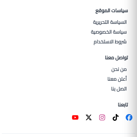
سياسات الموقع
السياسة التحريرية
سياسة الخصوصية
شروط الاستخدام
تواصل معنا
من نحن
أعلن معنا
اتصل بنا
تابعنا