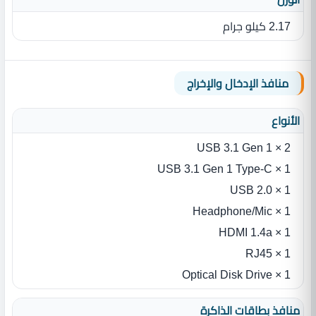
2.17 كيلو جرام
منافذ الإدخال والإخراج
الأنواع
2 × USB 3.1 Gen 1
1 × USB 3.1 Gen 1 Type-C
1 × USB 2.0
1 × Headphone/Mic
1 × HDMI 1.4a
1 × RJ45
1 × Optical Disk Drive
منافذ بطاقات الذاكرة