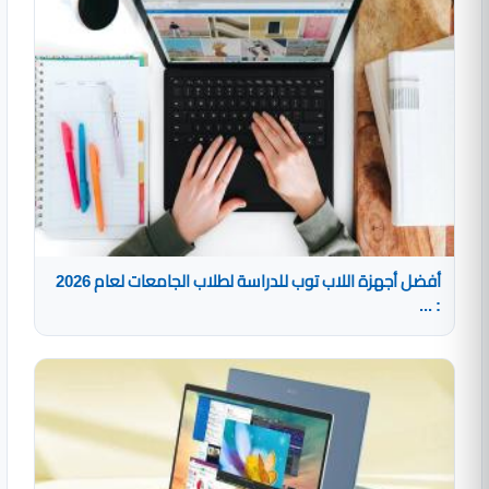
أفضل أجهزة اللاب توب للدراسة لطلاب الجامعات لعام 2026
: ...