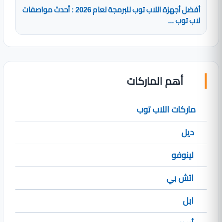
أفضل أجهزة اللاب توب للبرمجة لعام 2026 : أحدث مواصفات
لاب توب ...
أهم الماركات
ماركات اللاب توب
ديل
لينوفو
اتش بي
ابل