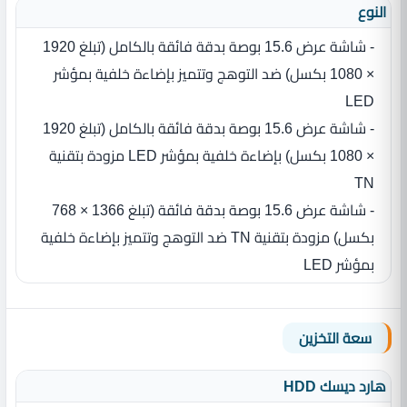
النوع
- شاشة عرض 15.6 بوصة بدقة فائقة بالكامل (تبلغ 1920
× 1080 بكسل) ضد التوهج وتتميز بإضاءة خلفية بمؤشر
LED
- شاشة عرض 15.6 بوصة بدقة فائقة بالكامل (تبلغ 1920
× 1080 بكسل) بإضاءة خلفية بمؤشر LED مزودة بتقنية
TN
- شاشة عرض 15.6 بوصة بدقة فائقة (تبلغ 1366 × 768
بكسل) مزودة بتقنية TN ضد التوهج وتتميز بإضاءة خلفية
بمؤشر LED
سعة التخزين
هارد ديسك HDD