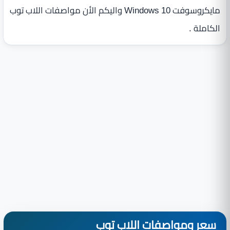
مايكروسوفت Windows 10 واليكم الأن مواصفات اللاب توب
الكاملة .
سعر ومواصفات اللاب توب