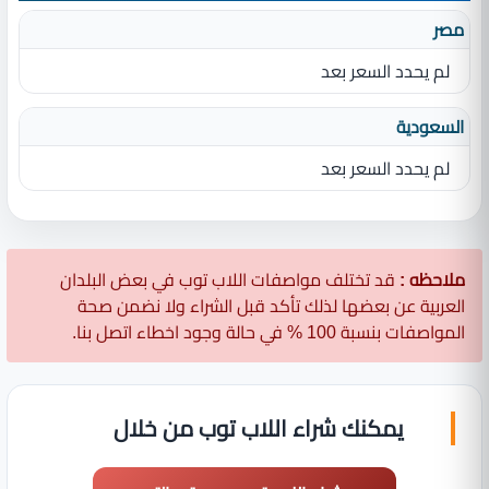
مصر
لم يحدد السعر بعد
السعودية
لم يحدد السعر بعد
ملاحظه :
قد تختلف مواصفات اللاب توب في بعض البلدان
العربية عن بعضها لذلك تأكد قبل الشراء ولا نضمن صحة
المواصفات بنسبة 100 % في حالة وجود اخطاء اتصل بنا.
يمكنك شراء اللاب توب من خلال