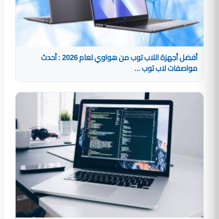
أفضل أجهزة اللاب توب من هواوي لعام 2026 : أحدث
مواصفات لاب توب ...