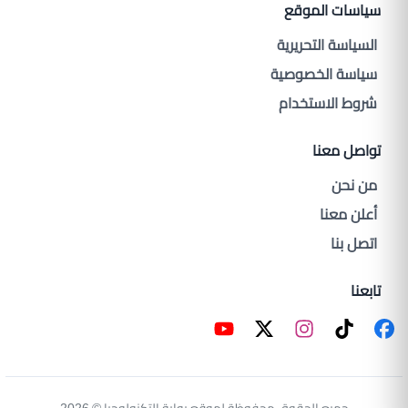
سياسات الموقع
السياسة التحريرية
سياسة الخصوصية
شروط الاستخدام
تواصل معنا
من نحن
أعلن معنا
اتصل بنا
تابعنا