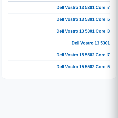
Dell Vostro 13 5301 Core i7
Dell Vostro 13 5301 Core i5
Dell Vostro 13 5301 Core i3
Dell Vostro 13 5301
Dell Vostro 15 5502 Core i7
Dell Vostro 15 5502 Core i5