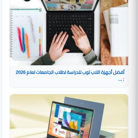
أفضل أجهزة اللاب توب للدراسة لطلاب الجامعات لعام 2026
: ...