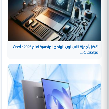
أفضل أجهزة اللاب توب للبرامج الهندسية لعام 2026 : أحدث
مواصفات ...