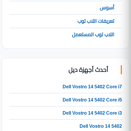
أسوس
تعريفات اللاب توب
اللاب توب المستعمل
أحدث أجهزة ديل
Dell Vostro 14 5402 Core i7
Dell Vostro 14 5402 Core i5
Dell Vostro 14 5402 Core i3
Dell Vostro 14 5402