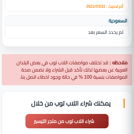
أخر تحديث : 2021/03/22
السعودية
لم يحدد السعر بعد
ملاحظه :
قد تختلف مواصفات اللاب توب في بعض البلدان
العربية عن بعضها لذلك تأكد قبل الشراء ولا نضمن صحة
المواصفات بنسبة 100 % في حالة وجود اخطاء اتصل بنا.
يمكنك شراء اللاب توب من خلال
شراء اللاب توب من متجر التيسير