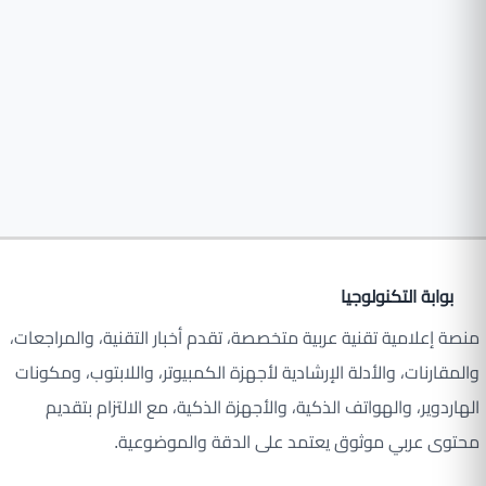
بوابة التكنولوجيا
منصة إعلامية تقنية عربية متخصصة، تقدم أخبار التقنية، والمراجعات،
والمقارنات، والأدلة الإرشادية لأجهزة الكمبيوتر، واللابتوب، ومكونات
الهاردوير، والهواتف الذكية، والأجهزة الذكية، مع الالتزام بتقديم
محتوى عربي موثوق يعتمد على الدقة والموضوعية.