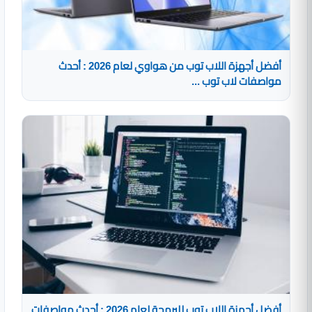
أفضل أجهزة اللاب توب من هواوي لعام 2026 : أحدث
مواصفات لاب توب ...
أفضل أجهزة اللاب توب للبرمجة لعام 2026 : أحدث مواصفات