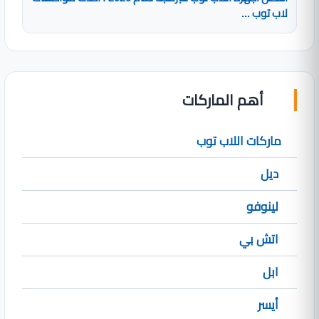
لاب توب ...
أهم الماركات
ماركات اللاب توب
ديل
لينوفو
اتش بي
ابل
أيسر