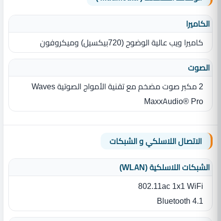
الكاميرا
كاميرا ويب عالية الوضوح ‏(‏720بيكسيل‏)‏ وميكروفون
الصوت
2 مكبر صوت مضخم مع تقنية الأمواج الصوتية Waves
MaxxAudio® Pro
الاتصال اللاسلكي و الشبكات
الشبكات اللاسلكية (WLAN)
802.11ac 1x1 WiFi
Bluetooth 4.1