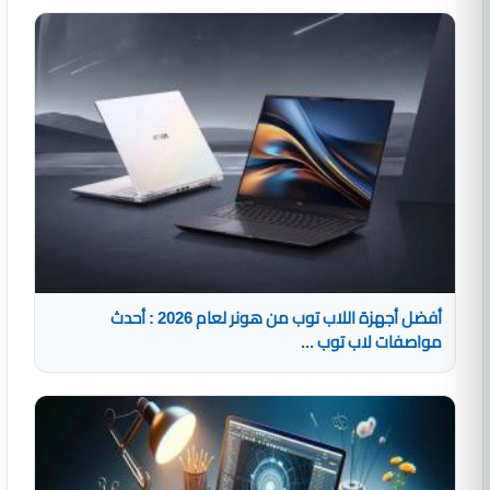
أفضل أجهزة اللاب توب من هونر لعام 2026 : أحدث
مواصفات لاب توب ...