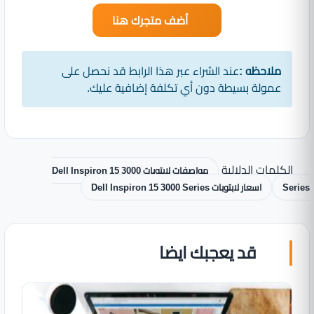
أضف متجرك هنا
ملاحظه :
عند الشراء عبر هذا الرابط قد نحصل على
عمولة بسيطة دون أي تكلفة إضافية عليك.
الكلمات الدلالية
مواصفات لابتوبات Dell Inspiron 15 3000
Series
اسعار لابتوبات Dell Inspiron 15 3000 Series
قد يعجبك ايضا