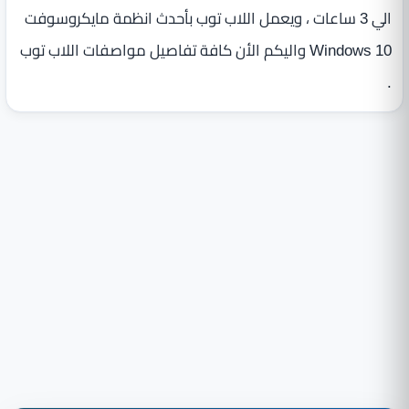
الي 3 ساعات ، ويعمل اللاب توب بأحدث انظمة مايكروسوفت
Windows 10 واليكم الأن كافة تفاصيل مواصفات اللاب توب
.