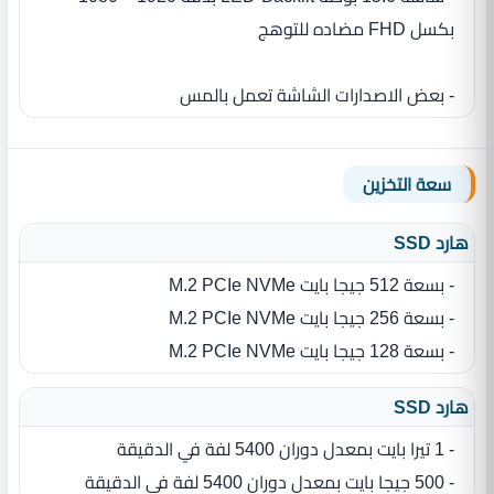
بكسل FHD مضاده للتوهج
- بعض الاصدارات الشاشة تعمل بالمس
سعة التخزين
هارد SSD
- بسعة 512 جيجا بايت M.2 PCIe NVMe
- بسعة 256 جيجا بايت M.2 PCIe NVMe
- بسعة 128 جيجا بايت M.2 PCIe NVMe
هارد SSD
- 1 تيرا بايت بمعدل دوران 5400 لفة في الدقيقة
- 500 جيجا بايت بمعدل دوران 5400 لفة في الدقيقة