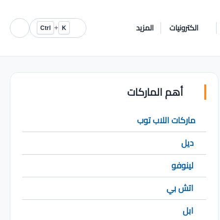
الكترونيات
المزيد
+
Ctrl
K
أهم الماركات
ماركات اللاب توب
ديل
لينوفو
اتش بي
ابل