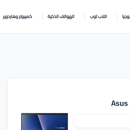
وجيا
اللاب توب
الهواتف الذكية
كمبيوتر وهاردوير