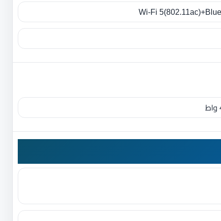
Wi-Fi 5(802.11ac)+Blue