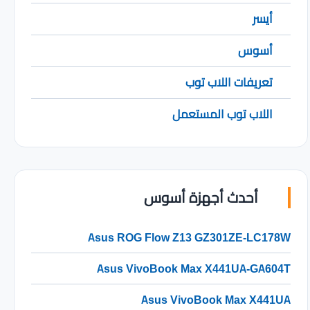
أيسر
أسوس
تعريفات اللاب توب
اللاب توب المستعمل
أحدث أجهزة أسوس
Asus ROG Flow Z13 GZ301ZE-LC178W
Asus VivoBook Max X441UA-GA604T
Asus VivoBook Max X441UA