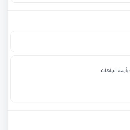
أربعة اتجاهات