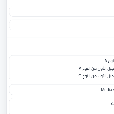
Media C