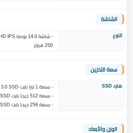
الشاشة
النوع
250 هيرتز
سعة التخزين
هارد SSD
- بسعة 1 تيرا بايت M.2 NVMe™ PCIe® 3.0 SSD
- بسعة 512 جيجا بايت M.2 NVMe™ PCIe® 3.0 SSD
- بسعة 256 جيجا بايت M.2 NVMe™ PCIe® 3.0 SSD
الوزن والأبعاد