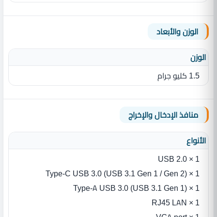
الوزن والأبعاد
الوزن
1.5 كليو جرام
منافذ الإدخال والإخراج
الأنواع
1 × USB 2.0
1 × Type-C USB 3.0 (USB 3.1 Gen 1 / Gen 2)
1 × Type-A USB 3.0 (USB 3.1 Gen 1)
1 × RJ45 LAN