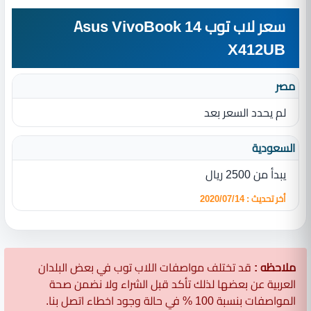
سعر لاب توب Asus VivoBook 14
X412UB
مصر
لم يحدد السعر بعد
السعودية
يبدأ من 2500 ريال
أخر تحديث : 2020/07/14
ملاحظه :
قد تختلف مواصفات اللاب توب في بعض البلدان
العربية عن بعضها لذلك تأكد قبل الشراء ولا نضمن صحة
المواصفات بنسبة 100 % في حالة وجود اخطاء اتصل بنا.