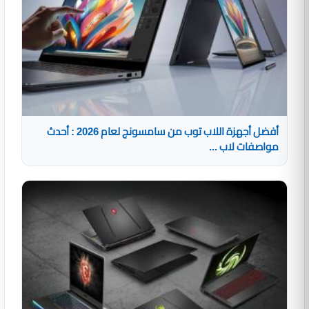
أفضل أجهزة اللاب توب من سامسونج لعام 2026 : أحدث
مواصفات لاب ...