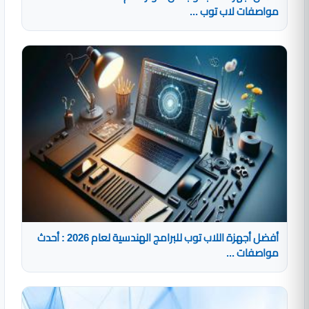
مواصفات لاب توب ...
أفضل أجهزة اللاب توب للبرامج الهندسية لعام 2026 : أحدث
مواصفات ...