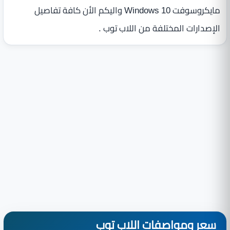
مايكروسوفت Windows 10 واليكم الأن كافة تفاصيل
الإصدارات المختلفة من اللاب توب .
سعر ومواصفات اللاب توب