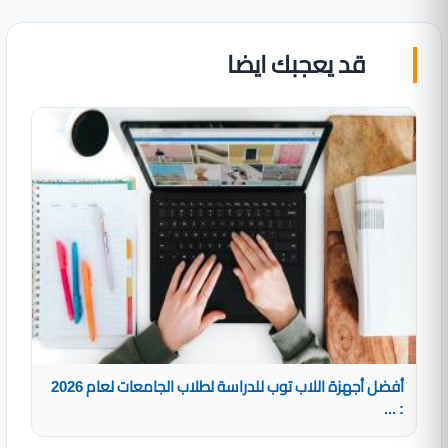
قد يعجبك ايضا
أفضل أجهزة اللاب توب للدراسة لطلاب الجامعات لعام 2026
: ...