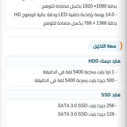
بدقة 1080× 1920 بكسل مضادة للتوهج
- 14.0 بوصة بإضاءة خلفية LED ودقة عالية الوضوح HD
بدقة 1366 × 768 بكسل مضادة للتوهج
سعة التخزين
هارد ديسك HDD
- 1 تيرا بايت بسرعة 5400 لفة في الدقيقة
- 500 جيجا بايت بسرعة 5400 لفة في الدقيقة
هارد SSD
- 256 جيجا بايت SATA 3.0 SSD
- 128 جيجا بايت SATA 3.0 SSD