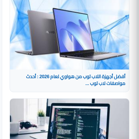
أفضل أجهزة اللاب توب من هواوي لعام 2026 : أحدث
مواصفات لاب توب ...