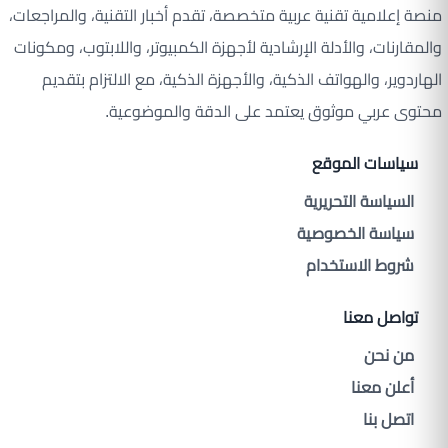
منصة إعلامية تقنية عربية متخصصة، تقدم أخبار التقنية، والمراجعات،
والمقارنات، والأدلة الإرشادية لأجهزة الكمبيوتر، واللابتوب، ومكونات
الهاردوير، والهواتف الذكية، والأجهزة الذكية، مع الالتزام بتقديم
محتوى عربي موثوق يعتمد على الدقة والموضوعية.
سياسات الموقع
السياسة التحريرية
سياسة الخصوصية
شروط الاستخدام
تواصل معنا
من نحن
أعلن معنا
اتصل بنا