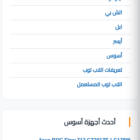
اتش بي
ابل
أيسر
أسوس
تعريفات اللاب توب
اللاب توب المستعمل
أحدث أجهزة أسوس