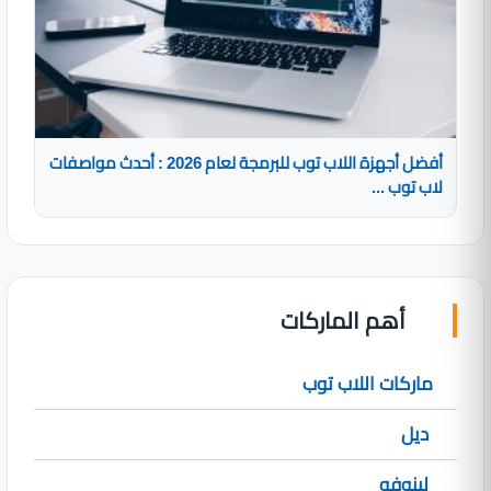
أفضل أجهزة اللاب توب للبرمجة لعام 2026 : أحدث مواصفات
لاب توب ...
أهم الماركات
ماركات اللاب توب
ديل
لينوفو