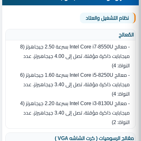
نظام التشغيل والعتاد
المٌعالج
- معالج Intel Core i7‎-8550U بسرعة 2.50 جيجاهرتز ‏(‏8
ميجابايت ذاكرة مؤقتة، تصل إلى 4.00 جيجاهيرتز، عدد
النواة‏:‏ 4‏)‏
- معالج Intel Core i5‎-8250U بسرعة 1.60 جيجاهرتز ‏(‏6
ميجابايت ذاكرة مؤقتة، تصل إلى 3.40 جيجاهيرتز، عدد
النواة‏:‏ 4‏)‏
- معالج Intel Core i3‎-8130U بسرعة 2.20 جيجاهرتز ‏(‏4
ميجابايت ذاكرة مؤقتة، تصل إلى 3.40 جيجاهيرتز، عدد
النواة‏:‏ 2‏)‏
معُالج الرسوميات ( كرت الشاشه VGA )