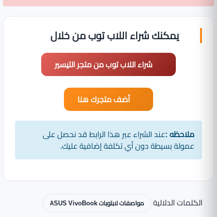
يمكنك شراء اللاب توب من خلال
شراء اللاب توب من متجر التيسير
أضف متجرك هنا
ملاحظه :
عند الشراء عبر هذا الرابط قد نحصل على
عمولة بسيطة دون أي تكلفة إضافية عليك.
الكلمات الدلالية
مواصفات لابتوبات ASUS VivoBook