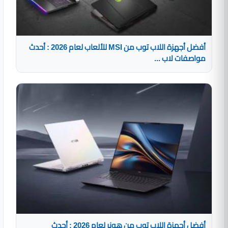
أفضل أجهزة اللاب توب من MSI للألعاب لعام 2026 : أحدث
مواصفات لاب ...
أفضل أجهزة اللاب توب من هونر لعام 2026 : أحدث