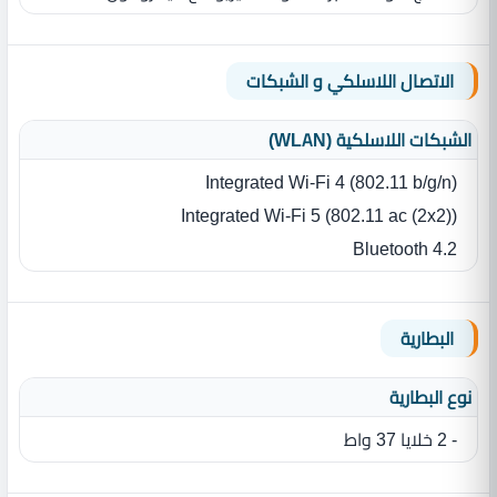
الاتصال اللاسلكي و الشبكات
الشبكات اللاسلكية (WLAN)
Integrated Wi-Fi 4 (802.11 b/g/n)
Integrated Wi-Fi 5 (802.11 ac (2x2))
Bluetooth 4.2
البطارية
نوع البطارية‏
- 2 خلايا 37 واط