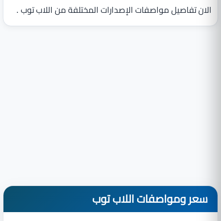
الان تفاصيل مواصفات الإصدارات المختلفة من اللاب توب .
سعر ومواصفات اللاب توب