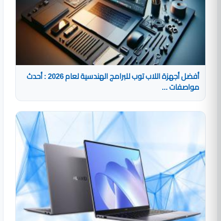
أفضل أجهزة اللاب توب للبرامج الهندسية لعام 2026 : أحدث
مواصفات ...