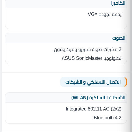
الكاميرا
يدعم بجودة VGA
الصوت
2 مكبرات صوت ستيريو وميكروفون
تكنولوجيا ASUS SonicMaster
الاتصال اللاسلكي و الشبكات
الشبكات اللاسلكية (WLAN)
Integrated 802.11 AC (2x2)
Bluetooth 4.2