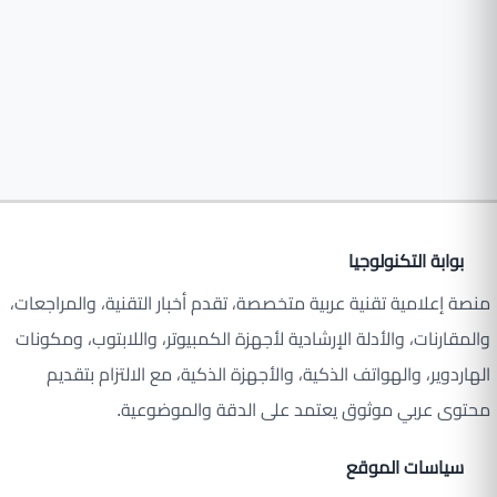
بوابة التكنولوجيا
منصة إعلامية تقنية عربية متخصصة، تقدم أخبار التقنية، والمراجعات،
والمقارنات، والأدلة الإرشادية لأجهزة الكمبيوتر، واللابتوب، ومكونات
الهاردوير، والهواتف الذكية، والأجهزة الذكية، مع الالتزام بتقديم
محتوى عربي موثوق يعتمد على الدقة والموضوعية.
سياسات الموقع