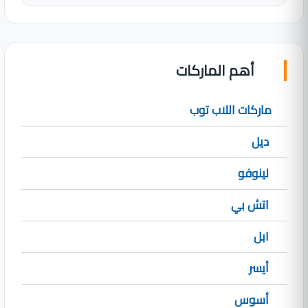
أهم الماركات
ماركات اللاب توب
ديل
لينوفو
اتش بي
ابل
أيسر
أسوس