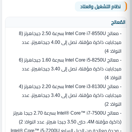
نظام التشغيل والعتاد
المٌعالج
- معالج Intel Core i7‎-8550U بسرعة 2.50 جيجاهرتز ‏(‏8
ميجابايت ذاكرة مؤقتة، تصل إلى 4.00 جيجاهيرتز، عدد
النواة‏:‏ 4‏)‏
- معالج Intel Core i5‎-8250U بسرعة 1.60 جيجاهرتز ‏(‏6
ميجابايت ذاكرة مؤقتة، تصل إلى 3.40 جيجاهيرتز، عدد
النواة‏:‏ 4‏)‏
- معالج Intel Core i3‎-8130U بسرعة 2.20 جيجاهرتز ‏(‏4
ميجابايت ذاكرة مؤقتة، تصل إلى 3.40 جيجاهيرتز، عدد
النواة‏:‏ 2‏)‏
- معالج Intel® Core™ i7‎-7500U بسرعة 2.70 جيجا هيرتز
‏(‏ذاكرة مؤقتة 4M، حتى 3.50 جيجا هيرتز، عدد النواة‏:‏ 2‏)‏
- وحدة معالجة من الجيل السابع Intel® Core™ i5‎-7200U