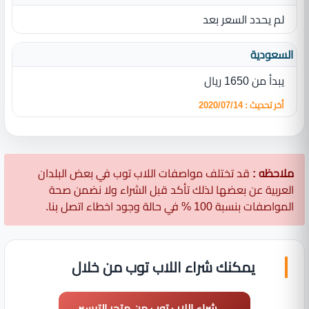
لم يحدد السعر بعد
السعودية
يبدأ من 1650 ريال
أخر تحديث : 2020/07/14
ملاحظه :
قد تختلف مواصفات اللاب توب في بعض البلدان
العربية عن بعضها لذلك تأكد قبل الشراء ولا نضمن صحة
المواصفات بنسبة 100 % في حالة وجود اخطاء اتصل بنا.
يمكنك شراء اللاب توب من خلال
شراء اللاب توب من متجر التيسير