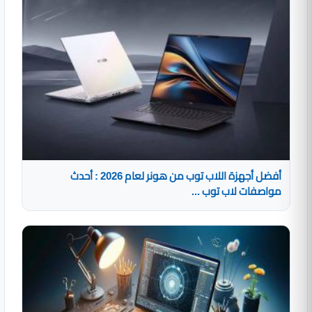
أفضل أجهزة اللاب توب من هونر لعام 2026 : أحدث
مواصفات لاب توب ...