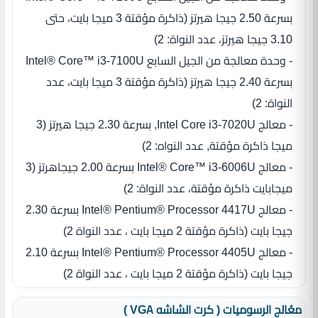
بسرعة 2.50 جيجا هيرتز ‏(‏ذاكرة مؤقتة 3 ميجا بايت، حتى
3.10 جيجا هيرتز، عدد النواة‏:‏ 2‏)‏
- وحدة معالجة من الجيل السابع Intel® Core™ i3‎-7100U
بسرعة 2.40 جيجا هيرتز ‏(‏ذاكرة مؤقتة 3 ميجا بايت، عدد
النواة‏:‏ 2‏)‏
- معالج Intel Core i3-7020U, بسرعة‏ 2.30 جيجا هيرتز ‏(‏3
ميجا ذاكرة مؤقتة‏,‏ عدد النواه‏:‏ 2‏)‏
- معالج Intel® Core™ i3‎-6006U بسرعة 2.00 جيجاهرتز ‏(‏3
ميجابايت ذاكرة مؤقتة، عدد النواة‏:‏ 2)
- معالج Intel® Pentium® Processor 4417U بسرعة 2.30
جيجا بايت (ذاكرة مؤقتة 2 ميجا بايت ، عدد النواة 2)
- معالج Intel® Pentium® Processor 4405U بسرعة 2.10
جيجا بايت (ذاكرة مؤقتة 2 ميجا بايت ، عدد النواة 2)
معُالج الرسوميات ( كرت الشاشه VGA )