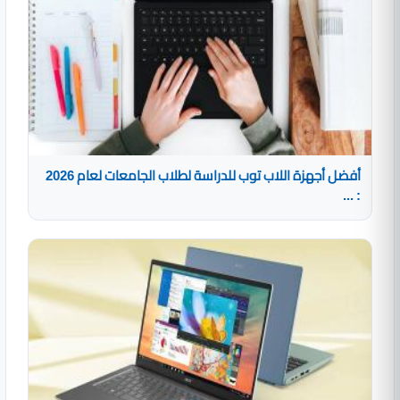
أفضل أجهزة اللاب توب للدراسة لطلاب الجامعات لعام 2026
: ...