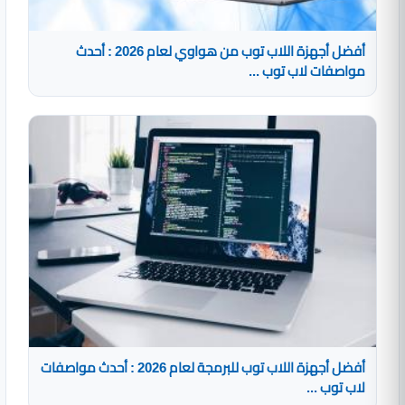
أفضل أجهزة اللاب توب من هواوي لعام 2026 : أحدث
مواصفات لاب توب ...
أفضل أجهزة اللاب توب للبرمجة لعام 2026 : أحدث مواصفات
لاب توب ...