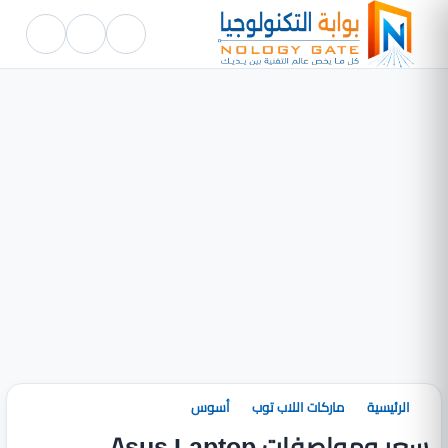
الرئيسية
ماركات اللاب توب
أسوس
سعر ومواصفات Asus Laptop