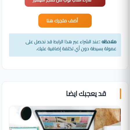
أضف متجرك هنا
ملاحظه :
عند الشراء عبر هذا الرابط قد نحصل على
عمولة بسيطة دون أي تكلفة إضافية عليك.
قد يعجبك ايضا