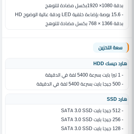
بدقة 1080× 1920بكسل مضادة للتوهج
- 15.6 بوصة بإضاءة خلفية LED ودقة عالية الوضوح HD
بدقة 1366 × 768 بكسل مضادة للتوهج
سعة التخزين
هارد ديسك HDD
- 1 تيرا بايت بسرعة 5400 لفة في الدقيقة
- 500 جيجا بايت بسرعة 5400 لفة في الدقيقة
هارد SSD
- 512 جيجا بايت SATA 3.0 SSD
- 256 جيجا بايت SATA 3.0 SSD
- 128 جيجا بايت SATA 3.0 SSD