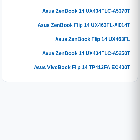
Asus ZenBook 14 UX434FLC-A5370T
Asus ZenBook Flip 14 UX463FL-AI014T
Asus ZenBook Flip 14 UX463FL
Asus ZenBook 14 UX434FLC-A5250T
Asus VivoBook Flip 14 TP412FA-EC400T