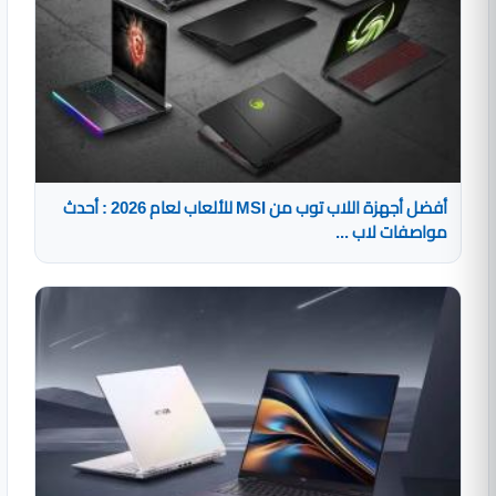
أفضل أجهزة اللاب توب من MSI للألعاب لعام 2026 : أحدث
مواصفات لاب ...