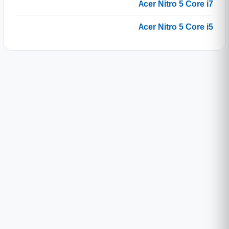
Acer Nitro 5 Core i7
Acer Nitro 5 Core i5