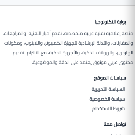
بوابة التكنولوجيا
منصة إعلامية تقنية عربية متخصصة، تقدم أخبار التقنية، والمراجعات،
والمقارنات، والأدلة الإرشادية لأجهزة الكمبيوتر، واللابتوب، ومكونات
الهاردوير، والهواتف الذكية، والأجهزة الذكية، مع الالتزام بتقديم
محتوى عربي موثوق يعتمد على الدقة والموضوعية.
سياسات الموقع
السياسة التحريرية
سياسة الخصوصية
شروط الاستخدام
تواصل معنا