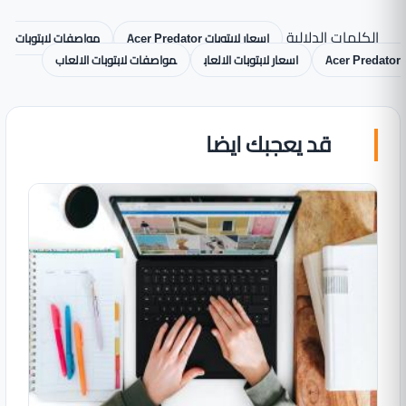
الكلمات الدلالية
اسعار لابتوبات Acer Predator
مواصفات لابتوبات
Acer Predator
اسعار لابتوبات الالعاب
مواصفات لابتوبات الالعاب
قد يعجبك ايضا