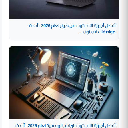
أفضل أجهزة اللاب توب من هونر لعام 2026 : أحدث
مواصفات لاب توب ...
أفضل أجهزة اللاب توب للبرامج الهندسية لعام 2026 : أحدث