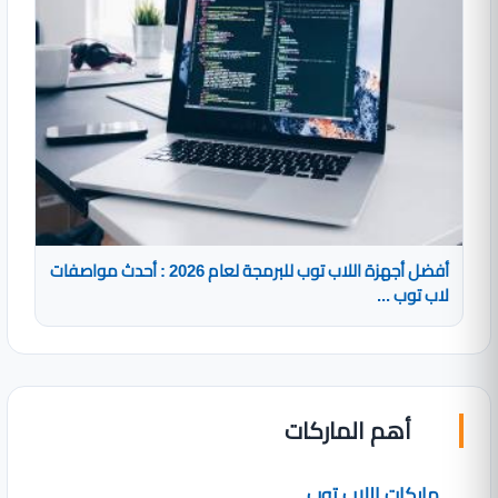
أفضل أجهزة اللاب توب للبرمجة لعام 2026 : أحدث مواصفات
لاب توب ...
أهم الماركات
ماركات اللاب توب