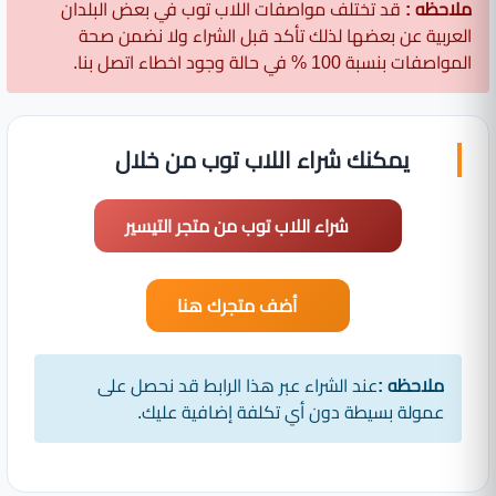
ملاحظه :
قد تختلف مواصفات اللاب توب في بعض البلدان
العربية عن بعضها لذلك تأكد قبل الشراء ولا نضمن صحة
المواصفات بنسبة 100 % في حالة وجود اخطاء اتصل بنا.
يمكنك شراء اللاب توب من خلال
شراء اللاب توب من متجر التيسير
أضف متجرك هنا
ملاحظه :
عند الشراء عبر هذا الرابط قد نحصل على
عمولة بسيطة دون أي تكلفة إضافية عليك.