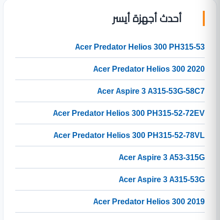
أحدث أجهزة أيسر
Acer Predator Helios 300 PH315-53
Acer Predator Helios 300 2020
Acer Aspire 3 A315-53G-58C7
Acer Predator Helios 300 PH315-52-72EV
Acer Predator Helios 300 PH315-52-78VL
Acer Aspire 3 A53-315G
Acer Aspire 3 A315-53G
Acer Predator Helios 300 2019