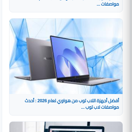
مواصفات ...
أفضل أجهزة اللاب توب من هواوي لعام 2026 : أحدث
مواصفات لاب توب ...