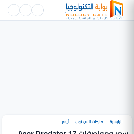
الرئيسية
ماركات اللاب توب
أيسر
سعر ومواصفات Acer Predator 17