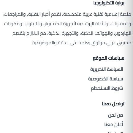
بوابة التكنولوجيا
منصة إعلامية تقنية عربية متخصصة، تقدم أخبار التقنية، والمراجعات،
والمقارنات، والأدلة الإرشادية لأجهزة الكمبيوتر، واللابتوب، ومكونات
الهاردوير، والهواتف الذكية، والأجهزة الذكية، مع الالتزام بتقديم
محتوى عربي موثوق يعتمد على الدقة والموضوعية.
سياسات الموقع
السياسة التحريرية
سياسة الخصوصية
شروط الاستخدام
تواصل معنا
من نحن
أعلن معنا