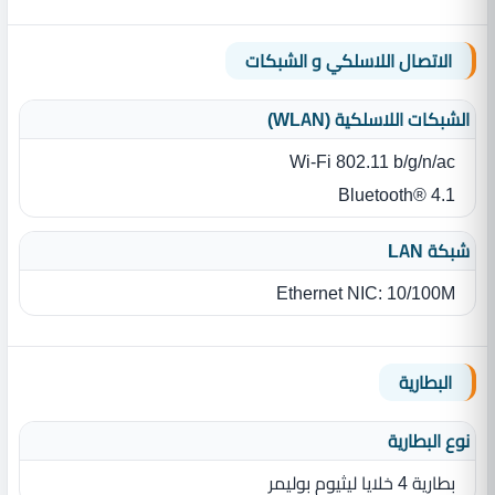
الاتصال اللاسلكي و الشبكات
الشبكات اللاسلكية (WLAN)
Wi‎-Fi 802.11 b/g/n/ac
Bluetooth® 4.1
شبكة LAN
Ethernet NIC‎:‎ 10/100M
البطارية
نوع البطارية‏
بطارية 4 خلايا ليثيوم بوليمر