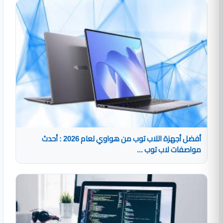
أفضل أجهزة اللاب توب من هواوي لعام 2026 : أحدث
مواصفات لاب توب ...