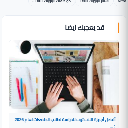
Nitro
اسعار لابتوبات الالعاب
مواصفات لابتوبات الالعاب
قد يعجبك ايضا
أفضل أجهزة اللاب توب للدراسة لطلاب الجامعات لعام 2026
: ...