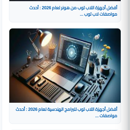
أفضل أجهزة اللاب توب من هونر لعام 2026 : أحدث
مواصفات لاب توب ...
أفضل أجهزة اللاب توب للبرامج الهندسية لعام 2026 : أحدث
مواصفات ...