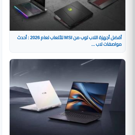
أفضل أجهزة اللاب توب من MSI للألعاب لعام 2026 : أحدث
مواصفات لاب ...