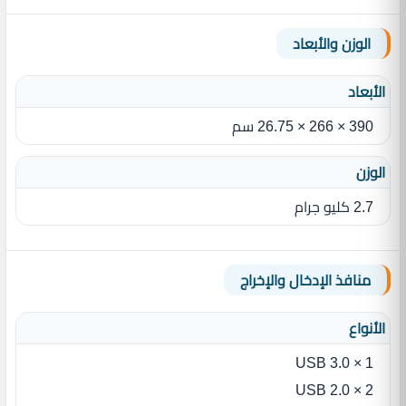
الوزن والأبعاد
الأبعاد
390 × 266 × 26.75 سم
الوزن
2.7 كليو جرام
منافذ الإدخال والإخراج
الأنواع
1 × USB 3.0
2 × USB 2.0