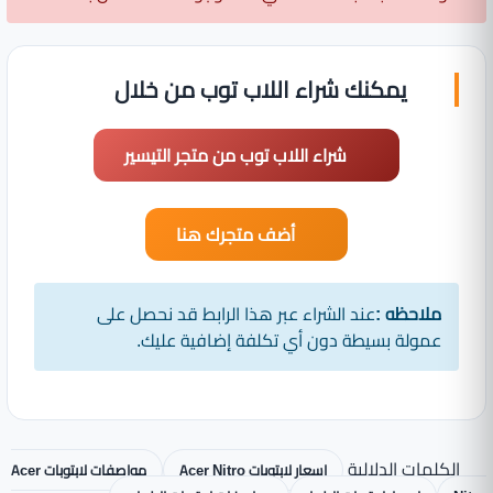
يمكنك شراء اللاب توب من خلال
شراء اللاب توب من متجر التيسير
أضف متجرك هنا
ملاحظه :
عند الشراء عبر هذا الرابط قد نحصل على
عمولة بسيطة دون أي تكلفة إضافية عليك.
الكلمات الدلالية
اسعار لابتوبات Acer Nitro
مواصفات لابتوبات Acer