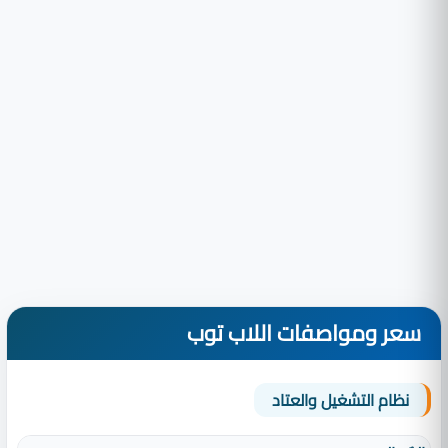
سعر ومواصفات اللاب توب
نظام التشغيل والعتاد