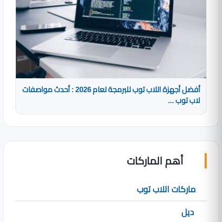
أفضل أجهزة اللاب توب للبرمجة لعام 2026 : أحدث مواصفات
لاب توب ...
أهم الماركات
ماركات اللاب توب
ديل