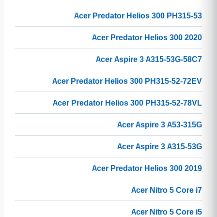
Acer Predator Helios 300 PH315-53
Acer Predator Helios 300 2020
Acer Aspire 3 A315-53G-58C7
Acer Predator Helios 300 PH315-52-72EV
Acer Predator Helios 300 PH315-52-78VL
Acer Aspire 3 A53-315G
Acer Aspire 3 A315-53G
Acer Predator Helios 300 2019
Acer Nitro 5 Core i7
Acer Nitro 5 Core i5