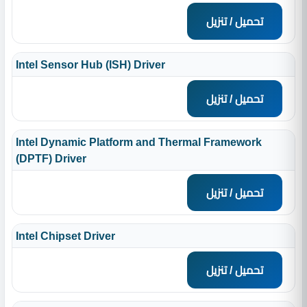
تحميل / تنزيل
Intel Sensor Hub (ISH) Driver
تحميل / تنزيل
Intel Dynamic Platform and Thermal Framework
(DPTF) Driver
تحميل / تنزيل
Intel Chipset Driver
تحميل / تنزيل