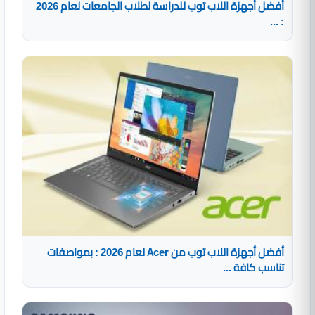
أفضل أجهزة اللاب توب للدراسة لطلاب الجامعات لعام 2026
: ...
أفضل أجهزة اللاب توب من Acer لعام 2026 : بمواصفات
تناسب كافة ...