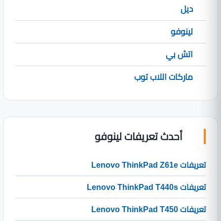
ديل
لينوفو
اتش بي
ماركات اللاب توب
أحدث تعريفات لينوفو
تعريفات Lenovo ThinkPad Z61e
تعريفات Lenovo ThinkPad T440s
تعريفات Lenovo ThinkPad T450