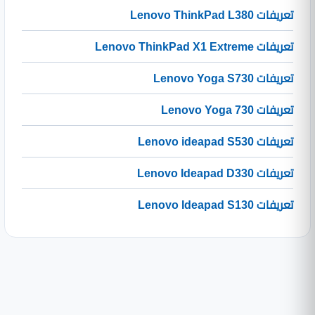
تعريفات Lenovo ThinkPad L380
تعريفات Lenovo ThinkPad X1 Extreme
تعريفات Lenovo Yoga S730
تعريفات Lenovo Yoga 730
تعريفات Lenovo ideapad S530
تعريفات Lenovo Ideapad D330
تعريفات Lenovo Ideapad S130