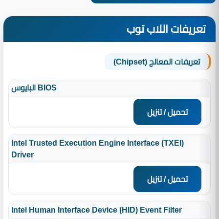
تعريفات اللاب توب
تعريفات المعالج (Chipset)
البايوس BIOS
تحميل / تنزيل
Intel Trusted Execution Engine Interface (TXEI)
Driver
تحميل / تنزيل
Intel Human Interface Device (HID) Event Filter