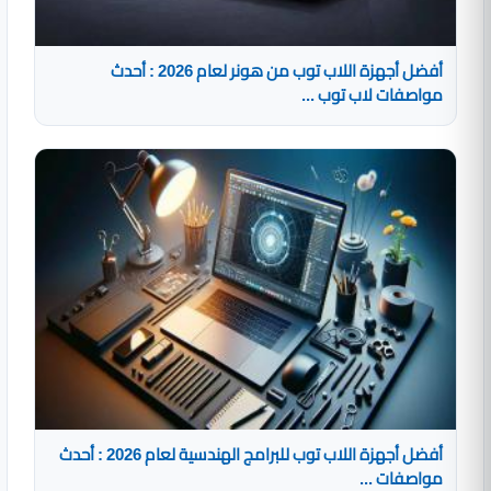
أفضل أجهزة اللاب توب من هونر لعام 2026 : أحدث
مواصفات لاب توب ...
أفضل أجهزة اللاب توب للبرامج الهندسية لعام 2026 : أحدث
مواصفات ...