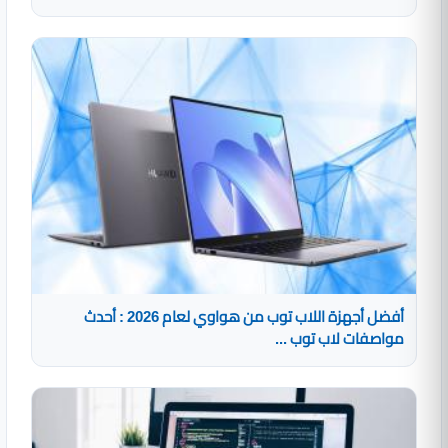
أفضل أجهزة اللاب توب من هواوي لعام 2026 : أحدث
مواصفات لاب توب ...