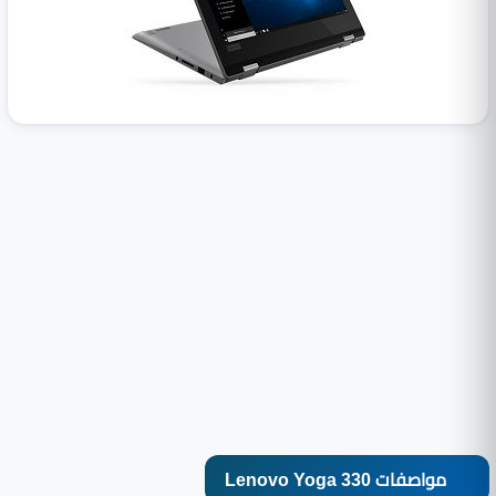
مواصفات Lenovo Yoga 330