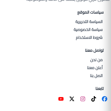
سياسات الموقع
السياسة التحريرية
سياسة الخصوصية
شروط الاستخدام
تواصل معنا
من نحن
أعلن معنا
اتصل بنا
تابعنا