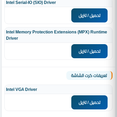
Intel Serial-IO (SIO) Driver
تحميل / تنزيل
Intel Memory Protection Extensions (MPX) Runtime
Driver
تحميل / تنزيل
تعريفات كرت الشاشة
Intel VGA Driver
تحميل / تنزيل