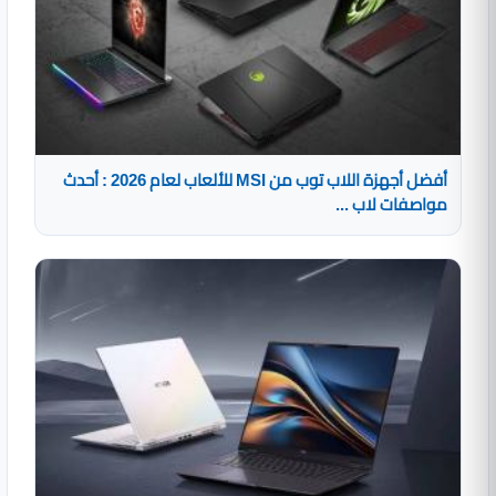
أفضل أجهزة اللاب توب من MSI للألعاب لعام 2026 : أحدث
مواصفات لاب ...