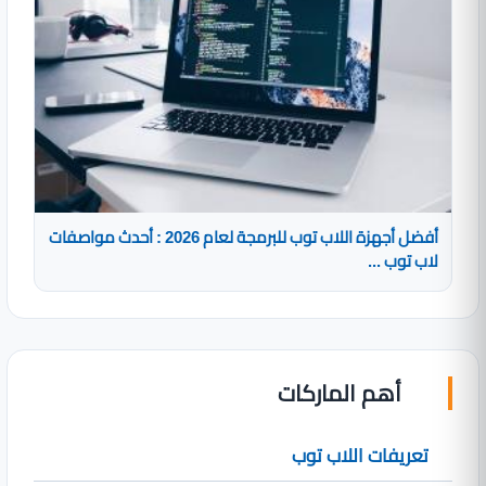
أفضل أجهزة اللاب توب للبرمجة لعام 2026 : أحدث مواصفات
لاب توب ...
أهم الماركات
تعريفات اللاب توب