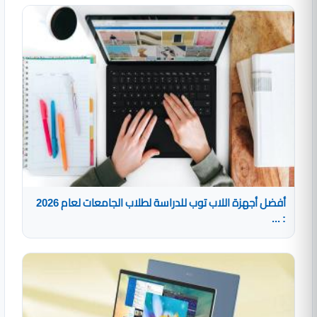
أفضل أجهزة اللاب توب للدراسة لطلاب الجامعات لعام 2026
: ...