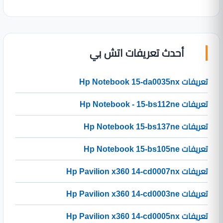
أحدث تعريفات اتش بي
تعريفات Hp Notebook 15-da0035nx
تعريفات Hp Notebook - 15-bs112ne
تعريفات Hp Notebook 15-bs137ne
تعريفات Hp Notebook 15-bs105ne
تعريفات Hp Pavilion x360 14-cd0007nx
تعريفات Hp Pavilion x360 14-cd0003ne
تعريفات Hp Pavilion x360 14-cd0005nx