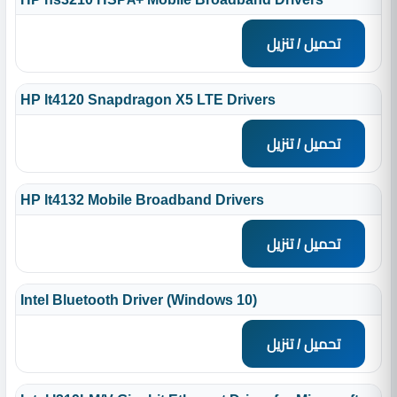
تحميل / تنزيل
HP lt4120 Snapdragon X5 LTE Drivers
تحميل / تنزيل
HP lt4132 Mobile Broadband Drivers
تحميل / تنزيل
Intel Bluetooth Driver (Windows 10)
تحميل / تنزيل