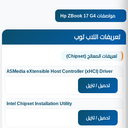
مواصفات Hp ZBook 17 G4
تعريفات اللاب توب
تعريفات المعالج (Chipset)
ASMedia eXtensible Host Controller (xHCI) Driver
تحميل / تنزيل
Intel Chipset Installation Utility
تحميل / تنزيل