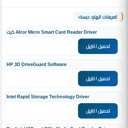
تعريفات الهارد ديسك
كرت Alcor Micro Smart Card Reader Driver
تحميل / تنزيل
HP 3D DriveGuard Software
تحميل / تنزيل
Intel Rapid Storage Technology Driver
تحميل / تنزيل