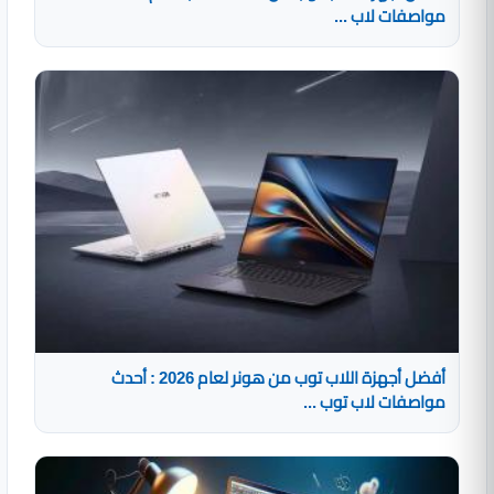
مواصفات لاب ...
أفضل أجهزة اللاب توب من هونر لعام 2026 : أحدث
مواصفات لاب توب ...