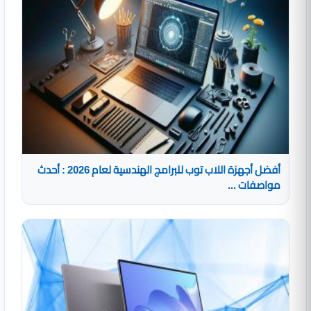
أفضل أجهزة اللاب توب للبرامج الهندسية لعام 2026 : أحدث
مواصفات ...