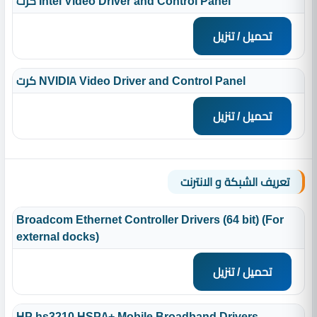
كرت Intel Video Driver and Control Panel
تحميل / تنزيل
كرت NVIDIA Video Driver and Control Panel
تحميل / تنزيل
تعريف الشبكة و الانترنت
Broadcom Ethernet Controller Drivers (64 bit) (For
external docks)
تحميل / تنزيل
HP hs3210 HSPA+ Mobile Broadband Drivers