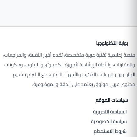
بوابة التكنولوجيا
منصة إعلامية تقنية عربية متخصصة، تقدم أخبار التقنية، والمراجعات،
والمقارنات، والأدلة الإرشادية لأجهزة الكمبيوتر، واللابتوب، ومكونات
الهاردوير، والهواتف الذكية، والأجهزة الذكية، مع الالتزام بتقديم
محتوى عربي موثوق يعتمد على الدقة والموضوعية.
سياسات الموقع
السياسة التحريرية
سياسة الخصوصية
شروط الاستخدام