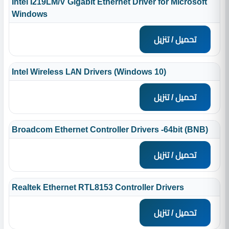
Intel I219LM/V Gigabit Ethernet Driver for Microsoft
Windows
تحميل / تنزيل
Intel Wireless LAN Drivers (Windows 10)
تحميل / تنزيل
Broadcom Ethernet Controller Drivers -64bit (BNB)
تحميل / تنزيل
Realtek Ethernet RTL8153 Controller Drivers
تحميل / تنزيل