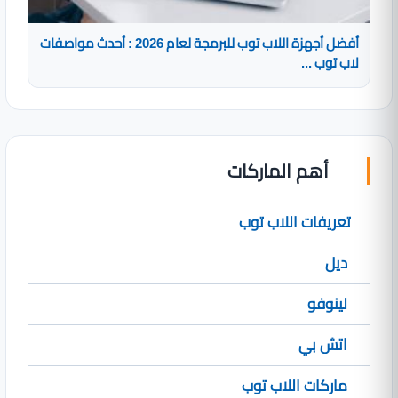
أفضل أجهزة اللاب توب للبرمجة لعام 2026 : أحدث مواصفات
لاب توب ...
أهم الماركات
تعريفات اللاب توب
ديل
لينوفو
اتش بي
ماركات اللاب توب