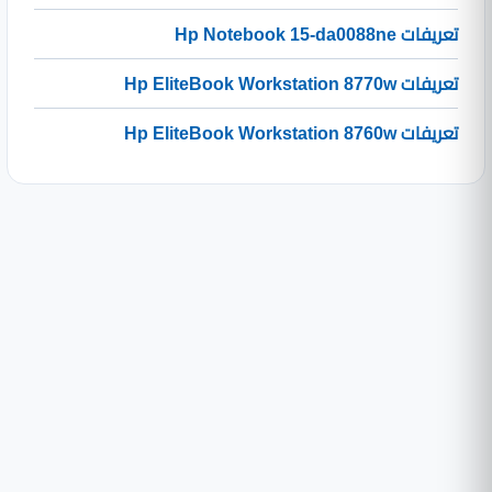
تعريفات Hp Notebook 15-da0088ne
تعريفات Hp EliteBook Workstation 8770w
تعريفات Hp EliteBook Workstation 8760w