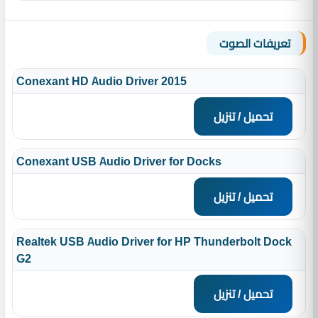
تعريفات الصوت
Conexant HD Audio Driver 2015
تحميل / تنزيل
Conexant USB Audio Driver for Docks
تحميل / تنزيل
Realtek USB Audio Driver for HP Thunderbolt Dock
G2
تحميل / تنزيل