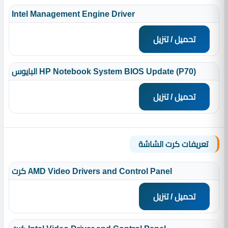
Intel Management Engine Driver
تحميل / تنزيل
البايوس HP Notebook System BIOS Update (P70)
تحميل / تنزيل
تعريفات كرت الشاشة
كرت AMD Video Drivers and Control Panel
تحميل / تنزيل