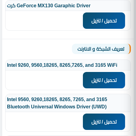
كرت GeForce MX130 Garaphic Driver
تحميل / تنزيل
تعريف الشبكة و الانترنت
Intel 9260, 9560,18265, 8265,7265, and 3165 WiFi
تحميل / تنزيل
Intel 9560, 9260,18265, 8265, 7265, and 3165
Bluetooth Universal Windows Driver (UWD)
تحميل / تنزيل