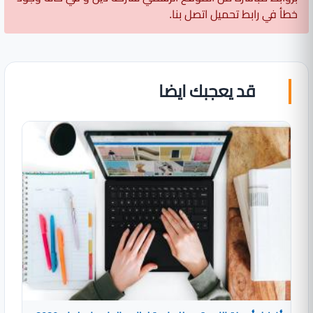
خطأ في رابط تحميل اتصل بنا.
قد يعجبك ايضا