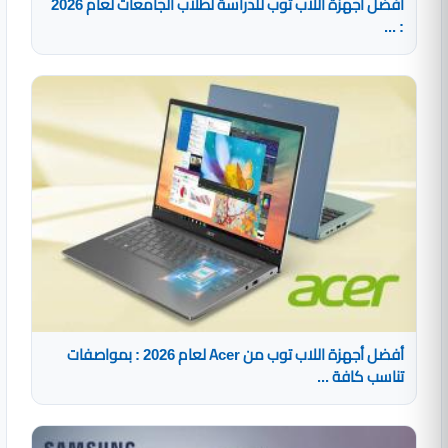
أفضل أجهزة اللاب توب للدراسة لطلاب الجامعات لعام 2026
: ...
أفضل أجهزة اللاب توب من Acer لعام 2026 : بمواصفات
تناسب كافة ...