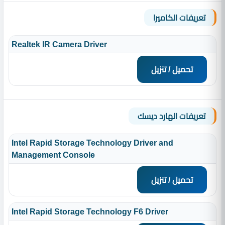
تعريفات الكاميرا
Realtek IR Camera Driver
تحميل / تنزيل
تعريفات الهارد ديسك
Intel Rapid Storage Technology Driver and
Management Console
تحميل / تنزيل
Intel Rapid Storage Technology F6 Driver