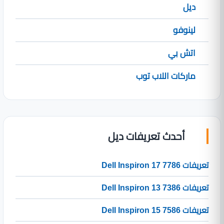
ديل
لينوفو
اتش بي
ماركات اللاب توب
أحدث تعريفات ديل
تعريفات Dell Inspiron 17 7786
تعريفات Dell Inspiron 13 7386
تعريفات Dell Inspiron 15 7586