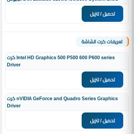
تحميل / تنزيل
تعريفات كرت الشاشة
كرت Intel HD Graphics 500 P500 600 P600 series
Driver
تحميل / تنزيل
كرت nVIDIA GeForce and Quadro Series Graphics
Driver
تحميل / تنزيل