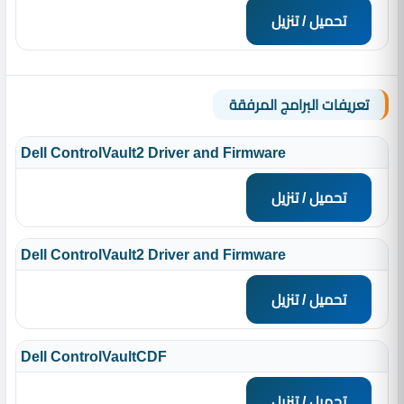
تحميل / تنزيل
تعريفات البرامج المرفقة
Dell ControlVault2 Driver and Firmware
تحميل / تنزيل
Dell ControlVault2 Driver and Firmware
تحميل / تنزيل
Dell ControlVaultCDF
تحميل / تنزيل