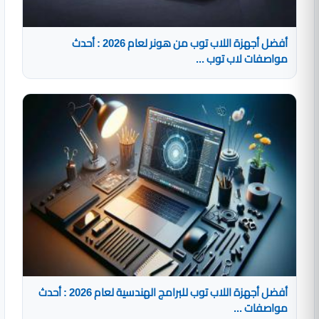
أفضل أجهزة اللاب توب من هونر لعام 2026 : أحدث
مواصفات لاب توب ...
أفضل أجهزة اللاب توب للبرامج الهندسية لعام 2026 : أحدث
مواصفات ...