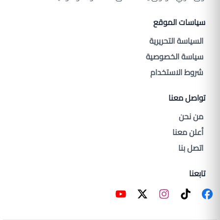
سياسات الموقع
السياسة التحريرية
سياسة الخصوصية
شروط الاستخدام
تواصل معنا
من نحن
أعلن معنا
اتصل بنا
تابعنا