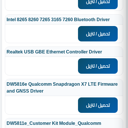
تحميل / تنزيل
Intel 8265 8260 7265 3165 7260 Bluetooth Driver
تحميل / تنزيل
Realtek USB GBE Ethernet Controller Driver
تحميل / تنزيل
DW5816e Qualcomm Snapdragon X7 LTE Firmware
and GNSS Driver
تحميل / تنزيل
DW5811e_Customer Kit Module_Qualcomm