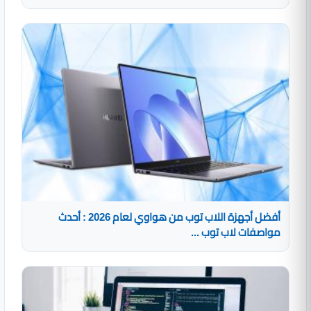
أفضل أجهزة اللاب توب من هواوي لعام 2026 : أحدث
مواصفات لاب توب ...