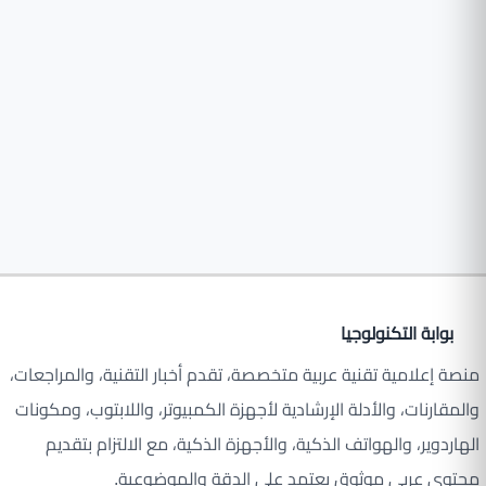
بوابة التكنولوجيا
منصة إعلامية تقنية عربية متخصصة، تقدم أخبار التقنية، والمراجعات،
والمقارنات، والأدلة الإرشادية لأجهزة الكمبيوتر، واللابتوب، ومكونات
الهاردوير، والهواتف الذكية، والأجهزة الذكية، مع الالتزام بتقديم
محتوى عربي موثوق يعتمد على الدقة والموضوعية.