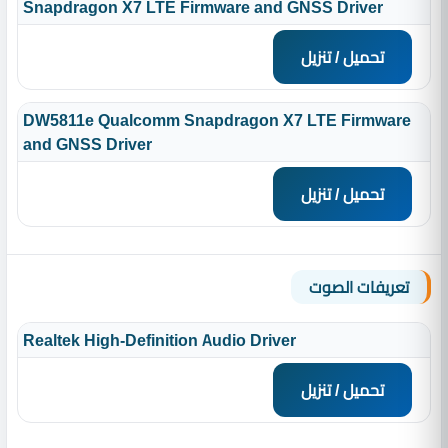
Snapdragon X7 LTE Firmware and GNSS Driver
تحميل / تنزيل
DW5811e Qualcomm Snapdragon X7 LTE Firmware
and GNSS Driver
تحميل / تنزيل
تعريفات الصوت
Realtek High-Definition Audio Driver
تحميل / تنزيل