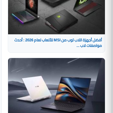
أفضل أجهزة اللاب توب من MSI للألعاب لعام 2026 : أحدث
مواصفات لاب ...