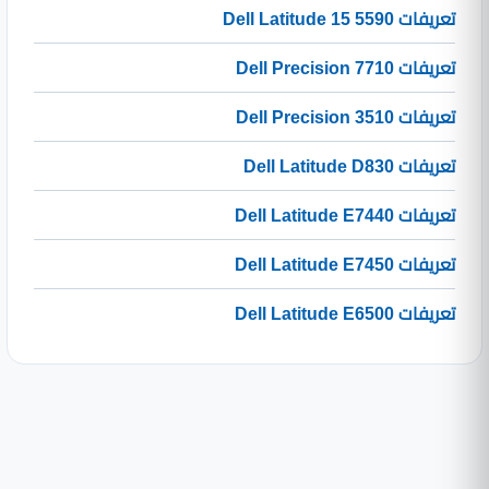
تعريفات Dell Latitude 15 5590
تعريفات Dell Precision 7710
تعريفات Dell Precision 3510
تعريفات Dell Latitude D830
تعريفات Dell Latitude E7440
تعريفات Dell Latitude E7450
تعريفات Dell Latitude E6500