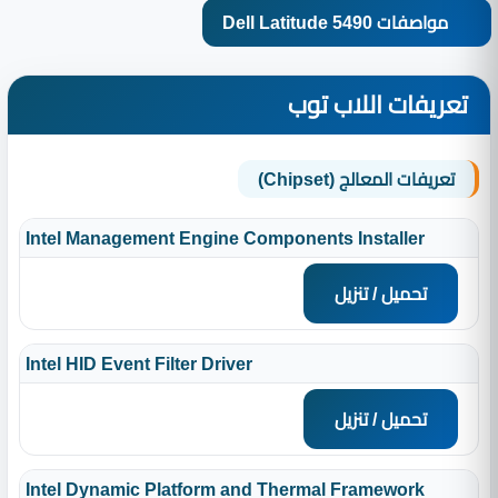
مواصفات Dell Latitude 5490
تعريفات اللاب توب
تعريفات المعالج (Chipset)
Intel Management Engine Components Installer
تحميل / تنزيل
Intel HID Event Filter Driver
تحميل / تنزيل
Intel Dynamic Platform and Thermal Framework