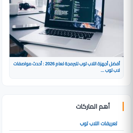
أفضل أجهزة اللاب توب للبرمجة لعام 2026 : أحدث مواصفات
لاب توب ...
أهم الماركات
تعريفات اللاب توب