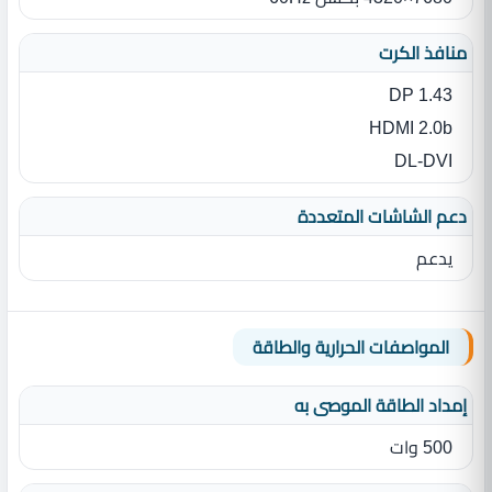
منافذ الكرت
DP 1.43
HDMI 2.0b
DL-DVI
دعم الشاشات المتعددة
يدعم
المواصفات الحرارية والطاقة
إمداد الطاقة الموصى به
500 وات