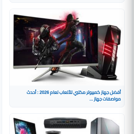
أفضل جهاز كمبيوتر مكتبي للألعاب لعام 2026 : أحدث
مواصفات جهاز ...