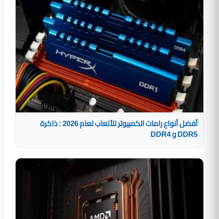
أفضل أنواع رامات الكمبيوتر للألعاب لعام 2026 : ذاكرة
DDR5 و DDR4