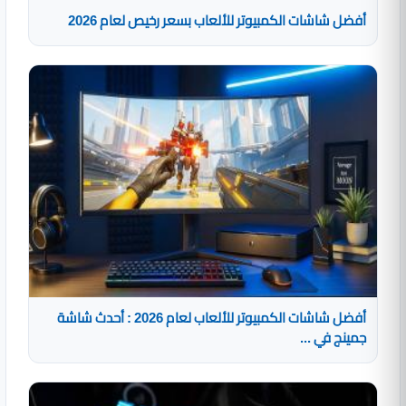
أفضل شاشات الكمبيوتر للألعاب بسعر رخيص لعام 2026
أفضل شاشات الكمبيوتر للألعاب لعام 2026 : أحدث شاشة
جمينج في ...