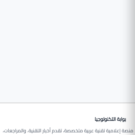
بوابة التكنولوجيا
منصة إعلامية تقنية عربية متخصصة، تقدم أخبار التقنية، والمراجعات،