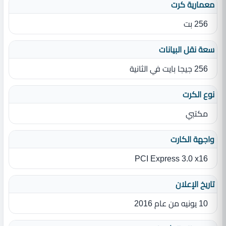
معمارية كرت
256 بت
سعة نقل البيانات
256 جيجا بايت في الثانية
نوع الكرت
مكتبي
واجهة الكارت
PCI Express 3.0 x16
تاريخ الإعلان
10 يونيه من عام 2016