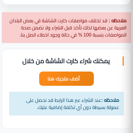
ملاحظه :
قد تختلف مواصفات كارت الشاشة في بعض البلدان
العربية عن بعضها لذلك تأكد قبل الشراء ولا نضمن صحة
المواصفات بنسبة 100 % في حالة وجود اخطاء اتصل بنا.
يمكنك شراء كارت الشاشة من خلال
أضف متجرك هنا
ملاحظه :
عند الشراء عبر هذا الرابط قد نحصل على
عمولة بسيطة دون أي تكلفة إضافية عليك.