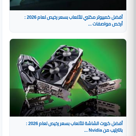
أفضل كمبيوتر مكتبي للألعاب بسعر رخيص لعام 2026 :
أرخص مواصفات ...
أفضل كروت الشاشة للألعاب بسعر رخيص لعام 2026 :
بالترتيب من Nvidia ...