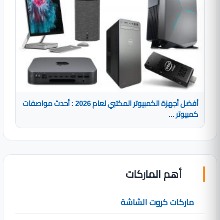
أفضل أجهزة الكمبيوتر المكتبي لعام 2026 : أحدث مواصفات
كمبيوتر ...
أهم الماركات
ماركات كروت الشاشة