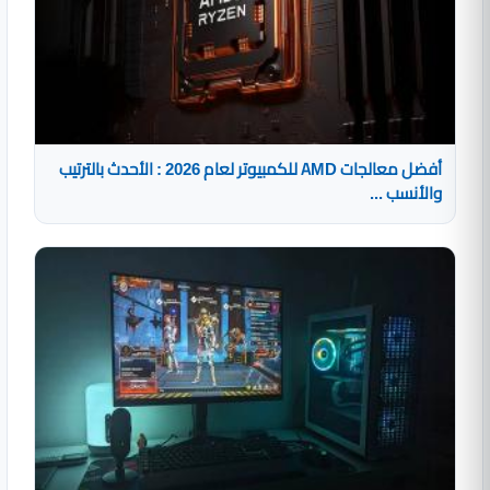
أفضل معالجات AMD للكمبيوتر لعام 2026 : الأحدث بالترتيب
والأنسب ...