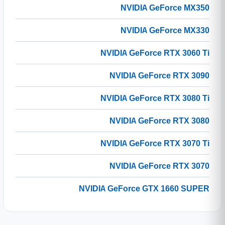
NVIDIA GeForce MX350
NVIDIA GeForce MX330
NVIDIA GeForce RTX 3060 Ti
NVIDIA GeForce RTX 3090
NVIDIA GeForce RTX 3080 Ti
NVIDIA GeForce RTX 3080
NVIDIA GeForce RTX 3070 Ti
NVIDIA GeForce RTX 3070
NVIDIA GeForce GTX 1660 SUPER