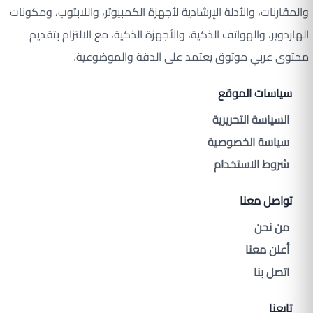
والمقارنات، والأدلة الإرشادية لأجهزة الكمبيوتر، واللابتوب، ومكونات
الهاردوير، والهواتف الذكية، والأجهزة الذكية، مع الالتزام بتقديم
محتوى عربي موثوق يعتمد على الدقة والموضوعية.
سياسات الموقع
السياسة التحريرية
سياسة الخصوصية
شروط الاستخدام
تواصل معنا
من نحن
أعلن معنا
اتصل بنا
تابعنا