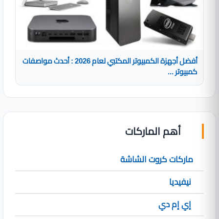
أفضل أجهزة الكمبيوتر المكتبي لعام 2026 : أحدث مواصفات
كمبيوتر ...
أهم الماركات
ماركات كروت الشاشة
نيفيديا
إي إم دي