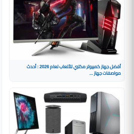
أفضل جهاز كمبيوتر مكتبي للألعاب لعام 2026 : أحدث
مواصفات جهاز ...