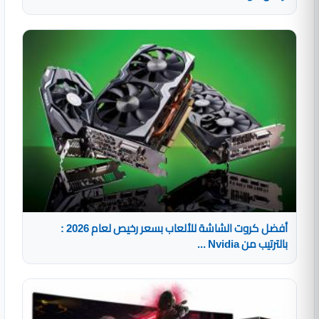
أفضل كروت الشاشة للألعاب بسعر رخيص لعام 2026 :
بالترتيب من Nvidia ...