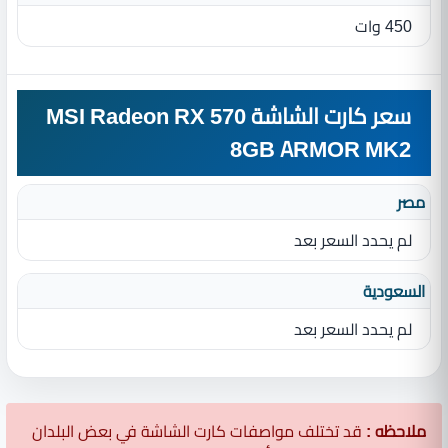
450 وات
سعر كارت الشاشة MSI Radeon RX 570
8GB ARMOR MK2
مصر
لم يحدد السعر بعد
السعودية
لم يحدد السعر بعد
ملاحظه :
قد تختلف مواصفات كارت الشاشة في بعض البلدان