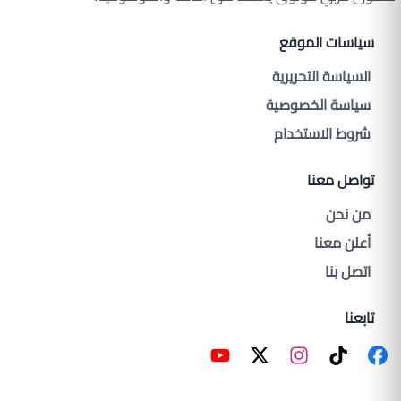
سياسات الموقع
السياسة التحريرية
سياسة الخصوصية
شروط الاستخدام
تواصل معنا
من نحن
أعلن معنا
اتصل بنا
تابعنا