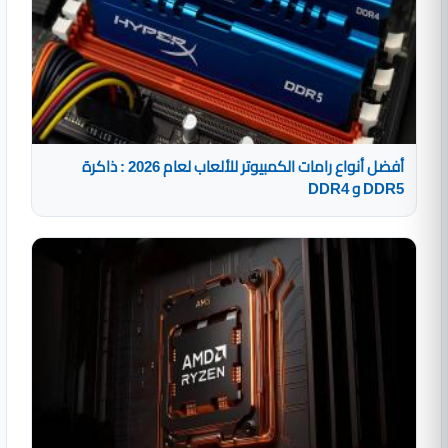
أفضل أنواع رامات الكمبيوتر للألعاب لعام 2026 : ذاكرة
DDR5 و DDR4