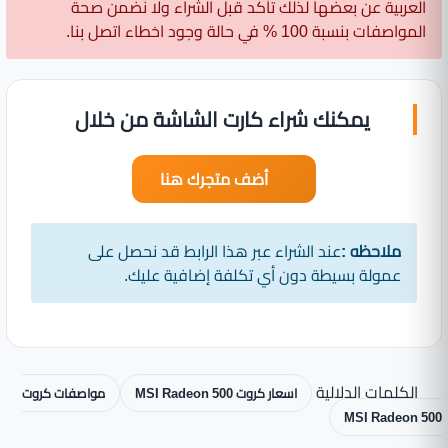
العربية عن بعضها لذلك تأكد قبل الشراء ولا نضمن صحة
المواصفات بنسبة 100 % في حالة وجود اخطاء اتصل بنا.
يمكنك شراء كارت الشاشة من خلال
أضف متجرك هنا
ملاحظه :
عند الشراء عبر هذا الرابط قد نحصل على
عمولة بسيطة دون أي تكلفة إضافية عليك.
الكلمات الدلالية
اسعار كروت MSI Radeon 500
مواصفات كروت
MSI Radeon 500