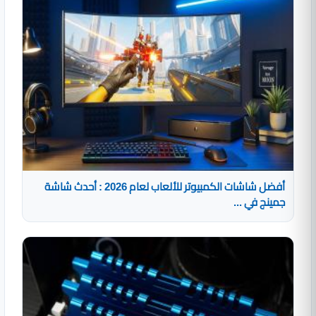
أفضل شاشات الكمبيوتر للألعاب لعام 2026 : أحدث شاشة
جمينج في ...