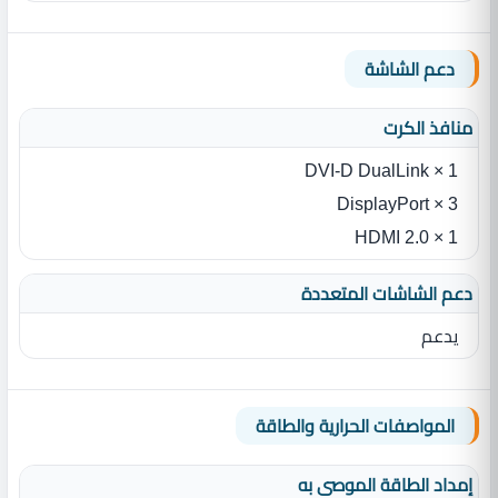
دعم الشاشة
منافذ الكرت
1 × DVI-D DualLink
3 × DisplayPort
1 × HDMI 2.0
دعم الشاشات المتعددة
يدعم
المواصفات الحرارية والطاقة
إمداد الطاقة الموصى به