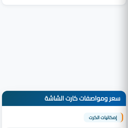
سعر ومواصفات كارت الشاشة
إمكانيات الكرت