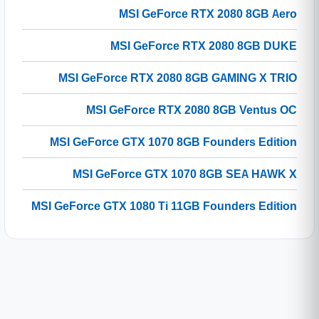
MSI GeForce RTX 2080 8GB Aero
MSI GeForce RTX 2080 8GB DUKE
MSI GeForce RTX 2080 8GB GAMING X TRIO
MSI GeForce RTX 2080 8GB Ventus OC
MSI GeForce GTX 1070 8GB Founders Edition
MSI GeForce GTX 1070 8GB SEA HAWK X
MSI GeForce GTX 1080 Ti 11GB Founders Edition