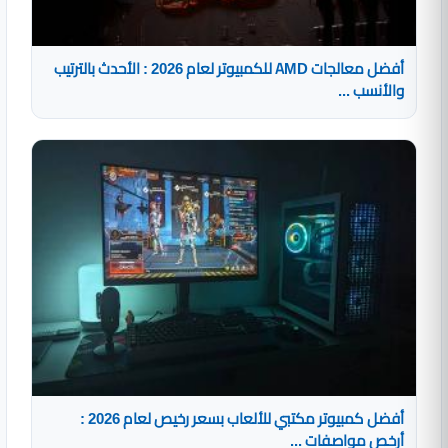
أفضل معالجات AMD للكمبيوتر لعام 2026 : الأحدث بالترتيب
والأنسب ...
أفضل كمبيوتر مكتبي للألعاب بسعر رخيص لعام 2026 :
أرخص مواصفات ...