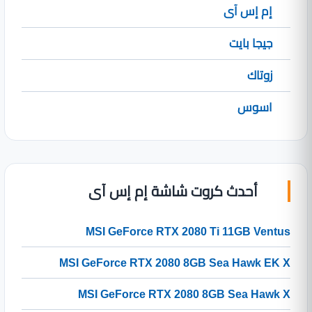
إم إس آى
جيجا بايت
زوتاك
اسوس
أحدث كروت شاشة إم إس آى
MSI GeForce RTX 2080 Ti 11GB Ventus
MSI GeForce RTX 2080 8GB Sea Hawk EK X
MSI GeForce RTX 2080 8GB Sea Hawk X