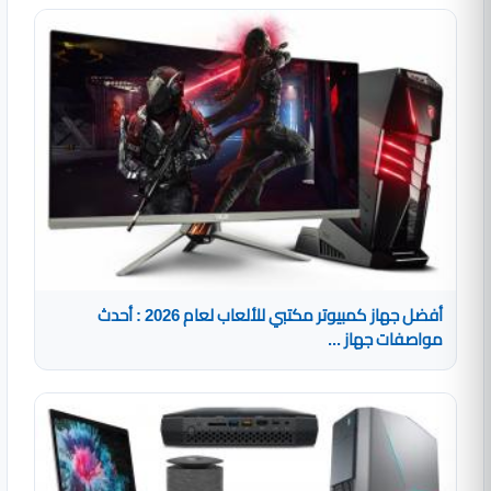
أفضل جهاز كمبيوتر مكتبي للألعاب لعام 2026 : أحدث
مواصفات جهاز ...