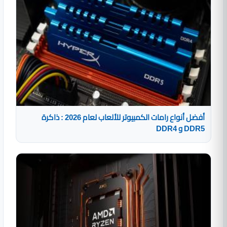
أفضل أنواع رامات الكمبيوتر للألعاب لعام 2026 : ذاكرة
DDR5 و DDR4