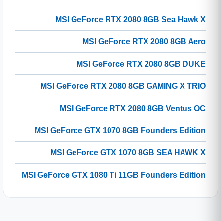
MSI GeForce RTX 2080 8GB Sea Hawk X
MSI GeForce RTX 2080 8GB Aero
MSI GeForce RTX 2080 8GB DUKE
MSI GeForce RTX 2080 8GB GAMING X TRIO
MSI GeForce RTX 2080 8GB Ventus OC
MSI GeForce GTX 1070 8GB Founders Edition
MSI GeForce GTX 1070 8GB SEA HAWK X
MSI GeForce GTX 1080 Ti 11GB Founders Edition