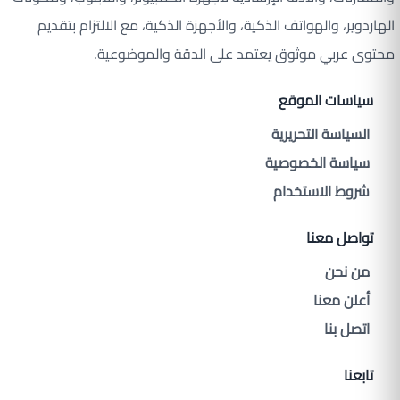
الهاردوير، والهواتف الذكية، والأجهزة الذكية، مع الالتزام بتقديم
محتوى عربي موثوق يعتمد على الدقة والموضوعية.
سياسات الموقع
السياسة التحريرية
سياسة الخصوصية
شروط الاستخدام
تواصل معنا
من نحن
أعلن معنا
اتصل بنا
تابعنا