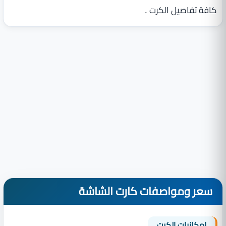
كافة تفاصيل الكرت .
سعر ومواصفات كارت الشاشة
إمكانيات الكرت