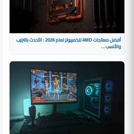
أفضل معالجات AMD للكمبيوتر لعام 2026 : الأحدث بالترتيب
والأنسب ...