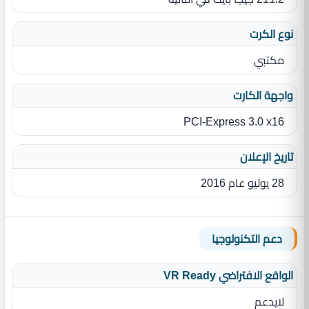
نوع الكرت
مكتبي
واجهة الكارت
PCI-Express 3.0 x16
تاريخ الإعلان
28 يوليو عام 2016
دعم التكنولوجيا
الواقع الافتراضي VR Ready
لايدعم