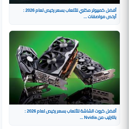
أفضل كمبيوتر مكتبي للألعاب بسعر رخيص لعام 2026 :
أرخص مواصفات ...
أفضل كروت الشاشة للألعاب بسعر رخيص لعام 2026 :
بالترتيب من Nvidia ...