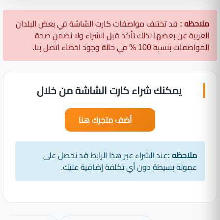
ملاحظه :
قد تختلف مواصفات كارت الشاشة في بعض البلدان
العربية عن بعضها لذلك تأكد قبل الشراء ولا نضمن صحة
المواصفات بنسبة 100 % في حالة وجود اخطاء اتصل بنا.
يمكنك شراء كارت الشاشة من خلال
أضف متجرك هنا
ملاحظه :
عند الشراء عبر هذا الرابط قد نحصل على
عمولة بسيطة دون أي تكلفة إضافية عليك.