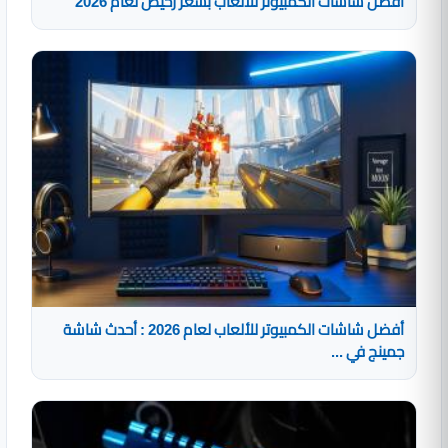
أفضل شاشات الكمبيوتر للألعاب بسعر رخيص لعام 2026
أفضل شاشات الكمبيوتر للألعاب لعام 2026 : أحدث شاشة
جمينج في ...