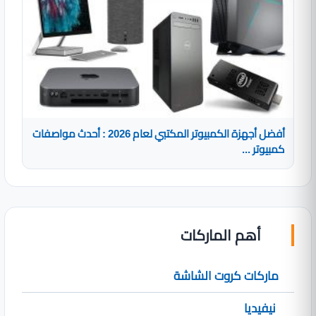
أفضل أجهزة الكمبيوتر المكتبي لعام 2026 : أحدث مواصفات
كمبيوتر ...
أهم الماركات
ماركات كروت الشاشة
نيفيديا