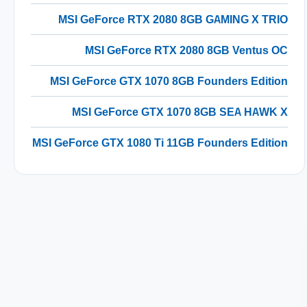
MSI GeForce RTX 2080 8GB GAMING X TRIO
MSI GeForce RTX 2080 8GB Ventus OC
MSI GeForce GTX 1070 8GB Founders Edition
MSI GeForce GTX 1070 8GB SEA HAWK X
MSI GeForce GTX 1080 Ti 11GB Founders Edition