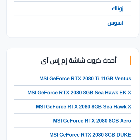
زوتاك
اسوس
أحدث كروت شاشة إم إس آى
MSI GeForce RTX 2080 Ti 11GB Ventus
MSI GeForce RTX 2080 8GB Sea Hawk EK X
MSI GeForce RTX 2080 8GB Sea Hawk X
MSI GeForce RTX 2080 8GB Aero
MSI GeForce RTX 2080 8GB DUKE