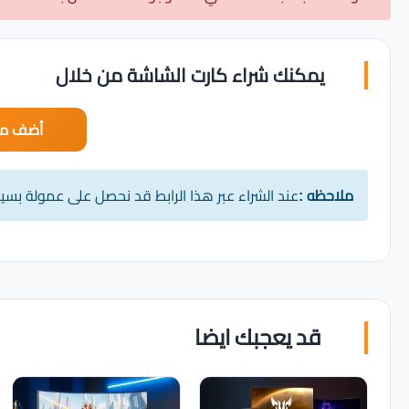
يمكنك شراء كارت الشاشة من خلال
أضف مت
ملاحظه :
عند الشراء عبر هذا الرابط قد نحصل على عمولة بس
قد يعجبك ايضا