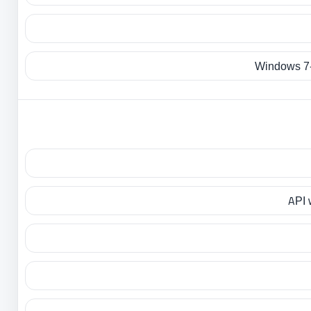
Windows 7-