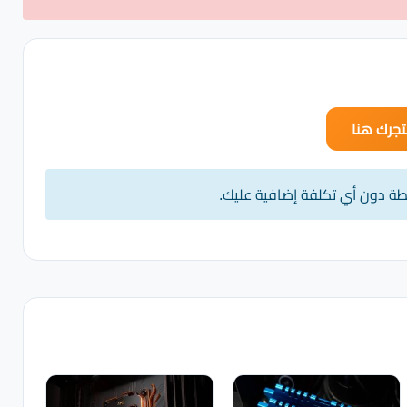
جرك هنا
يطة دون أي تكلفة إضافية عليك.