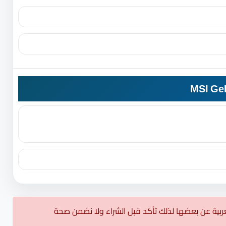
بية عن بعضها لذلك تأكد قبل الشراء ولا نضمن صحة