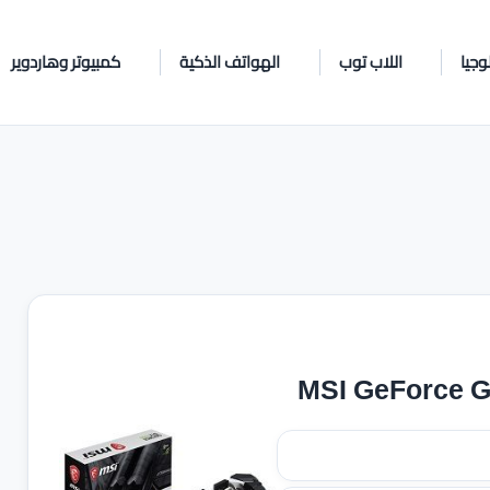
وجيا
اللاب توب
الهواتف الذكية
كمبيوتر وهاردوير