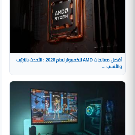
أفضل معالجات AMD للكمبيوتر لعام 2026 : الأحدث بالترتيب
والأنسب ...