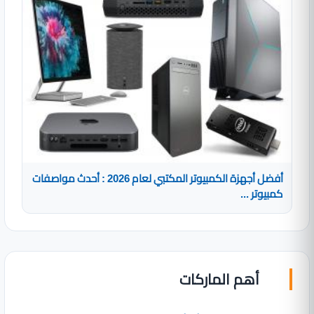
أفضل أجهزة الكمبيوتر المكتبي لعام 2026 : أحدث مواصفات
كمبيوتر ...
أهم الماركات