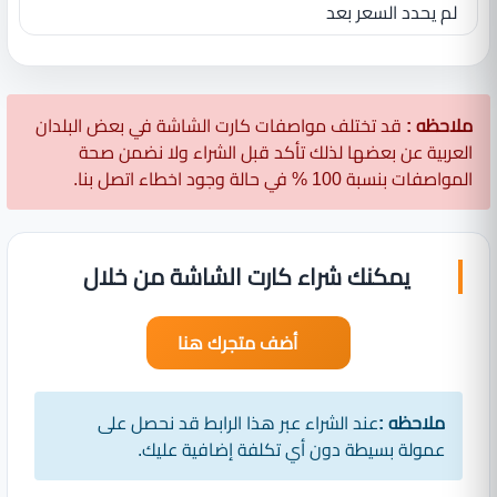
لم يحدد السعر بعد
ملاحظه :
قد تختلف مواصفات كارت الشاشة في بعض البلدان
العربية عن بعضها لذلك تأكد قبل الشراء ولا نضمن صحة
المواصفات بنسبة 100 % في حالة وجود اخطاء اتصل بنا.
يمكنك شراء كارت الشاشة من خلال
أضف متجرك هنا
ملاحظه :
عند الشراء عبر هذا الرابط قد نحصل على
عمولة بسيطة دون أي تكلفة إضافية عليك.