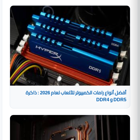
أفضل أنواع رامات الكمبيوتر للألعاب لعام 2026 : ذاكرة
DDR5 و DDR4