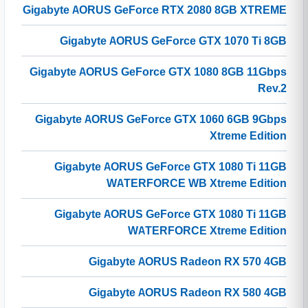
Gigabyte AORUS GeForce RTX 2080 8GB XTREME
Gigabyte AORUS GeForce GTX 1070 Ti 8GB
Gigabyte AORUS GeForce GTX 1080 8GB 11Gbps
Rev.2
Gigabyte AORUS GeForce GTX 1060 6GB 9Gbps
Xtreme Edition
Gigabyte AORUS GeForce GTX 1080 Ti 11GB
WATERFORCE WB Xtreme Edition
Gigabyte AORUS GeForce GTX 1080 Ti 11GB
WATERFORCE Xtreme Edition
Gigabyte AORUS Radeon RX 570 4GB
Gigabyte AORUS Radeon RX 580 4GB