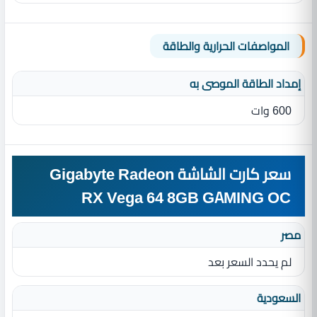
المواصفات الحرارية والطاقة
إمداد الطاقة الموصى به
600 وات
سعر كارت الشاشة Gigabyte Radeon
RX Vega 64 8GB GAMING OC
مصر
لم يحدد السعر بعد
السعودية