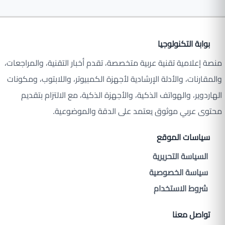
بوابة التكنولوجيا
منصة إعلامية تقنية عربية متخصصة، تقدم أخبار التقنية، والمراجعات،
والمقارنات، والأدلة الإرشادية لأجهزة الكمبيوتر، واللابتوب، ومكونات
الهاردوير، والهواتف الذكية، والأجهزة الذكية، مع الالتزام بتقديم
محتوى عربي موثوق يعتمد على الدقة والموضوعية.
سياسات الموقع
السياسة التحريرية
سياسة الخصوصية
شروط الاستخدام
تواصل معنا