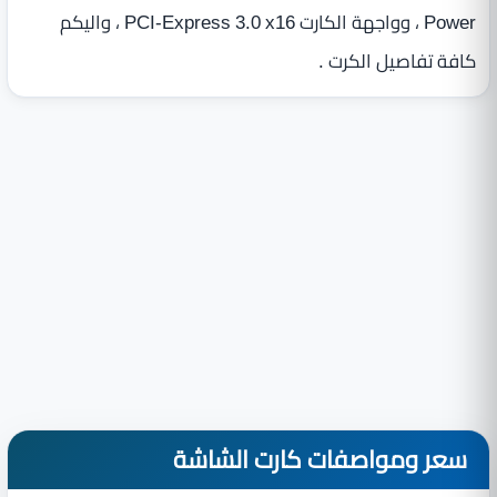
Power ، وواجهة الكارت PCI-Express 3.0 x16 ، واليكم
كافة تفاصيل الكرت .
سعر ومواصفات كارت الشاشة