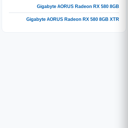
Gigabyte AORUS Radeon RX 580 8GB
Gigabyte AORUS Radeon RX 580 8GB XTR