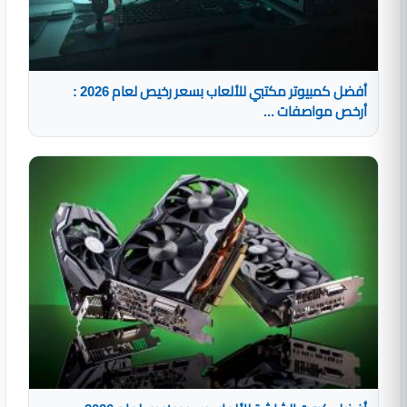
أفضل كمبيوتر مكتبي للألعاب بسعر رخيص لعام 2026 :
أرخص مواصفات ...