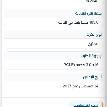
2048 بت
سعة نقل البيانات
483.8 جيجا بايت في الثانية
نوع الكرت
مكتبي
واجهة الكارت
PCI-Express 3.0 x16
تاريخ الإعلان
14 اغسطس عام 2017
دعم التكنولوجيا