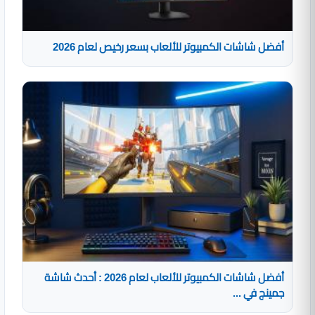
أفضل شاشات الكمبيوتر للألعاب بسعر رخيص لعام 2026
أفضل شاشات الكمبيوتر للألعاب لعام 2026 : أحدث شاشة
جمينج في ...