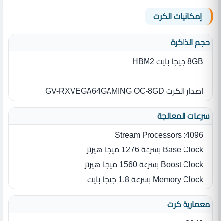
إمكانيات الكرت
حجم الذاكرة
8GB جيجا بايت HBM2
اصدار الكرت GV-RXVEGA64GAMING OC-8GD
سرعات المعالجة
Stream Processors :4096
Base Clock بسرعة 1276 ميجا هيرتز
Boost Clock بسرعة 1560 ميجا هيرتز
Memory Clock بسرعة 1.8 جيجا بايت
معمارية كرت