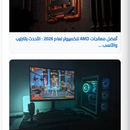
أفضل معالجات AMD للكمبيوتر لعام 2026 : الأحدث بالترتيب
والأنسب ...