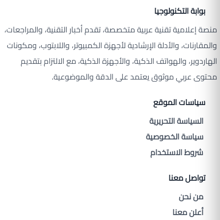
بوابة التكنولوجيا
منصة إعلامية تقنية عربية متخصصة، تقدم أخبار التقنية، والمراجعات،
والمقارنات، والأدلة الإرشادية لأجهزة الكمبيوتر، واللابتوب، ومكونات
الهاردوير، والهواتف الذكية، والأجهزة الذكية، مع الالتزام بتقديم
محتوى عربي موثوق يعتمد على الدقة والموضوعية.
سياسات الموقع
السياسة التحريرية
سياسة الخصوصية
شروط الاستخدام
تواصل معنا
من نحن
أعلن معنا