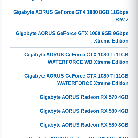
Gigabyte AORUS GeForce GTX 1080 8GB 11Gbps
Rev.2
Gigabyte AORUS GeForce GTX 1060 6GB 9Gbps
Xtreme Edition
Gigabyte AORUS GeForce GTX 1080 Ti 11GB
WATERFORCE WB Xtreme Edition
Gigabyte AORUS GeForce GTX 1080 Ti 11GB
WATERFORCE Xtreme Edition
Gigabyte AORUS Radeon RX 570 4GB
Gigabyte AORUS Radeon RX 580 4GB
Gigabyte AORUS Radeon RX 580 8GB