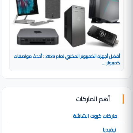
أفضل أجهزة الكمبيوتر المكتبي لعام 2026 : أحدث مواصفات
كمبيوتر ...
أهم الماركات
ماركات كروت الشاشة
نيفيديا