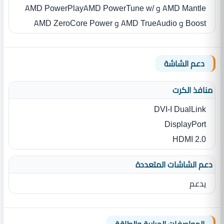
AMD Mantle و AMD PowerPlayAMD PowerTune w/
Boost و AMD TrueAudio و AMD ZeroCore Power
دعم الشاشة
منافذ الكرت
DVI-I DualLink
DisplayPort
HDMI 2.0
دعم الشاشات المتعددة
يدعم