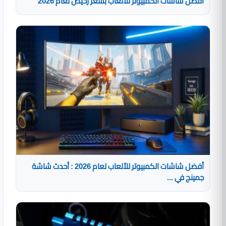
أفضل شاشات الكمبيوتر للألعاب بسعر رخيص لعام 2026
أفضل شاشات الكمبيوتر للألعاب لعام 2026 : أحدث شاشة
جمينج في ...