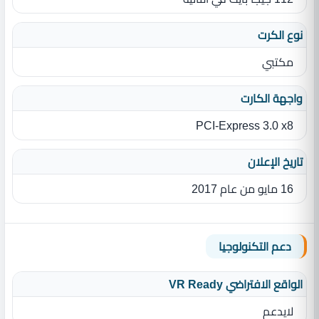
نوع الكرت
مكتبي
واجهة الكارت
PCI-Express 3.0 x8
تاريخ الإعلان
16 مايو من عام 2017
دعم التكنولوجيا
الواقع الافتراضي VR Ready
لايدعم