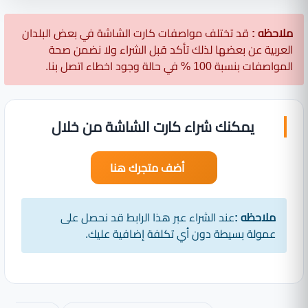
ملاحظه :
قد تختلف مواصفات كارت الشاشة في بعض البلدان
العربية عن بعضها لذلك تأكد قبل الشراء ولا نضمن صحة
المواصفات بنسبة 100 % في حالة وجود اخطاء اتصل بنا.
يمكنك شراء كارت الشاشة من خلال
أضف متجرك هنا
ملاحظه :
عند الشراء عبر هذا الرابط قد نحصل على
عمولة بسيطة دون أي تكلفة إضافية عليك.