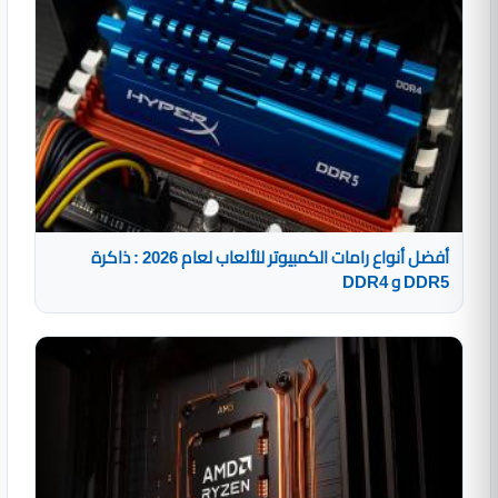
أفضل أنواع رامات الكمبيوتر للألعاب لعام 2026 : ذاكرة
DDR5 و DDR4