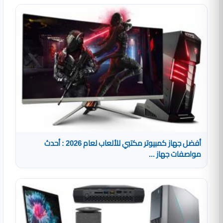
أفضل جهاز كمبيوتر مكتبي للألعاب لعام 2026 : أحدث
مواصفات جهاز ...