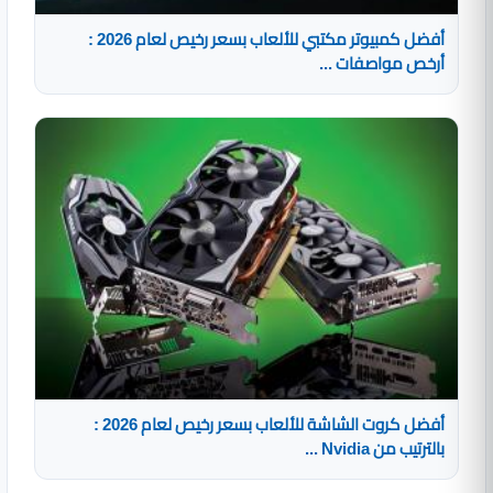
أفضل كمبيوتر مكتبي للألعاب بسعر رخيص لعام 2026 :
أرخص مواصفات ...
أفضل كروت الشاشة للألعاب بسعر رخيص لعام 2026 :
بالترتيب من Nvidia ...