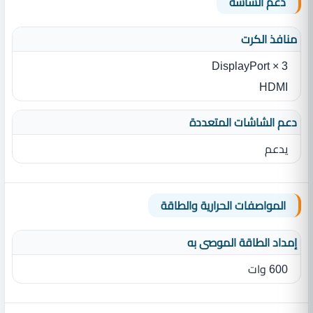
دعم الشاشة
منافذ الكرت
3 × DisplayPort
HDMI
دعم الشاشات المتعددة
يدعم
المواصفات الحرارية والطاقة
إمداد الطاقة الموصى به
600 وات