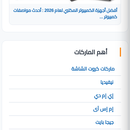
أفضل أجهزة الكمبيوتر المكتبي لعام 2026 : أحدث مواصفات
كمبيوتر ...
أهم الماركات
ماركات كروت الشاشة
نيفيديا
إي إم دي
إم إس آى
جيجا بايت