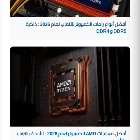
أفضل أنواع رامات الكمبيوتر للألعاب لعام 2026 : ذاكرة
DDR5 و DDR4
أفضل معالجات AMD للكمبيوتر لعام 2026 : الأحدث بالترتيب