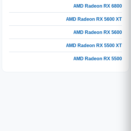
AMD Radeon RX 6800
AMD Radeon RX 5600 XT
AMD Radeon RX 5600
AMD Radeon RX 5500 XT
AMD Radeon RX 5500