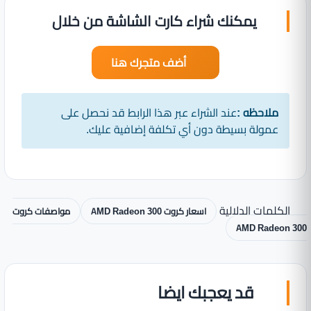
يمكنك شراء كارت الشاشة من خلال
أضف متجرك هنا
ملاحظه :
عند الشراء عبر هذا الرابط قد نحصل على
عمولة بسيطة دون أي تكلفة إضافية عليك.
الكلمات الدلالية
اسعار كروت AMD Radeon 300
مواصفات كروت
AMD Radeon 300
قد يعجبك ايضا