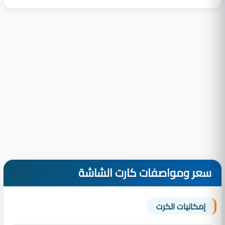
سعر ومواصفات كارت الشاشة
إمكانيات الكرت