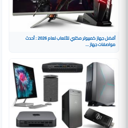
أفضل جهاز كمبيوتر مكتبي للألعاب لعام 2026 : أحدث
مواصفات جهاز ...