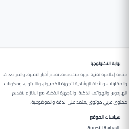
بوابة التكنولوجيا
منصة إعلامية تقنية عربية متخصصة، تقدم أخبار التقنية، والمراجعات،
والمقارنات، والأدلة الإرشادية لأجهزة الكمبيوتر، واللابتوب، ومكونات
الهاردوير، والهواتف الذكية، والأجهزة الذكية، مع الالتزام بتقديم
محتوى عربي موثوق يعتمد على الدقة والموضوعية.
سياسات الموقع
السياسة التحريرية