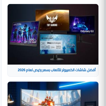
أفضل شاشات الكمبيوتر للألعاب بسعر رخيص لعام 2026