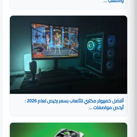
والأنسب ...
أفضل كمبيوتر مكتبي للألعاب بسعر رخيص لعام 2026 :
أرخص مواصفات ...