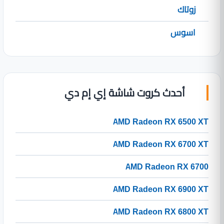
زوتاك
اسوس
أحدث كروت شاشة إي إم دي
AMD Radeon RX 6500 XT
AMD Radeon RX 6700 XT
AMD Radeon RX 6700
AMD Radeon RX 6900 XT
AMD Radeon RX 6800 XT