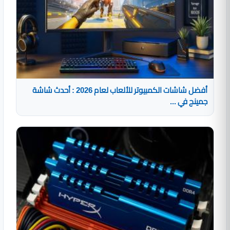
أفضل شاشات الكمبيوتر للألعاب لعام 2026 : أحدث شاشة
جمينج في ...