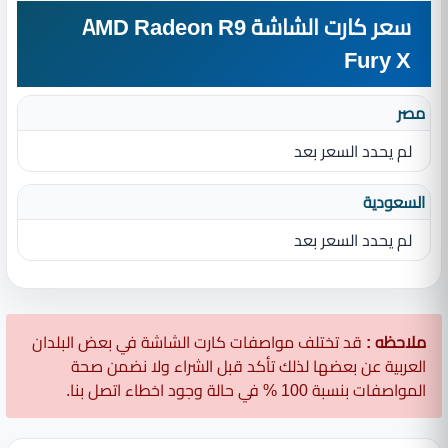
سعر كارت الشاشة AMD Radeon R9
Fury X
مصر
لم يحدد السعر بعد
السعودية
لم يحدد السعر بعد
ملاحظه :
قد تختلف مواصفات كارت الشاشة في بعض البلدان
العربية عن بعضها لذلك تأكد قبل الشراء ولا نضمن صحة
المواصفات بنسبة 100 % في حالة وجود اخطاء اتصل بنا.